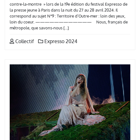
contre-la-montre » lors de la 19e édition du festival Expresso de
la presse jeune à Paris dans la nuit du 27 au 28 avril 2024. Il
correspond au sujet N°9 : Territoire d’Outre-mer : loin des yeux,
loin du coeur. ———————————— Nous, français de
métropole, que savons-nous […]
Collectif
Expresso 2024