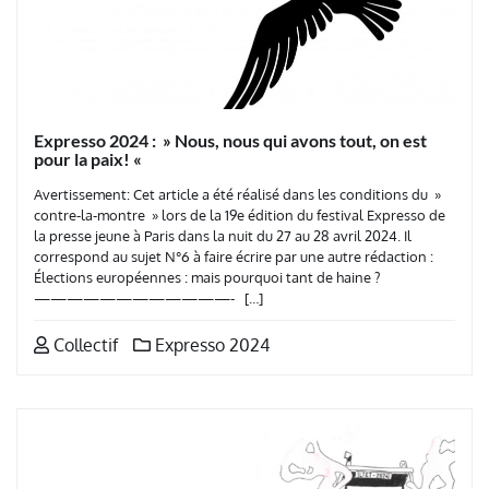
Expresso 2024 : » Nous, nous qui avons tout, on est
pour la paix! «
Avertissement: Cet article a été réalisé dans les conditions du »
contre-la-montre » lors de la 19e édition du festival Expresso de
la presse jeune à Paris dans la nuit du 27 au 28 avril 2024. Il
correspond au sujet N°6 à faire écrire par une autre rédaction :
Élections européennes : mais pourquoi tant de haine ?
————————————- […]
Collectif
Expresso 2024