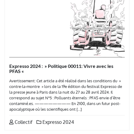
Expresso 2024 : » Politique 00011: Vivre avec les
PFAS «
Avertissement: Cet article a été réalisé dans les conditions du »
contre-la-montre » lors de la 19e édition du festival Expresso de
la presse jeune à Paris dans la nuit du 27 au 28 avril 2024. Il
correspond au sujet N°5 : Polluants éternels : PFAS envie d’être
contaminé.es. ———————— En 2100, dans un futur post-
apocalyptique où les scientifiques ont […]
Collectif
Expresso 2024