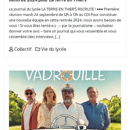
Le journal du lycée LA TERRE EN THIERS RECRUTE ! ♦♦♦ Première
réunion mardi 24 septembre de 12h à 13h au CDI Pour constituer
une nouvelle équipe en cette rentrée 2024, nous avons besoin de
vous ! Si vous êtes tenté.e.s : – par le journalisme – souhaitez
donner votre avis – faire un journal qui vous ressemble et vous
rassemble (des interviews, […]
Collectif
Vie du lycée