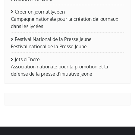
Créer un journal lycéen
Campagne nationale pour la création de journaux
dans les lycées
Festival National de la Presse Jeune
Festival national de la Presse Jeune
Jets d'Encre
Association nationale pour la promotion et la
défense de la presse d’initiative jeune