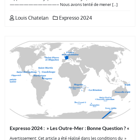
——————————– Nous avons tenté de mener […]
Louis Chatelan
Expresso 2024
Expresso 2024 : » Les Outre-Mer : Bonne Question ? «
Avertissement: Cet article a été réalisé dans les conditions du »