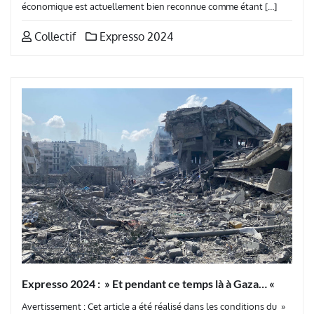
économique est actuellement bien reconnue comme étant […]
Collectif
Expresso 2024
Expresso 2024 : » Et pendant ce temps là à Gaza… «
Avertissement : Cet article a été réalisé dans les conditions du »