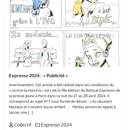
Expresso 2024 : » Publicité «
Avertissement: Cet article a été réalisé dans les conditions du
« contre-la-montre » lors de la 19e édition du festival Expresso de
la presse jeune à Paris dans la nuit du 27 au 28 avril 2024. Il
correspond au sujet N°7 sous forme de dessin : « Ils vécurent
heureux et n’eurent aucun enfant … Petites annonces Appel à
lancer une […]
Collectif
Expresso 2024