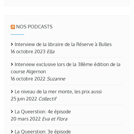
NOS PODCASTS
Interview de la libraire de la Réserve à Bulles
16 octobre 2023
Ella
Interview exclusive lors de la 38ème édition de la
course Algernon
16 octobre 2022
Suzanne
Le niveau de la mer monte, les prix aussi
25 juin 2022
Collectif
La Queerstion: 4e épisode
20 mars 2022
Eva et Flora
La Queerstion: 3e épisode