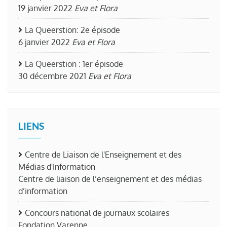
19 janvier 2022
Eva et Flora
La Queerstion: 2e épisode
6 janvier 2022
Eva et Flora
La Queerstion : 1er épisode
30 décembre 2021
Eva et Flora
LIENS
Centre de Liaison de l'Enseignement et des
Médias d'Information
Centre de liaison de l’enseignement et des médias
d’information
Concours national de journaux scolaires
Fondation Varenne