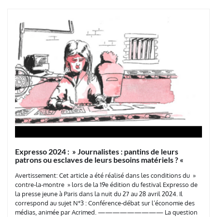
Expresso 2024 : » Journalistes : pantins de leurs
patrons ou esclaves de leurs besoins matériels ? «
Avertissement: Cet article a été réalisé dans les conditions du »
contre-la-montre » lors de la 19e édition du festival Expresso de
la presse jeune à Paris dans la nuit du 27 au 28 avril 2024. Il
correspond au sujet N°3 : Conférence-débat sur l’économie des
médias, animée par Acrimed. ————————— La question