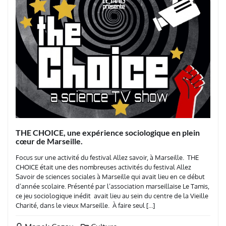
THE CHOICE, une expérience sociologique en plein
cœur de Marseille.
Focus sur une activité du festival Allez savoir, à Marseille. THE
CHOICE était une des nombreuses activités du festival Allez
Savoir de sciences sociales à Marseille qui avait lieu en ce début
d’année scolaire. Présenté par l’association marseillaise Le Tamis,
ce jeu sociologique inédit avait lieu au sein du centre de la Vieille
Charité, dans le vieux Marseille. À faire seul […]