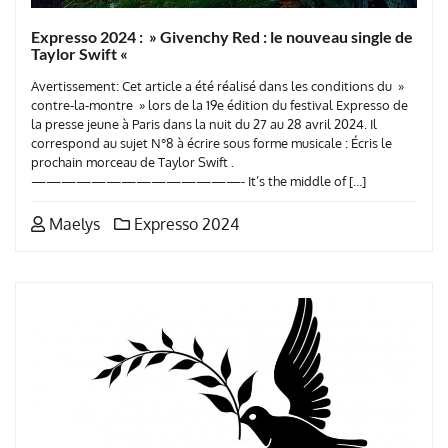
Expresso 2024 : » Givenchy Red : le nouveau single de
Taylor Swift «
Avertissement: Cet article a été réalisé dans les conditions du »
contre-la-montre » lors de la 19e édition du festival Expresso de
la presse jeune à Paris dans la nuit du 27 au 28 avril 2024. Il
correspond au sujet N°8 à écrire sous forme musicale : Écris le
prochain morceau de Taylor Swift .
——————————————- It’s the middle of […]
Maelys
Expresso 2024