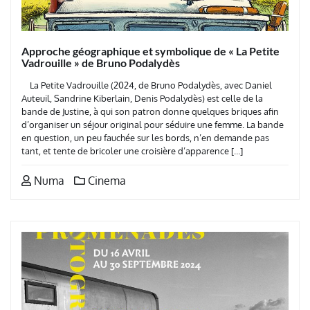
Approche géographique et symbolique de « La Petite
Vadrouille » de Bruno Podalydès
La Petite Vadrouille (2024, de Bruno Podalydès, avec Daniel
Auteuil, Sandrine Kiberlain, Denis Podalydès) est celle de la
bande de Justine, à qui son patron donne quelques briques afin
d’organiser un séjour original pour séduire une femme. La bande
en question, un peu fauchée sur les bords, n’en demande pas
tant, et tente de bricoler une croisière d’apparence […]
Numa
Cinema