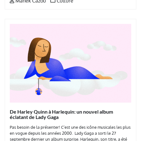
Manek Cazou
Culture
De Harley Quinn à Harlequin: un nouvel album
éclatant de Lady Gaga
Pas besoin de la présenter! C’est une des icône musicales les plus
en vogue depuis les années 2000. Lady Gaga a sorti le 27
septembre dernier un album surprise. Harlequin, son titre, a été