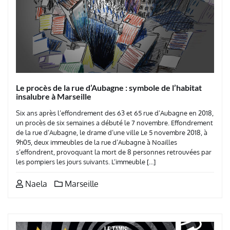
Le procès de la rue d’Aubagne : symbole de l’habitat
insalubre à Marseille
Six ans après l’effondrement des 63 et 65 rue d’Aubagne en 2018,
un procès de six semaines a débuté le 7 novembre. Effondrement
de la rue d’Aubagne, le drame d’une ville Le 5 novembre 2018, à
9h05, deux immeubles de la rue d’Aubagne à Noailles
s’effondrent, provoquant la mort de 8 personnes retrouvées par
les pompiers les jours suivants. L’immeuble […]
Naela
Marseille