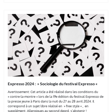
Expresso 2024 : » Sociologie du festival Expresso «
Avertissement: Cet article a été réalisé dans les conditions du
« contre-la-montre » lors de la 19e édition du festival Expresso de
la presse jeune à Paris dans la nuit du 27 au 28 avril 2024. Il
correspond à un sujet libre réalisé en » free style « , en
supplément. Allergiques au second degré, s’abstenir !