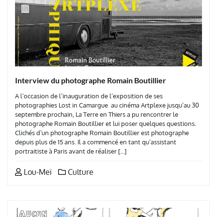
Interview du photographe Romain Boutillier
A l’occasion de l’inauguration de l’exposition de ses
photographies Lost in Camargue au cinéma Artplexe jusqu’au 30
septembre prochain, La Terre en Thiers a pu rencontrer le
photographe Romain Boutillier et lui poser quelques questions.
Clichés d’un photographe Romain Boutillier est photographe
depuis plus de 15 ans. Il a commencé en tant qu’assistant
portraitiste à Paris avant de réaliser […]
Lou-Meï
Culture