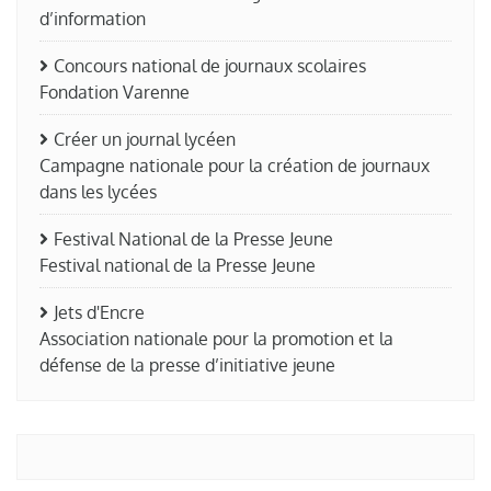
d’information
Concours national de journaux scolaires
Fondation Varenne
Créer un journal lycéen
Campagne nationale pour la création de journaux
dans les lycées
Festival National de la Presse Jeune
Festival national de la Presse Jeune
Jets d'Encre
Association nationale pour la promotion et la
défense de la presse d’initiative jeune