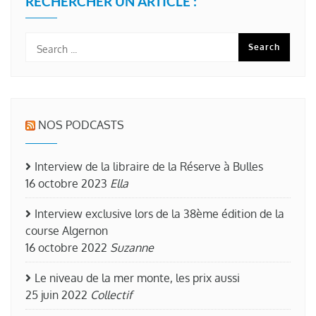
RECHERCHER UN ARTICLE :
NOS PODCASTS
Interview de la libraire de la Réserve à Bulles
16 octobre 2023
Ella
Interview exclusive lors de la 38ème édition de la
course Algernon
16 octobre 2022
Suzanne
Le niveau de la mer monte, les prix aussi
25 juin 2022
Collectif