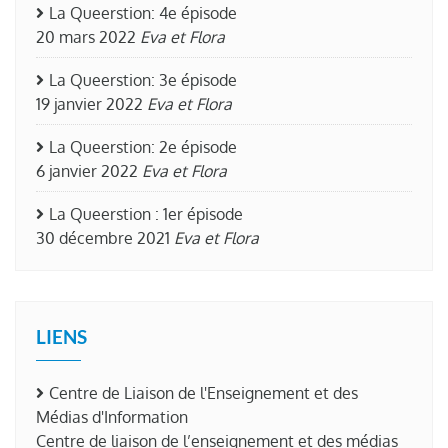
La Queerstion: 4e épisode
20 mars 2022
Eva et Flora
La Queerstion: 3e épisode
19 janvier 2022
Eva et Flora
La Queerstion: 2e épisode
6 janvier 2022
Eva et Flora
La Queerstion : 1er épisode
30 décembre 2021
Eva et Flora
LIENS
Centre de Liaison de l'Enseignement et des
Médias d'Information
Centre de liaison de l’enseignement et des médias