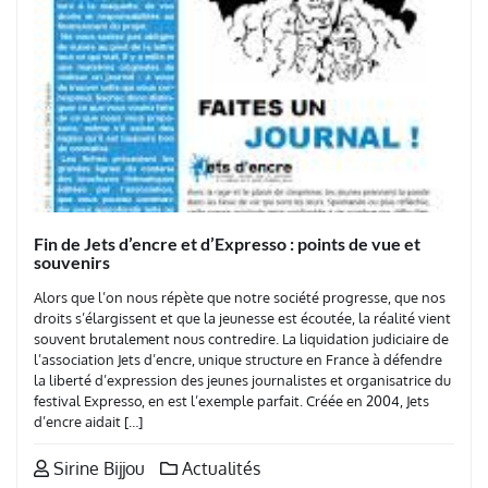
Fin de Jets d’encre et d’Expresso : points de vue et
souvenirs
Alors que l’on nous répète que notre société progresse, que nos
droits s’élargissent et que la jeunesse est écoutée, la réalité vient
souvent brutalement nous contredire. La liquidation judiciaire de
l’association Jets d’encre, unique structure en France à défendre
la liberté d’expression des jeunes journalistes et organisatrice du
festival Expresso, en est l’exemple parfait. Créée en 2004, Jets
d’encre aidait […]
Sirine Bijjou
Actualités