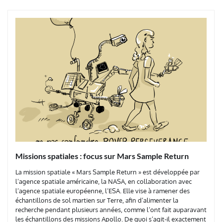
Missions spatiales : focus sur Mars Sample Return
La mission spatiale « Mars Sample Return » est développée par
l’agence spatiale américaine, la NASA, en collaboration avec
l’agence spatiale européenne, l’ESA. Elle vise à ramener des
échantillons de sol martien sur Terre, afin d’alimenter la
recherche pendant plusieurs années, comme l’ont fait auparavant
les échantillons des missions Apollo. De quoi s’agit-il exactement