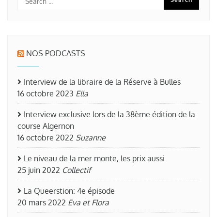
NOS PODCASTS
Interview de la libraire de la Réserve à Bulles
16 octobre 2023
Ella
Interview exclusive lors de la 38ème édition de la
course Algernon
16 octobre 2022
Suzanne
Le niveau de la mer monte, les prix aussi
25 juin 2022
Collectif
La Queerstion: 4e épisode
20 mars 2022
Eva et Flora