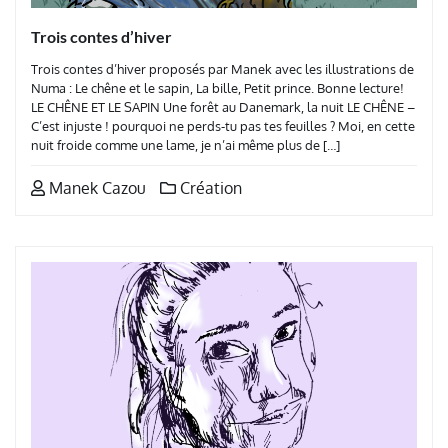
Trois contes d’hiver
Trois contes d’hiver proposés par Manek avec les illustrations de
Numa : Le chêne et le sapin, La bille, Petit prince. Bonne lecture!
LE CHÊNE ET LE SAPIN Une forêt au Danemark, la nuit LE CHÊNE –
C’est injuste ! pourquoi ne perds-tu pas tes feuilles ? Moi, en cette
nuit froide comme une lame, je n’ai même plus de […]
Manek Cazou
Création