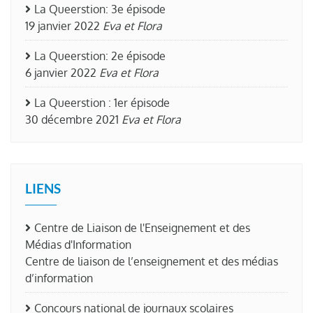
La Queerstion: 3e épisode
19 janvier 2022
Eva et Flora
La Queerstion: 2e épisode
6 janvier 2022
Eva et Flora
La Queerstion : 1er épisode
30 décembre 2021
Eva et Flora
LIENS
Centre de Liaison de l'Enseignement et des
Médias d'Information
Centre de liaison de l’enseignement et des médias
d’information
Concours national de journaux scolaires