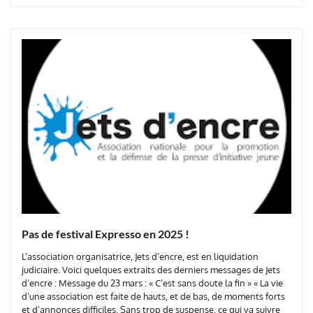
Pas de festival Expresso en 2025 !
L’association organisatrice, Jets d’encre, est en liquidation
judiciaire. Voici quelques extraits des derniers messages de Jets
d’encre : Message du 23 mars : « C’est sans doute la fin » « La vie
d’une association est faite de hauts, et de bas, de moments forts
et d’annonces difficiles. Sans trop de suspense, ce qui va suivre