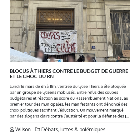
BLOCUS À THIERS CONTRE LE BUDGET DE GUERRE
ET LE CHOC DU RN
Lundi 16 mars de 6h à 18h, l’entrée du lycée Thiers a été bloquée
par un groupe de lycéens mobilisés. Entre refus des coupes
budgétaires et réaction au score du Rassemblement National au
premier tour des municipales, les manifestants ont dénoncé des
choix politiques sacrifiant l’éducation. Un mouvement marqué
par des slogans clairs contre l’austérité et pour la défense des […]
Wilson
Débats, luttes & polémiques