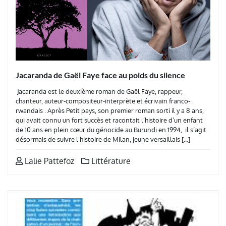
Jacaranda de Gaël Faye face au poids du silence
Jacaranda est le deuxième roman de Gaël Faye, rappeur,
chanteur, auteur-compositeur-interprète et écrivain franco-
rwandais . Après Petit pays, son premier roman sorti il y a 8 ans,
qui avait connu un fort succès et racontait l’histoire d’un enfant
de 10 ans en plein cœur du génocide au Burundi en 1994, il s’agit
désormais de suivre l’histoire de Milan, jeune versaillais […]
Lalie Pattefoz
Littérature