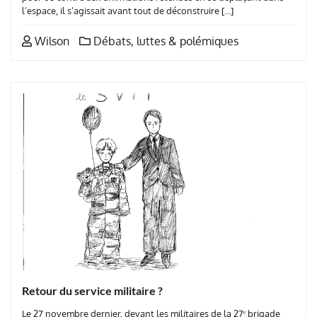
l’espace, il s’agissait avant tout de déconstruire […]
Wilson
Débats, luttes & polémiques
Retour du service militaire ?
Le 27 novembre dernier, devant les militaires de la 27ᵉ brigade