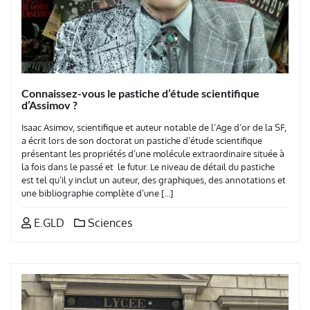
Connaissez-vous le pastiche d’étude scientifique
d’Assimov ?
Isaac Asimov, scientifique et auteur notable de l’Age d’or de la SF,
a écrit lors de son doctorat un pastiche d’étude scientifique
présentant les propriétés d’une molécule extraordinaire située à
la fois dans le passé et le futur. Le niveau de détail du pastiche
est tel qu’il y inclut un auteur, des graphiques, des annotations et
une bibliographie complète d’une […]
E.GLD
Sciences