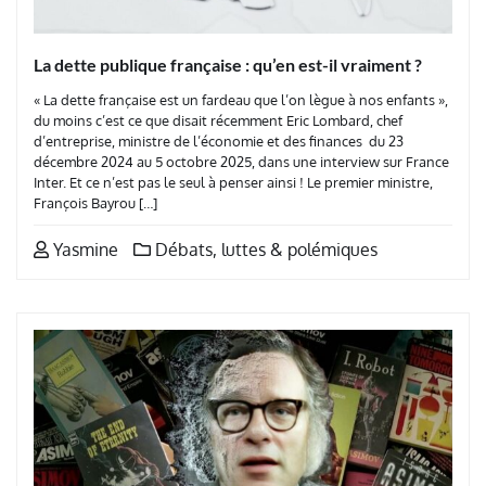
La dette publique française : qu’en est-il vraiment ?
« La dette française est un fardeau que l’on lègue à nos enfants »,
du moins c’est ce que disait récemment Eric Lombard, chef
d’entreprise, ministre de l’économie et des finances du 23
décembre 2024 au 5 octobre 2025, dans une interview sur France
Inter. Et ce n’est pas le seul à penser ainsi ! Le premier ministre,
François Bayrou […]
Yasmine
Débats, luttes & polémiques