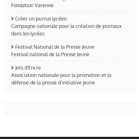
Fondation Varenne
Créer un journal lycéen
Campagne nationale pour la création de journaux
dans les lycées
Festival National de la Presse Jeune
Festival national de la Presse Jeune
Jets d'Encre
Association nationale pour la promotion et la
défense de la presse d’initiative jeune