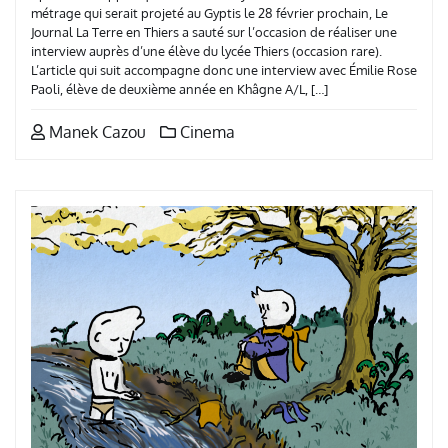
métrage qui serait projeté au Gyptis le 28 février prochain, Le
Journal La Terre en Thiers a sauté sur l’occasion de réaliser une
interview auprès d’une élève du lycée Thiers (occasion rare).
L’article qui suit accompagne donc une interview avec Émilie Rose
Paoli, élève de deuxième année en Khâgne A/L, […]
Manek Cazou
Cinema