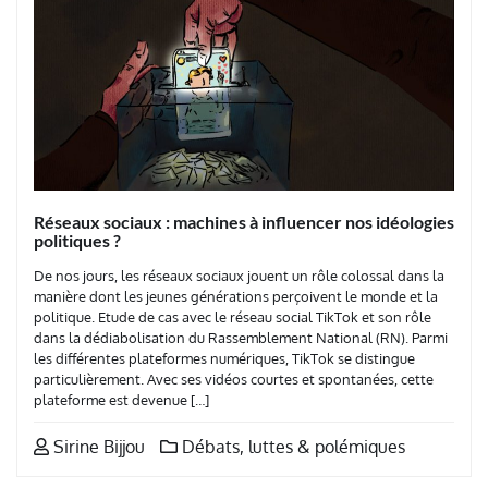
Réseaux sociaux : machines à influencer nos idéologies
politiques ?
De nos jours, les réseaux sociaux jouent un rôle colossal dans la
manière dont les jeunes générations perçoivent le monde et la
politique. Etude de cas avec le réseau social TikTok et son rôle
dans la dédiabolisation du Rassemblement National (RN). Parmi
les différentes plateformes numériques, TikTok se distingue
particulièrement. Avec ses vidéos courtes et spontanées, cette
plateforme est devenue […]
Sirine Bijjou
Débats, luttes & polémiques