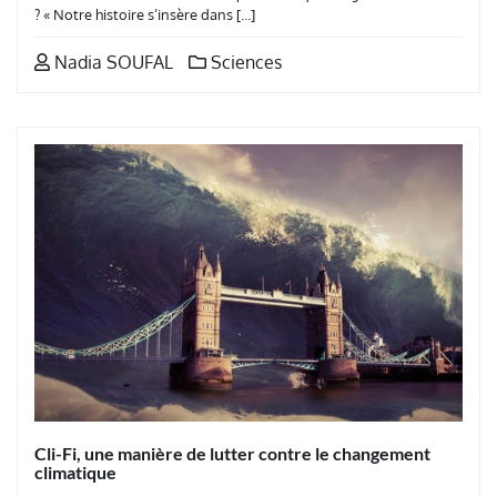
? « Notre histoire s’insère dans […]
Nadia SOUFAL
Sciences
Cli-Fi, une manière de lutter contre le changement
climatique