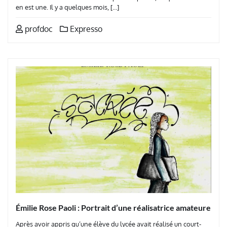
en est une. Il y a quelques mois, […]
profdoc
Expresso
Émilie Rose Paoli : Portrait d’une réalisatrice amateure
Après avoir appris qu’une élève du lycée avait réalisé un court-