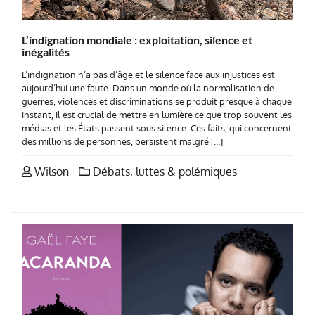
L’indignation mondiale : exploitation, silence et
inégalités
L’indignation n’a pas d’âge et le silence face aux injustices est
aujourd’hui une faute. Dans un monde où la normalisation de
guerres, violences et discriminations se produit presque à chaque
instant, il est crucial de mettre en lumière ce que trop souvent les
médias et les États passent sous silence. Ces faits, qui concernent
des millions de personnes, persistent malgré […]
Wilson
Débats, luttes & polémiques