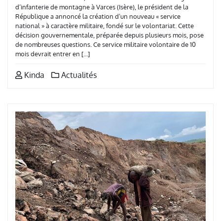
d’infanterie de montagne à Varces (Isère), le président de la
République a annoncé la création d’un nouveau « service
national » à caractère militaire, fondé sur le volontariat. Cette
décision gouvernementale, préparée depuis plusieurs mois, pose
de nombreuses questions. Ce service militaire volontaire de 10
mois devrait entrer en […]
Kinda
Actualités