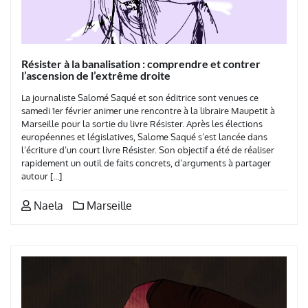
Résister à la banalisation : comprendre et contrer
l’ascension de l’extrême droite
La journaliste Salomé Saqué et son éditrice sont venues ce
samedi 1er février animer une rencontre à la libraire Maupetit à
Marseille pour la sortie du livre Résister. Après les élections
européennes et législatives, Salome Saqué s’est lancée dans
l’écriture d’un court livre Résister. Son objectif a été de réaliser
rapidement un outil de faits concrets, d’arguments à partager
autour […]
Naela
Marseille