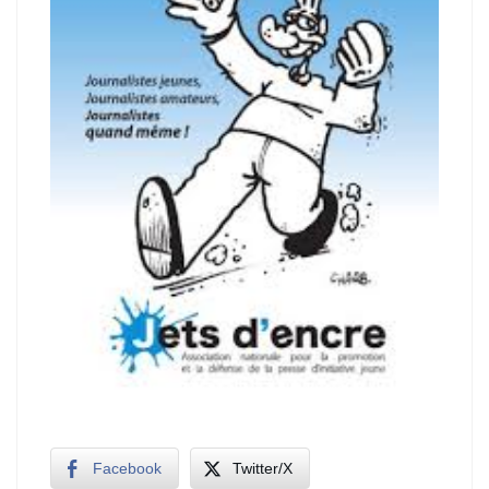
Facebook
Twitter/X