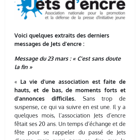
Voici quelques extraits des derniers
messages de Jets d’encre :
Message du 23 mars : « C’est sans doute
la fin »
«
La vie d’une association est faite de
hauts, et de bas, de moments forts et
d’annonces difficiles.
Sans trop de
suspense, ce qui va suivre en est une. Il y a
quelques mois, l’association Jets d’encre
fêtait ses 20 ans. Un temps d’échange et de
fête pour se rappeler du passé de Jets