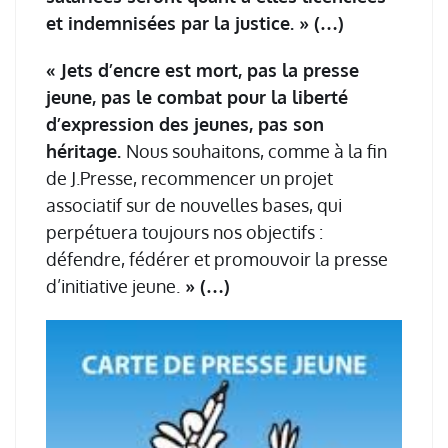
et indemnisées par la justice. »
(…)
« Jets d’encre est mort, pas la presse
jeune, pas le combat pour la liberté
d’expression des jeunes, pas son
héritage.
Nous souhaitons, comme à la fin
de J.Presse, recommencer un projet
associatif sur de nouvelles bases, qui
perpétuera toujours nos objectifs :
défendre, fédérer et promouvoir la presse
d’initiative jeune.
» (…)