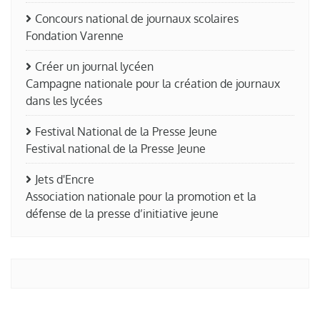
Concours national de journaux scolaires
Fondation Varenne
Créer un journal lycéen
Campagne nationale pour la création de journaux
dans les lycées
Festival National de la Presse Jeune
Festival national de la Presse Jeune
Jets d'Encre
Association nationale pour la promotion et la
défense de la presse d’initiative jeune