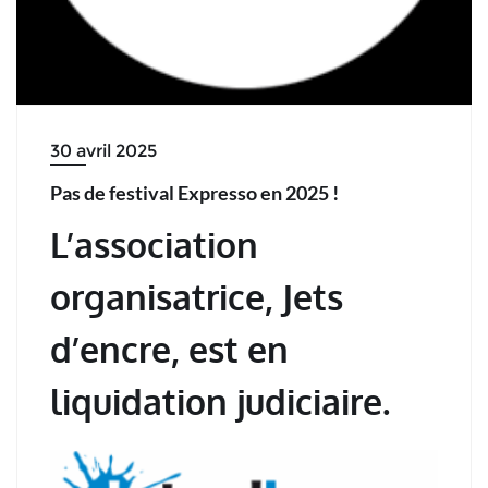
30 avril 2025
Pas de festival Expresso en 2025 !
L’association
organisatrice, Jets
d’encre, est en
liquidation judiciaire.