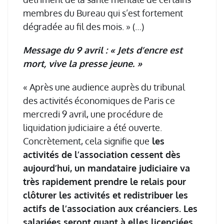
membres du Bureau qui s’est fortement
dégradée au fil des mois. » (…)
M
essage du 9 avril : « Jets d’encre est
mort, vive la presse jeune. »
« Après une audience auprès du tribunal
des activités économiques de Paris ce
mercredi 9 avril, une procédure de
liquidation judiciaire a été ouverte.
Concrètement, cela signifie que
les
activités de l’association cessent dès
aujourd’hui, un mandataire judiciaire va
très rapidement prendre le relais pour
clôturer les activités et redistribuer les
actifs de l’association aux créanciers. Les
salariées seront quant à elles licenciées