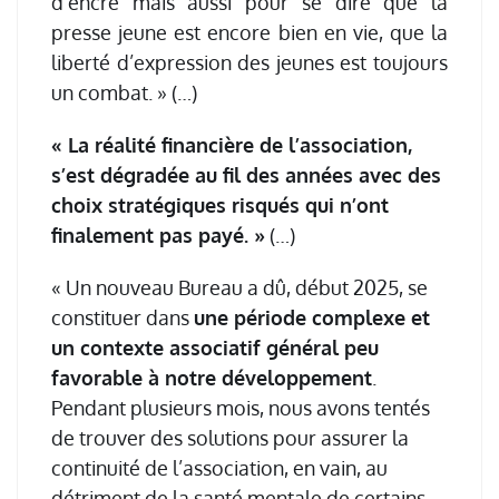
d’encre mais aussi pour se dire que la
presse jeune est encore bien en vie, que la
liberté d’expression des jeunes est toujours
un combat. » (…)
« La réalité financière de l’association,
s’est dégradée au fil des années avec des
choix stratégiques risqués qui n’ont
finalement pas payé. »
(…)
« Un nouveau Bureau a dû, début 2025, se
constituer dans
une période complexe et
un contexte associatif général peu
favorable à notre développement
.
Pendant plusieurs mois, nous avons tentés
de trouver des solutions pour assurer la
continuité de l’association, en vain, au
détriment de la santé mentale de certains