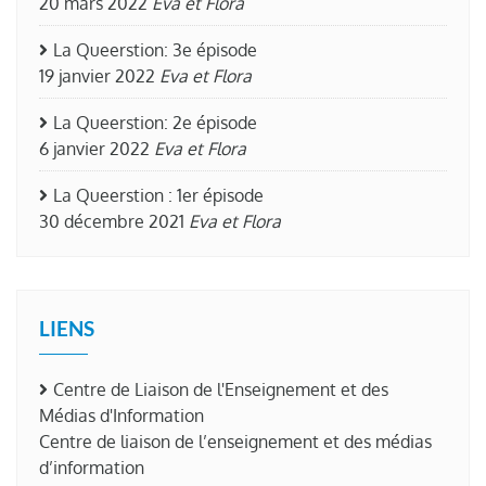
20 mars 2022
Eva et Flora
La Queerstion: 3e épisode
19 janvier 2022
Eva et Flora
La Queerstion: 2e épisode
6 janvier 2022
Eva et Flora
La Queerstion : 1er épisode
30 décembre 2021
Eva et Flora
LIENS
Centre de Liaison de l'Enseignement et des
Médias d'Information
Centre de liaison de l’enseignement et des médias
d’information