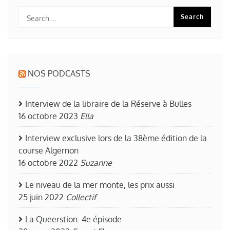
NOS PODCASTS
Interview de la libraire de la Réserve à Bulles
16 octobre 2023
Ella
Interview exclusive lors de la 38ème édition de la
course Algernon
16 octobre 2022
Suzanne
Le niveau de la mer monte, les prix aussi
25 juin 2022
Collectif
La Queerstion: 4e épisode