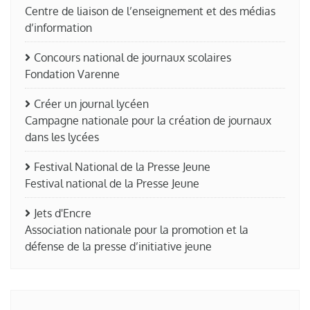
Centre de liaison de l’enseignement et des médias
d’information
Concours national de journaux scolaires
Fondation Varenne
Créer un journal lycéen
Campagne nationale pour la création de journaux
dans les lycées
Festival National de la Presse Jeune
Festival national de la Presse Jeune
Jets d'Encre
Association nationale pour la promotion et la
défense de la presse d’initiative jeune