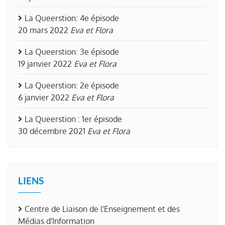
La Queerstion: 4e épisode
20 mars 2022
Eva et Flora
La Queerstion: 3e épisode
19 janvier 2022
Eva et Flora
La Queerstion: 2e épisode
6 janvier 2022
Eva et Flora
La Queerstion : 1er épisode
30 décembre 2021
Eva et Flora
LIENS
Centre de Liaison de l'Enseignement et des
Médias d'Information