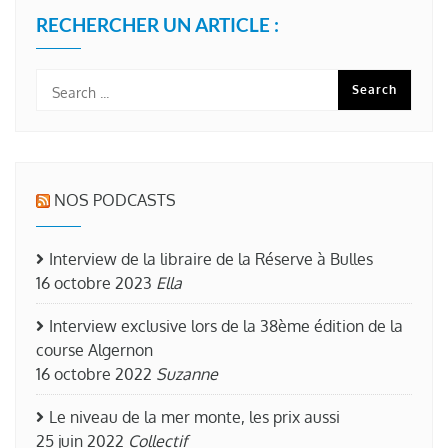
RECHERCHER UN ARTICLE :
NOS PODCASTS
Interview de la libraire de la Réserve à Bulles
16 octobre 2023
Ella
Interview exclusive lors de la 38ème édition de la
course Algernon
16 octobre 2022
Suzanne
Le niveau de la mer monte, les prix aussi
25 juin 2022
Collectif