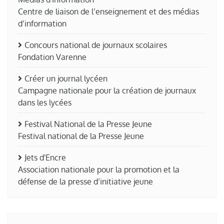
Centre de liaison de l’enseignement et des médias
d’information
Concours national de journaux scolaires
Fondation Varenne
Créer un journal lycéen
Campagne nationale pour la création de journaux
dans les lycées
Festival National de la Presse Jeune
Festival national de la Presse Jeune
Jets d'Encre
Association nationale pour la promotion et la
défense de la presse d’initiative jeune