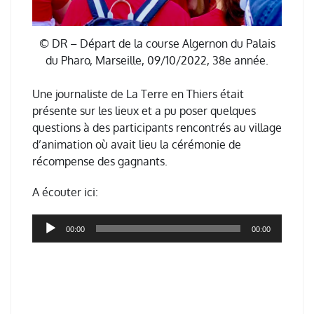
© DR – Départ de la course Algernon du Palais
du Pharo, Marseille, 09/10/2022, 38e année.
Une journaliste de La Terre en Thiers était
présente sur les lieux et a pu poser quelques
questions à des participants rencontrés au village
d’animation où avait lieu la cérémonie de
récompense des gagnants.
A écouter ici:
Lecteur
00:00
00:00
audio