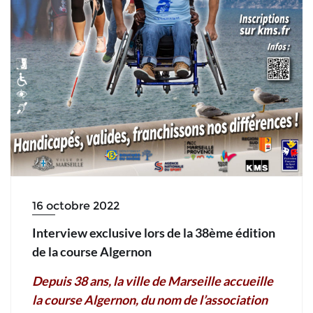
16 octobre 2022
Interview exclusive lors de la 38ème édition
de la course Algernon
Depuis 38 ans, la ville de Marseille accueille
la course Algernon, du nom de l’association