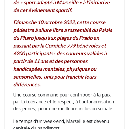
de « sport adapté à Marseille » à l’initiative
de cet événement sportif.
Dimanche 10 octobre 2022, cette course
pédestre à allure libre a rassemblé du Palais
du Pharo jusqu’aux plages du Prado en
passant par la Corniche 779 bénévoles et
6200 participants: des coureurs valides à
partir de 11 ans et des personnes
handicapées mentales, physiques ou
sensorielles, unis pour franchir leurs
différences.
Une course commune pour contribuer à la paix
par la tolérance et le respect, à l’autonomisation
des jeunes, pour une meilleure inclusion sociale.
Le temps d’un week-end, Marseille est devenu
capitale du handisport.