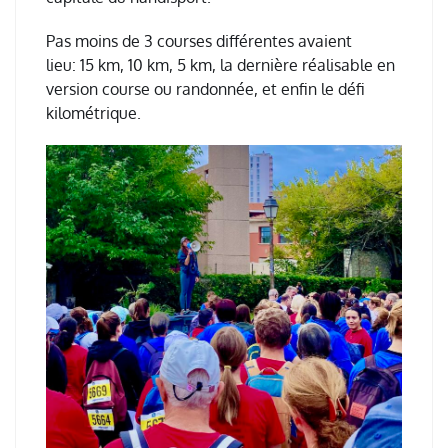
Pas moins de 3 courses différentes avaient
lieu: 15 km, 10 km, 5 km, la dernière réalisable en
version course ou randonnée, et enfin le défi
kilométrique.