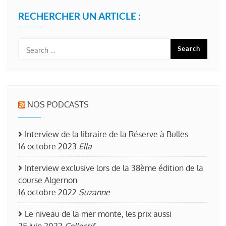
RECHERCHER UN ARTICLE :
NOS PODCASTS
Interview de la libraire de la Réserve à Bulles
16 octobre 2023
Ella
Interview exclusive lors de la 38ème édition de la
course Algernon
16 octobre 2022
Suzanne
Le niveau de la mer monte, les prix aussi
25 juin 2022
Collectif