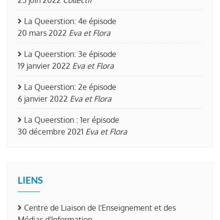
La Queerstion: 4e épisode
20 mars 2022
Eva et Flora
La Queerstion: 3e épisode
19 janvier 2022
Eva et Flora
La Queerstion: 2e épisode
6 janvier 2022
Eva et Flora
La Queerstion : 1er épisode
30 décembre 2021
Eva et Flora
LIENS
Centre de Liaison de l'Enseignement et des
Médias d'Information