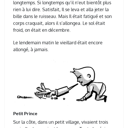
longtemps. Si longtemps qu’il n’eut bientôt plus
rien à lui dire. Satisfait, Il se leva et alla jeter la
bille dans le ruisseau. Mais Il était fatigué et son
corps craquait, alors il s’allongea. Le sol était
froid, on était en décembre.
Le lendemain matin le vieillard était encore
allongé, à jamais.
Petit Prince
Sur la côte, dans un petit village, vivaient trois