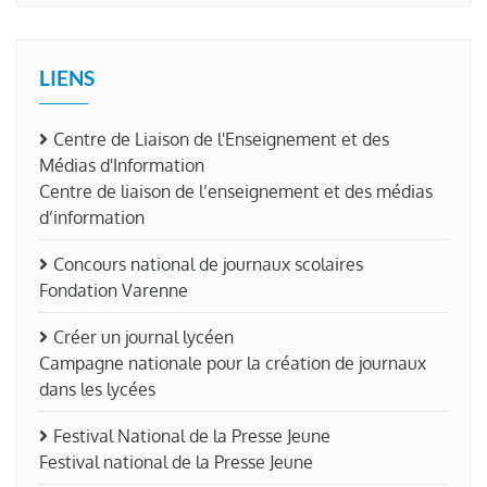
LIENS
Centre de Liaison de l'Enseignement et des
Médias d'Information
Centre de liaison de l’enseignement et des médias
d’information
Concours national de journaux scolaires
Fondation Varenne
Créer un journal lycéen
Campagne nationale pour la création de journaux
dans les lycées
Festival National de la Presse Jeune
Festival national de la Presse Jeune