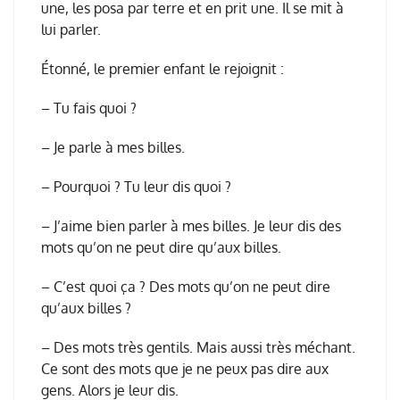
une, les posa par terre et en prit une. Il se mit à
lui parler.
Étonné, le premier enfant le rejoignit :
– Tu fais quoi ?
– Je parle à mes billes.
– Pourquoi ? Tu leur dis quoi ?
– J’aime bien parler à mes billes. Je leur dis des
mots qu’on ne peut dire qu’aux billes.
– C’est quoi ça ? Des mots qu’on ne peut dire
qu’aux billes ?
– Des mots très gentils. Mais aussi très méchant.
Ce sont des mots que je ne peux pas dire aux
gens. Alors je leur dis.