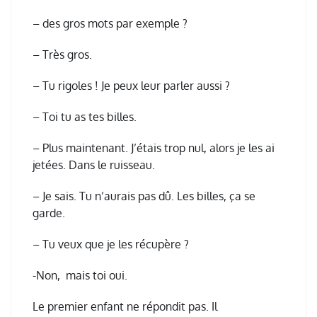
– des gros mots par exemple ?
– Très gros.
– Tu rigoles ! Je peux leur parler aussi ?
– Toi tu as tes billes.
– Plus maintenant. J’étais trop nul, alors je les ai
jetées. Dans le ruisseau.
– Je sais. Tu n’aurais pas dû. Les billes, ça se
garde.
– Tu veux que je les récupère ?
-Non, mais toi oui.
Le premier enfant ne répondit pas. Il