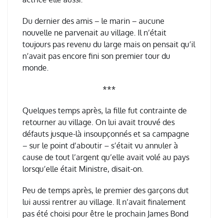
Du dernier des amis – le marin – aucune
nouvelle ne parvenait au village. Il n’était
toujours pas revenu du large mais on pensait qu’il
n’avait pas encore fini son premier tour du
monde.
***
Quelques temps après, la fille fut contrainte de
retourner au village. On lui avait trouvé des
défauts jusque-là insoupçonnés et sa campagne
– sur le point d’aboutir – s’était vu annuler à
cause de tout l’argent qu’elle avait volé au pays
lorsqu’elle était Ministre, disait-on.
Peu de temps après, le premier des garçons dut
lui aussi rentrer au village. Il n’avait finalement
pas été choisi pour être le prochain James Bond