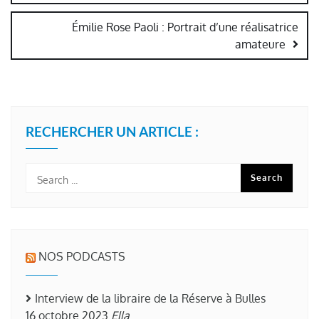
Émilie Rose Paoli : Portrait d’une réalisatrice
amateure
RECHERCHER UN ARTICLE :
NOS PODCASTS
Interview de la libraire de la Réserve à Bulles
16 octobre 2023
Ella