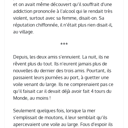
et on avait même découvert qu’il souffrait d’une
addiction prononcée à l’alcool qui le rendait très
violent, surtout avec sa femme, disait-on. Sa
réputation chiffonnée, il n’était plus rien disait-il,
au village.
***
Depuis, les deux amis s’ennuient. La nuit, ils ne
rêvent plus du tout. Ils n’eurent jamais plus de
nouvelles du dernier des trois amis. Pourtant, ils
passaient leurs journées au port, à guetter une
voile venant du large. Ils ne comprenaient pas ce
qu’il faisait car il devait déjà avoir fait 4 tours du
Monde, au moins !
Seulement quelques fois, lorsque la mer
s’emplissait de moutons, il leur semblait qu’ils
apercevaient une voile au large. Fous d’espoir ils