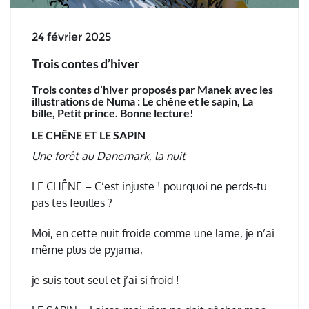
24 février 2025
Trois contes d’hiver
Trois contes d’hiver proposés par Manek avec les
illustrations de Numa : Le chêne et le sapin, La
bille, Petit prince. Bonne lecture!
LE CHÊNE ET LE SAPIN
Une forêt au Danemark, la nuit
LE CHÊNE – C’est injuste ! pourquoi ne perds-tu
pas tes feuilles ?
Moi, en cette nuit froide comme une lame, je n’ai
même plus de pyjama,
je suis tout seul et j’ai si froid !