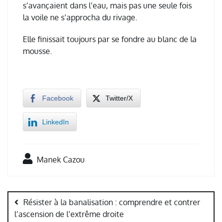
s’avançaient dans l’eau, mais pas une seule fois
la voile ne s’approcha du rivage.
Elle finissait toujours par se fondre au blanc de la
mousse.
Facebook
Twitter/X
LinkedIn
Manek Cazou
Navigation
de
Résister à la banalisation : comprendre et contrer
l’article
l’ascension de l’extrême droite