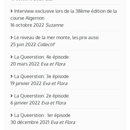
Interview exclusive lors de la 38ème édition de la
course Algernon
16 octobre 2022
Suzanne
Le niveau de la mer monte, les prix aussi
25 juin 2022
Collectif
La Queerstion: 4e épisode
20 mars 2022
Eva et Flora
La Queerstion: 3e épisode
19 janvier 2022
Eva et Flora
La Queerstion: 2e épisode
6 janvier 2022
Eva et Flora
La Queerstion : 1er épisode
30 décembre 2021
Eva et Flora