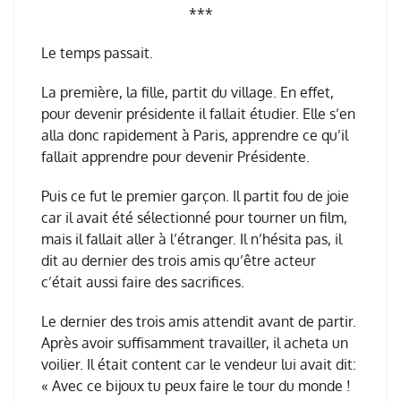
***
Le temps passait.
La première, la fille, partit du village. En effet,
pour devenir présidente il fallait étudier. Elle s’en
alla donc rapidement à Paris, apprendre ce qu’il
fallait apprendre pour devenir Présidente.
Puis ce fut le premier garçon. Il partit fou de joie
car il avait été sélectionné pour tourner un film,
mais il fallait aller à l’étranger. Il n’hésita pas, il
dit au dernier des trois amis qu’être acteur
c’était aussi faire des sacrifices.
Le dernier des trois amis attendit avant de partir.
Après avoir suffisamment travailler, il acheta un
voilier. Il était content car le vendeur lui avait dit:
« Avec ce bijoux tu peux faire le tour du monde !