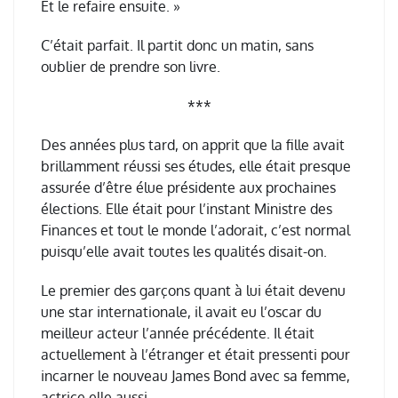
Et le refaire ensuite. »
C’était parfait. Il partit donc un matin, sans
oublier de prendre son livre.
***
Des années plus tard, on apprit que la fille avait
brillamment réussi ses études, elle était presque
assurée d’être élue présidente aux prochaines
élections. Elle était pour l’instant Ministre des
Finances et tout le monde l’adorait, c’est normal
puisqu’elle avait toutes les qualités disait-on.
Le premier des garçons quant à lui était devenu
une star internationale, il avait eu l’oscar du
meilleur acteur l’année précédente. Il était
actuellement à l’étranger et était pressenti pour
incarner le nouveau James Bond avec sa femme,
actrice elle aussi.