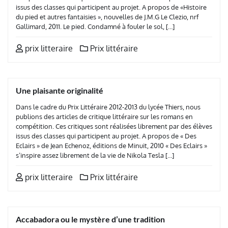
issus des classes qui participent au projet. A propos de «Histoire
du pied et autres fantaisies », nouvelles de J.M.G Le Clezio, nrf
Gallimard, 2011. Le pied. Condamné à fouler le sol, […]
prix litteraire
Prix littéraire
Une plaisante originalité
Dans le cadre du Prix Littéraire 2012-2013 du lycée Thiers, nous
publions des articles de critique littéraire sur les romans en
compétition. Ces critiques sont réalisées librement par des élèves
issus des classes qui participent au projet. A propos de « Des
Eclairs » de Jean Echenoz, éditions de Minuit, 2010 « Des Eclairs »
s’inspire assez librement de la vie de Nikola Tesla […]
prix litteraire
Prix littéraire
Accabadora ou le mystère d’une tradition