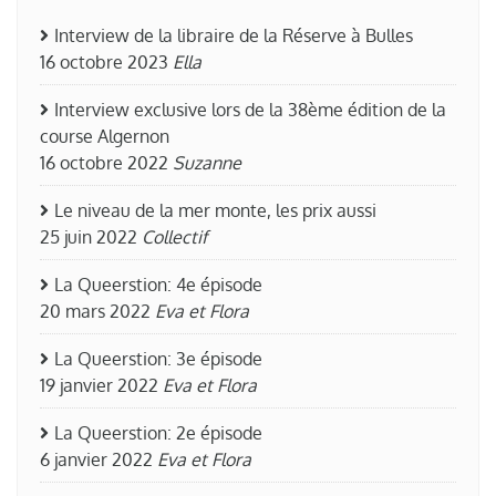
Interview de la libraire de la Réserve à Bulles
16 octobre 2023
Ella
Interview exclusive lors de la 38ème édition de la
course Algernon
16 octobre 2022
Suzanne
Le niveau de la mer monte, les prix aussi
25 juin 2022
Collectif
La Queerstion: 4e épisode
20 mars 2022
Eva et Flora
La Queerstion: 3e épisode
19 janvier 2022
Eva et Flora
La Queerstion: 2e épisode
6 janvier 2022
Eva et Flora