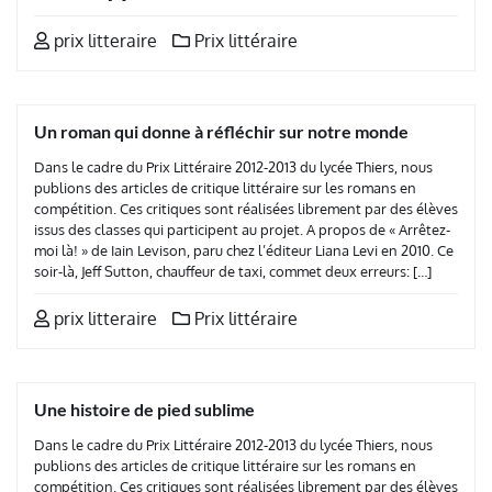
prix litteraire
Prix littéraire
Un roman qui donne à réfléchir sur notre monde
Dans le cadre du Prix Littéraire 2012-2013 du lycée Thiers, nous
publions des articles de critique littéraire sur les romans en
compétition. Ces critiques sont réalisées librement par des élèves
issus des classes qui participent au projet. A propos de « Arrêtez-
moi là! » de Iain Levison, paru chez l’éditeur Liana Levi en 2010. Ce
soir-là, Jeff Sutton, chauffeur de taxi, commet deux erreurs: […]
prix litteraire
Prix littéraire
Une histoire de pied sublime
Dans le cadre du Prix Littéraire 2012-2013 du lycée Thiers, nous
publions des articles de critique littéraire sur les romans en
compétition. Ces critiques sont réalisées librement par des élèves