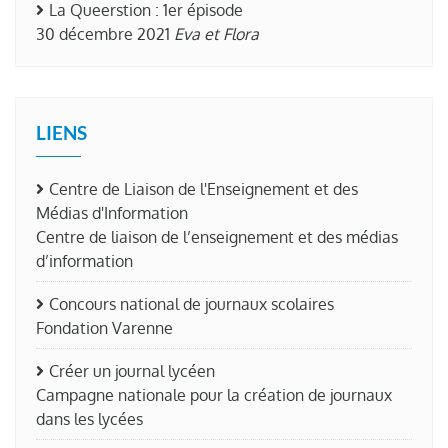
La Queerstion : 1er épisode
30 décembre 2021
Eva et Flora
LIENS
Centre de Liaison de l'Enseignement et des
Médias d'Information
Centre de liaison de l’enseignement et des médias
d’information
Concours national de journaux scolaires
Fondation Varenne
Créer un journal lycéen
Campagne nationale pour la création de journaux
dans les lycées