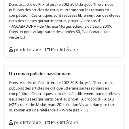
Dans le cadre du Prix Littéraire 2012-2013 du lycée Thiers, nous
publions des articles de critique littéraire sur les romans en
compétition. Ces critiques sont réalisées librement par des élèves
issus des classes qui participent au projet. A propos d’
« ACCABADORA » de Michela Murgia, éditions du Seuil, 2009.
Dans un petit village sarde des années 50, Tzia Bonaria, une
vieille […]
prix litteraire
Prix littéraire
Un roman policier passionnant
Dans le cadre du Prix Littéraire 2012-2013 du lycée Thiers, nous
publions des articles de critique littéraire sur les romans en
compétition. Ces critiques sont réalisées librement par des élèves
issus des classes qui participent au projet. A propos d’ « ARAB
JAZZ » de Karim Miské, mars 2012, édition Viviane Hamy. Le titre
du roman est une référence à « White Jazz » […]
prix litteraire
Prix littéraire