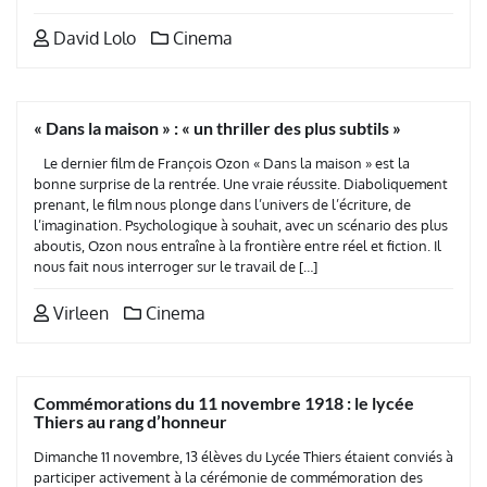
David Lolo
Cinema
« Dans la maison » : « un thriller des plus subtils »
Le dernier film de François Ozon « Dans la maison » est la
bonne surprise de la rentrée. Une vraie réussite. Diaboliquement
prenant, le film nous plonge dans l’univers de l’écriture, de
l’imagination. Psychologique à souhait, avec un scénario des plus
aboutis, Ozon nous entraîne à la frontière entre réel et fiction. Il
nous fait nous interroger sur le travail de […]
Virleen
Cinema
Commémorations du 11 novembre 1918 : le lycée
Thiers au rang d’honneur
Dimanche 11 novembre, 13 élèves du Lycée Thiers étaient conviés à
participer activement à la cérémonie de commémoration des