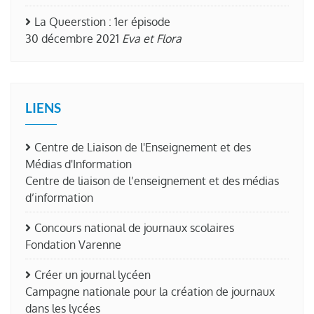
La Queerstion : 1er épisode
30 décembre 2021
Eva et Flora
LIENS
Centre de Liaison de l'Enseignement et des
Médias d'Information
Centre de liaison de l’enseignement et des médias
d’information
Concours national de journaux scolaires
Fondation Varenne
Créer un journal lycéen
Campagne nationale pour la création de journaux
dans les lycées