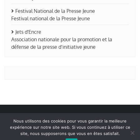
Festival National de la Presse Jeune
Festival national de la Presse Jeune
Jets d'Encre
Association nationale pour la promotion et la
défense de la presse d’initiative jeune
Nous utilisons des cookies pour vous garantir la meilleure
expérience sur notre site web. Si vous continuez à utiliser ce
Edito
La rédaction
Liens amis
site, nous supposerons que vous en êtes satisfait.