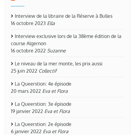
Interview de la libraire de la Réserve à Bulles
16 octobre 2023
Ella
Interview exclusive lors de la 38ème édition de la
course Algernon
16 octobre 2022
Suzanne
Le niveau de la mer monte, les prix aussi
25 juin 2022
Collectif
La Queerstion: 4e épisode
20 mars 2022
Eva et Flora
La Queerstion: 3e épisode
19 janvier 2022
Eva et Flora
La Queerstion: 2e épisode
6 janvier 2022
Eva et Flora