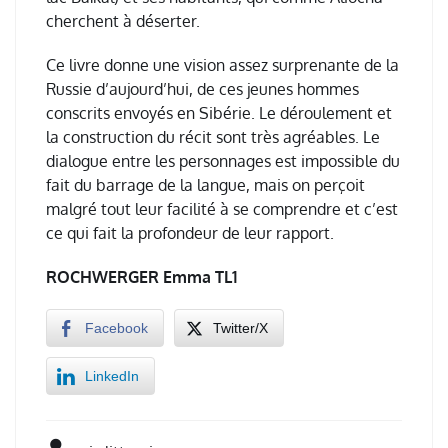
cherchent à déserter.
Ce livre donne une vision assez surprenante de la
Russie d’aujourd’hui, de ces jeunes hommes
conscrits envoyés en Sibérie. Le déroulement et
la construction du récit sont très agréables. Le
dialogue entre les personnages est impossible du
fait du barrage de la langue, mais on perçoit
malgré tout leur facilité à se comprendre et c’est
ce qui fait la profondeur de leur rapport.
ROCHWERGER Emma TL1
Facebook
Twitter/X
LinkedIn