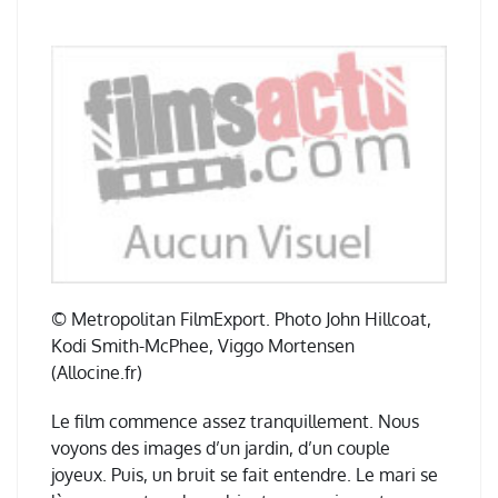
© Metropolitan FilmExport. Photo John Hillcoat,
Kodi Smith-McPhee, Viggo Mortensen
(Allocine.fr)
Le film commence assez tranquillement. Nous
voyons des images d’un jardin, d’un couple
joyeux. Puis, un bruit se fait entendre. Le mari se