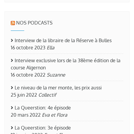
NOS PODCASTS
Interview de la libraire de la Réserve à Bulles
16 octobre 2023
Ella
Interview exclusive lors de la 38ème édition de la
course Algernon
16 octobre 2022
Suzanne
Le niveau de la mer monte, les prix aussi
25 juin 2022
Collectif
La Queerstion: 4e épisode
20 mars 2022
Eva et Flora
La Queerstion: 3e épisode