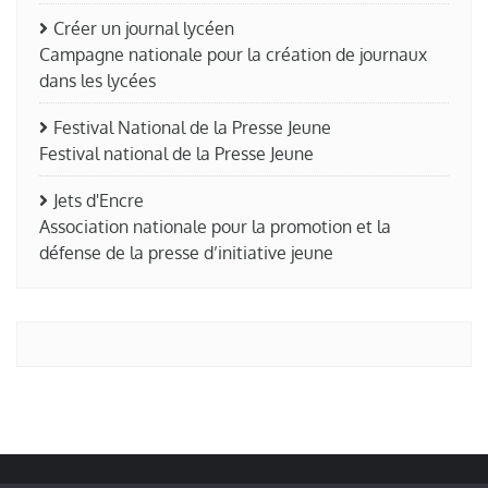
Créer un journal lycéen
Campagne nationale pour la création de journaux
dans les lycées
Festival National de la Presse Jeune
Festival national de la Presse Jeune
Jets d'Encre
Association nationale pour la promotion et la
défense de la presse d’initiative jeune