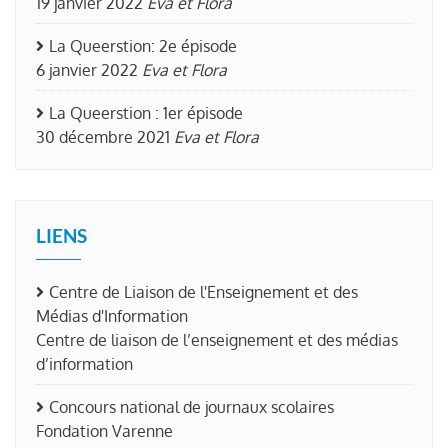
19 janvier 2022
Eva et Flora
La Queerstion: 2e épisode
6 janvier 2022
Eva et Flora
La Queerstion : 1er épisode
30 décembre 2021
Eva et Flora
LIENS
Centre de Liaison de l'Enseignement et des
Médias d'Information
Centre de liaison de l’enseignement et des médias
d’information
Concours national de journaux scolaires
Fondation Varenne