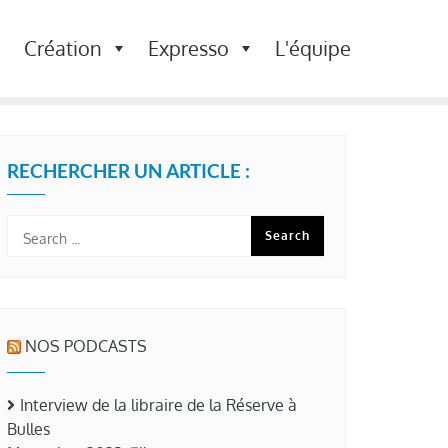
Création
Expresso
L'équipe
RECHERCHER UN ARTICLE :
NOS PODCASTS
Interview de la libraire de la Réserve à
Bulles