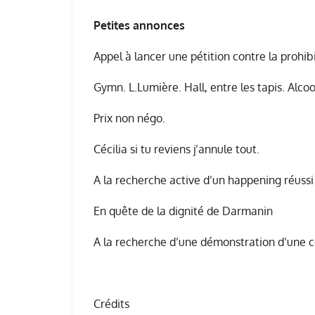
Petites annonces
Appel à lancer une pétition contre la prohib
Gymn. L.Lumière. Hall, entre les tapis. Alcoo
Prix non négo.
Cécilia si tu reviens j’annule tout.
A la recherche active d’un happening réussi 
En quête de la dignité de Darmanin
A la recherche d’une démonstration d’une
Crédits