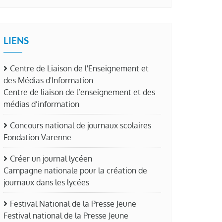
LIENS
Centre de Liaison de l'Enseignement et
des Médias d'Information
Centre de liaison de l’enseignement et des
médias d’information
Concours national de journaux scolaires
Fondation Varenne
Créer un journal lycéen
Campagne nationale pour la création de
journaux dans les lycées
Festival National de la Presse Jeune
Festival national de la Presse Jeune