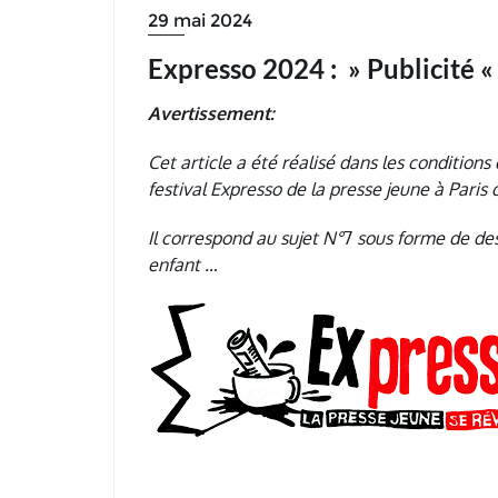
29 mai 2024
Expresso 2024 : » Publicité 
Avertissement:
Cet article a été réalisé dans les conditions
festival Expresso de la presse jeune à Paris 
Il correspond au sujet N°
7
sous forme de dess
enfant …