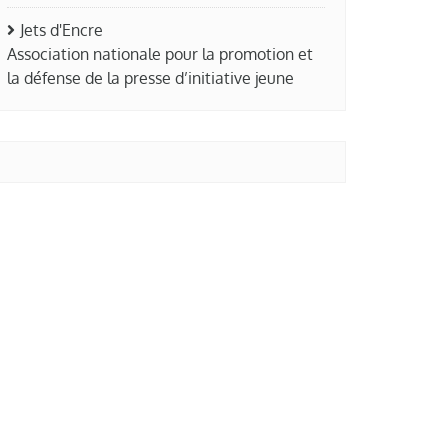
Jets d'Encre
Association nationale pour la promotion et
la défense de la presse d’initiative jeune