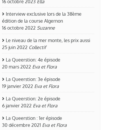
16 octobre 2023
Ella
Interview exclusive lors de la 38ème
édition de la course Algernon
16 octobre 2022
Suzanne
Le niveau de la mer monte, les prix aussi
25 juin 2022
Collectif
La Queerstion: 4e épisode
20 mars 2022
Eva et Flora
La Queerstion: 3e épisode
19 janvier 2022
Eva et Flora
La Queerstion: 2e épisode
6 janvier 2022
Eva et Flora
La Queerstion : 1er épisode
30 décembre 2021
Eva et Flora