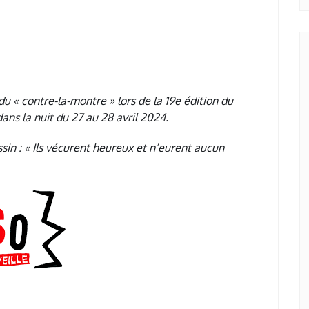
«
 du « contre-la-montre » lors de la 19e édition du
dans la nuit du 27 au 28 avril 2024.
in : « Ils vécurent heureux et n’eurent aucun