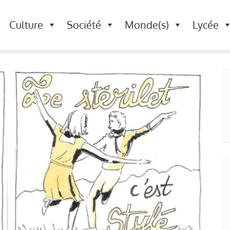
Culture
Société
Monde(s)
Lycée