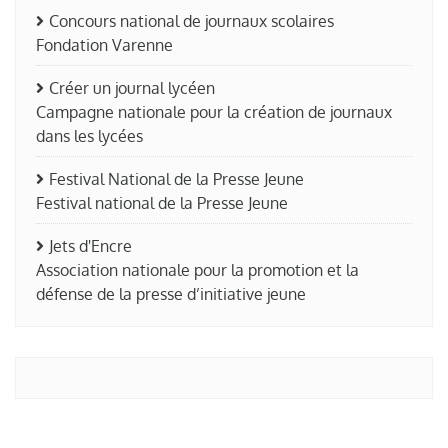
Concours national de journaux scolaires
Fondation Varenne
Créer un journal lycéen
Campagne nationale pour la création de journaux
dans les lycées
Festival National de la Presse Jeune
Festival national de la Presse Jeune
Jets d'Encre
Association nationale pour la promotion et la
défense de la presse d’initiative jeune