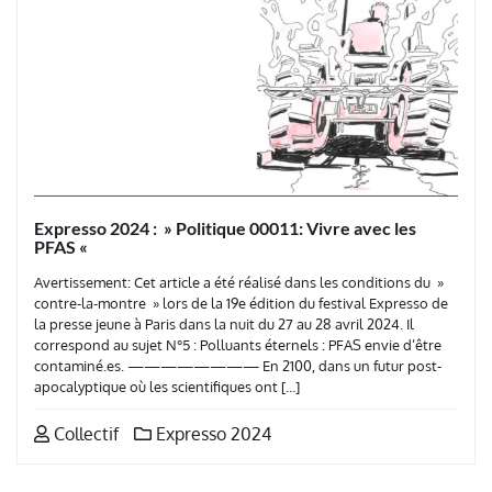
Expresso 2024 : » Politique 00011: Vivre avec les
PFAS «
Avertissement: Cet article a été réalisé dans les conditions du »
contre-la-montre » lors de la 19e édition du festival Expresso de
la presse jeune à Paris dans la nuit du 27 au 28 avril 2024. Il
correspond au sujet N°5 : Polluants éternels : PFAS envie d’être
contaminé.es. ———————— En 2100, dans un futur post-
apocalyptique où les scientifiques ont […]
Collectif
Expresso 2024