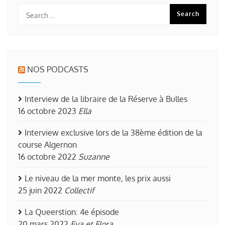
NOS PODCASTS
Interview de la libraire de la Réserve à Bulles
16 octobre 2023
Ella
Interview exclusive lors de la 38ème édition de la
course Algernon
16 octobre 2022
Suzanne
Le niveau de la mer monte, les prix aussi
25 juin 2022
Collectif
La Queerstion: 4e épisode
20 mars 2022
Eva et Flora