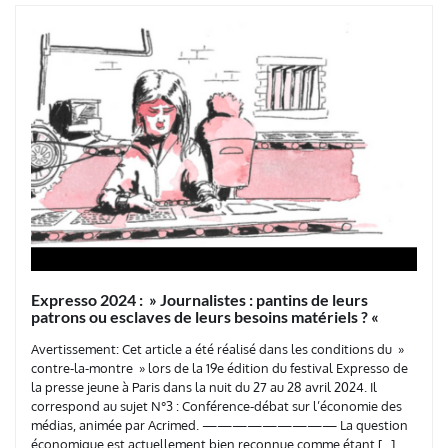
Expresso 2024 : » Journalistes : pantins de leurs
patrons ou esclaves de leurs besoins matériels ? «
Avertissement: Cet article a été réalisé dans les conditions du »
contre-la-montre » lors de la 19e édition du festival Expresso de
la presse jeune à Paris dans la nuit du 27 au 28 avril 2024. Il
correspond au sujet N°3 : Conférence-débat sur l’économie des
médias, animée par Acrimed. ————————— La question
économique est actuellement bien reconnue comme étant […]