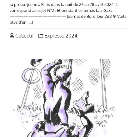
la presse jeune à Paris dans la nuit du 27 au 28 avril 2024. Il
correspond au sujet N°2 : Et pendant ce temps là à Gaza…
———————————— Journal de Bord Jour 268 ֎ Voilà
plus d’un […]
Collectif
Expresso 2024