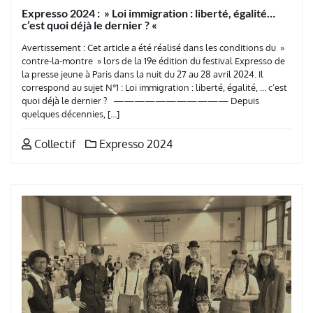
Expresso 2024 : » Loi immigration : liberté, égalité…
c’est quoi déjà le dernier ? «
Avertissement : Cet article a été réalisé dans les conditions du »
contre-la-montre » lors de la 19e édition du festival Expresso de
la presse jeune à Paris dans la nuit du 27 au 28 avril 2024. Il
correspond au sujet N°1 : Loi immigration : liberté, égalité, … c’est
quoi déjà le dernier ? ——————————— Depuis
quelques décennies, […]
Collectif
Expresso 2024