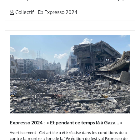
Collectif
Expresso 2024
Expresso 2024 : » Et pendant ce temps là à Gaza… «
Avertissement : Cet article a été réalisé dans les conditions du »
contre-la-montre » lors de la 19e édition du festival Expresso de