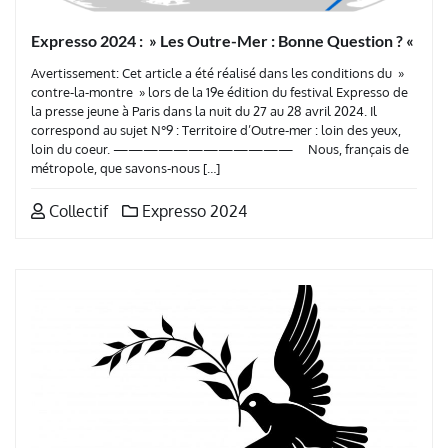
Expresso 2024 : » Les Outre-Mer : Bonne Question ? «
Avertissement: Cet article a été réalisé dans les conditions du »
contre-la-montre » lors de la 19e édition du festival Expresso de
la presse jeune à Paris dans la nuit du 27 au 28 avril 2024. Il
correspond au sujet N°9 : Territoire d’Outre-mer : loin des yeux,
loin du coeur. ———————————— Nous, français de
métropole, que savons-nous […]
Collectif
Expresso 2024