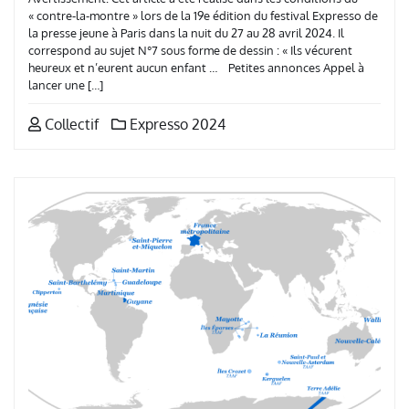
« contre-la-montre » lors de la 19e édition du festival Expresso de
la presse jeune à Paris dans la nuit du 27 au 28 avril 2024. Il
correspond au sujet N°7 sous forme de dessin : « Ils vécurent
heureux et n’eurent aucun enfant … Petites annonces Appel à
lancer une […]
Collectif
Expresso 2024