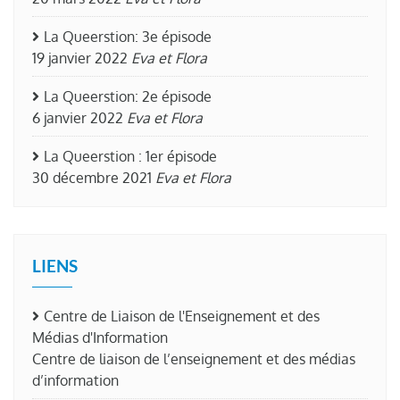
La Queerstion: 3e épisode
19 janvier 2022
Eva et Flora
La Queerstion: 2e épisode
6 janvier 2022
Eva et Flora
La Queerstion : 1er épisode
30 décembre 2021
Eva et Flora
LIENS
Centre de Liaison de l'Enseignement et des
Médias d'Information
Centre de liaison de l’enseignement et des médias
d’information