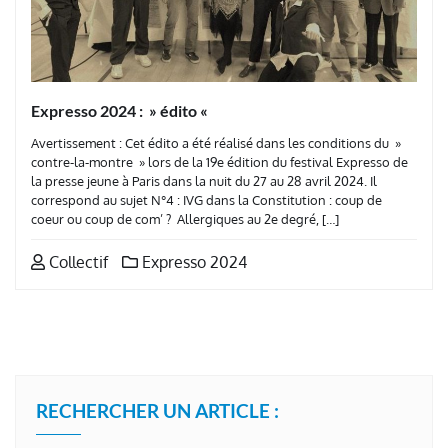
Expresso 2024 : » édito «
Avertissement : Cet édito a été réalisé dans les conditions du »
contre-la-montre » lors de la 19e édition du festival Expresso de
la presse jeune à Paris dans la nuit du 27 au 28 avril 2024. Il
correspond au sujet N°4 : IVG dans la Constitution : coup de
coeur ou coup de com’ ? Allergiques au 2e degré, […]
Collectif
Expresso 2024
RECHERCHER UN ARTICLE :