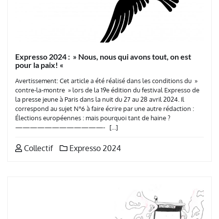
Expresso 2024 : » Nous, nous qui avons tout, on est
pour la paix! «
Avertissement: Cet article a été réalisé dans les conditions du »
contre-la-montre » lors de la 19e édition du festival Expresso de
la presse jeune à Paris dans la nuit du 27 au 28 avril 2024. Il
correspond au sujet N°6 à faire écrire par une autre rédaction :
Élections européennes : mais pourquoi tant de haine ?
————————————- […]
Collectif
Expresso 2024