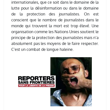
internationales, que ce soit dans le domaine de la
lutte pour la désinformation ou dans le domaine
de la protection des journalistes. On est
conscient que le nombre de journalistes dans le
monde qui trouvent la mort est trop élevé. Une
organisation comme les Nations Unies soutient le
principe de la protection des journalistes mais n’a
absolument pas les moyens de le faire respecter.
C’est un combat de longue haleine.