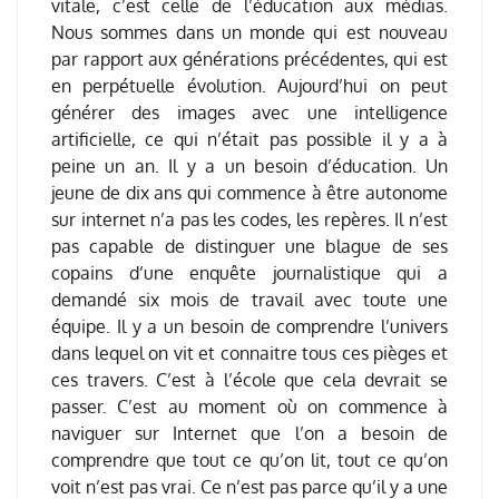
vitale, c’est celle de l’éducation aux médias.
Nous sommes dans un monde qui est nouveau
par rapport aux générations précédentes, qui est
en perpétuelle évolution. Aujourd’hui on peut
générer des images avec une intelligence
artificielle, ce qui n’était pas possible il y a à
peine un an. Il y a un besoin d’éducation. Un
jeune de dix ans qui commence à être autonome
sur internet n’a pas les codes, les repères. Il n’est
pas capable de distinguer une blague de ses
copains d’une enquête journalistique qui a
demandé six mois de travail avec toute une
équipe. Il y a un besoin de comprendre l’univers
dans lequel on vit et connaitre tous ces pièges et
ces travers. C’est à l’école que cela devrait se
passer. C’est au moment où on commence à
naviguer sur Internet que l’on a besoin de
comprendre que tout ce qu’on lit, tout ce qu’on
voit n’est pas vrai. Ce n’est pas parce qu’il y a une