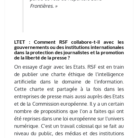
Frontières. »
LTET :
Comment RSF collabore-t-il avec les
gouvernements ou des institutions internationales
dans la protection des journalistes et la promotion
de la liberté de la presse ?
On essaye d’agir avec les Etats. RSF est en train
de publier une charte éthique de l’intelligence
artificielle dans le domaine de l’information.
Cette charte est partagée à la fois dans les
entreprises de presse mais aussi auprès des Etats
et de la Commission européenne. Il y a un certain
nombre de propositions que l’on a faites qui ont
été reprises dans une loi européenne sur l’univers
numérique. C’est un travail colossal qui se fait au
niveau du public, des médias et des institutions