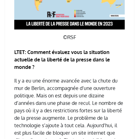
©RSF
LTET:
Comment évaluez vous la situation
actuelle de la liberté de la presse dans le
monde ?
Il y a eu une énorme avancée avec la chute du
mur de Berlin, accompagnée d’une ouverture
politique. Mais on est depuis une dizaine
d’années dans une phase de recul. Le nombre de
pays où il y a des restrictions fortes sur la liberté
de la presse augmente.
Le problème de la
technologie s’ajoute à tout cela. Aujourd’hui, il
est plus facile de bloquer un site internet que