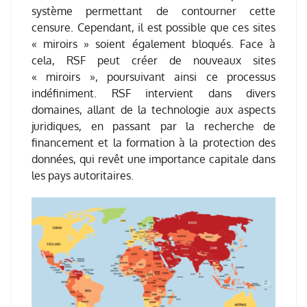
système permettant de contourner cette
censure. Cependant, il est possible que ces sites
« miroirs » soient également bloqués. Face à
cela, RSF peut créer de nouveaux sites
« miroirs », poursuivant ainsi ce processus
indéfiniment. RSF intervient dans divers
domaines, allant de la technologie aux aspects
juridiques, en passant par la recherche de
financement et la formation à la protection des
données, qui revêt une importance capitale dans
les pays autoritaires.