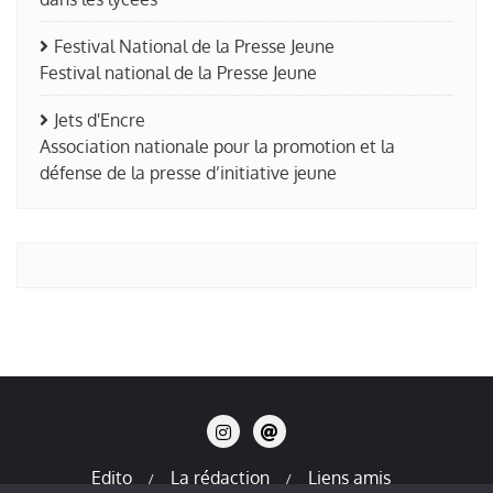
Festival National de la Presse Jeune
Festival national de la Presse Jeune
Jets d'Encre
Association nationale pour la promotion et la
défense de la presse d’initiative jeune
Edito
La rédaction
Liens amis