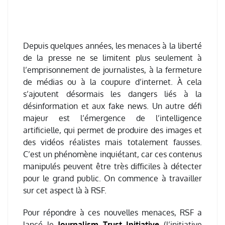
Depuis quelques années, les menaces à la liberté
de la presse ne se limitent plus seulement à
l’emprisonnement de journalistes, à la fermeture
de médias ou à la coupure d’internet.
À cela
s’ajoutent désormais les dangers liés à la
désinformation et aux fake news.
Un autre défi
majeur est l’émergence de l’intelligence
artificielle, qui permet de produire des images et
des vidéos réalistes mais totalement fausses.
C’est un phénomène inquiétant, car ces contenus
manipulés peuvent être très difficiles à détecter
pour le grand public.
On commence à travailler
sur cet aspect là à RSF.
Pour répondre à ces nouvelles menaces, RSF a
lancé le
Journalism Trust Initiative
(l’initiative