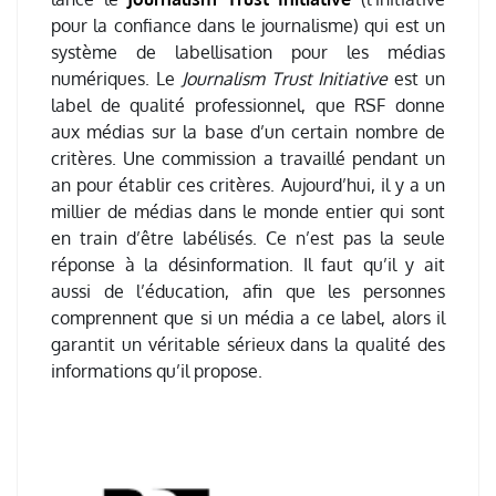
pour la confiance dans le journalisme) qui est un
système de labellisation pour les médias
numériques. Le
Journalism Trust Initiative
est un
label de qualité professionnel, que RSF donne
aux médias sur la base d’un certain nombre de
critères. Une commission a travaillé pendant un
an pour établir ces critères. Aujourd’hui, il y a un
millier de médias dans le monde entier qui sont
en train d’être labélisés. Ce n’est pas la seule
réponse à la désinformation. Il faut qu’il y ait
aussi de l’éducation, afin que les personnes
comprennent que si un média a ce label, alors il
garantit un véritable sérieux dans la qualité des
informations qu’il propose.