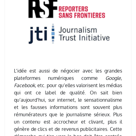
L’idée est aussi de négocier avec les grandes
plateformes numériques comme
Google
,
Facebook
, etc. pour qu’elles valorisent les médias
qui ont ce label de qualité.
On sait bien
qu’aujourd’hui, sur internet, le sensationnalisme
et les fausses informations sont souvent plus
rémunérateurs que le journalisme sérieux. Plus
un contenu est accrocheur et clivant, plus il
génère de clics et de revenus publicitaires. Cette