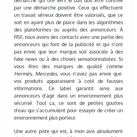
démarche qui tire vers le bas doit être contrée
par une démarche positive. Ceux qui effectuent
un travail sérieux doivent être valorisés, que ce
soit en ayant plus de place dans les algorithmes
des plateformes ou auprès des annonceurs. À
RSF, nous avons des contacts avec une partie des
annonceurs qui font de la publicité et qui n’ont
pas envie que leur marque soit associée à des
fake news ou à des choses sensationnalistes. Si
vous êtes des marques de qualité comme
Hermès
,
Mercedes
, vous n’avez pas envie que
vos produits apparaissent à coté de fausses
informations. Ce label garantit ainsi aux
annonceurs d’agir dans un environnement plus
sécurisé. Tout ça, ce sont de petites gouttes
d’eau qui s’accumulent pour essayer de créer un
environnement plus porteur.
Une autre piste qui est, à mon avis absolument