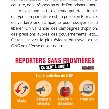
censure, de la répression et de l’emprisonnement
… Il y avait une sorte d’agenda qui était simple,
de type : un journaliste est en prison en Birmanie,
on va faire une campagne pour essayer de le
libérer. On va lancer des campagnes d’opinion,
des pressions auprès des gouvernements, etc…
C’était l’aspect le plus évident du travail d’une
ONG de défense du journalisme.