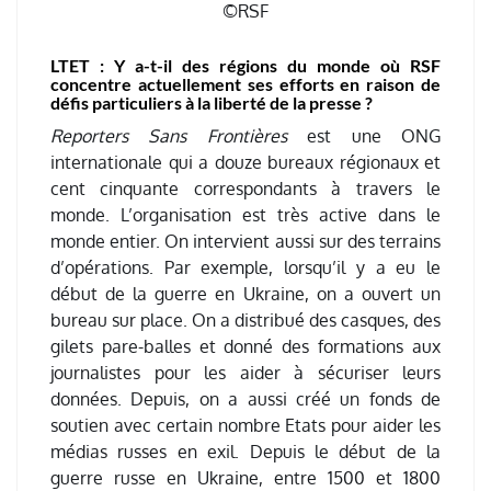
©RSF
LTET : Y a-t-il des régions du monde où RSF
concentre actuellement ses efforts en raison de
défis particuliers à la liberté de la presse ?
Reporters Sans Frontières
est une ONG
internationale qui a douze bureaux régionaux et
cent cinquante correspondants à travers le
monde. L’organisation est très active dans le
monde entier. On intervient aussi sur des terrains
d’opérations. Par exemple, lorsqu’il y a eu le
début de la guerre en Ukraine, on a ouvert un
bureau sur place. On a distribué des casques, des
gilets pare-balles et donné des formations aux
journalistes pour les aider à sécuriser leurs
données. Depuis, on a aussi créé un fonds de
soutien avec certain nombre Etats pour aider les
médias russes en exil. Depuis le début de la
guerre russe en Ukraine, entre 1500 et 1800