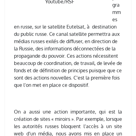
Youtube/RSF
gra
mm
es
en russe, sur le satellite Eutelsat, à destination
du public russe. Ce canal satellite permettra aux
médias russes exilés de diffuser, en direction de
la Russie, des informations déconnectées de la
propagande du pouvoir. Ces actions nécessitent
beaucoup de coordination, de travail, de levée de
fonds et de définition de principes puisque que ce
sont des actions nouvelles. C’est la première fois
que l’on met en place ce dispositif.
On a aussi une action importante, qui est la
création de sites « miroirs ». Par exemple, lorsque
les autorités russes bloquent l’accès à un site
web d’un média, nous avons mis en place un