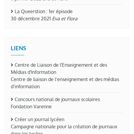
La Queerstion : 1er épisode
30 décembre 2021
Eva et Flora
LIENS
Centre de Liaison de l'Enseignement et des
Médias d'Information
Centre de liaison de l’enseignement et des médias
d’information
Concours national de journaux scolaires
Fondation Varenne
Créer un journal lycéen
Campagne nationale pour la création de journaux
dans les lycées