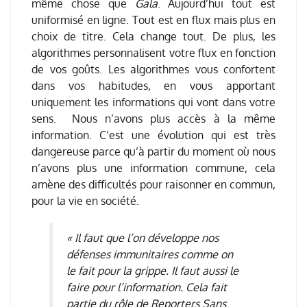
même chose que
Gala
. Aujourd’hui tout est
uniformisé en ligne. Tout est en flux mais plus en
choix de titre. Cela change tout. De plus, les
algorithmes personnalisent votre flux en fonction
de vos goûts. Les algorithmes vous confortent
dans vos habitudes, en vous apportant
uniquement les informations qui vont dans votre
sens. Nous n’avons plus accès à la même
information. C’est une évolution qui est très
dangereuse parce qu’à partir du moment où nous
n’avons plus une information commune, cela
amène des difficultés pour raisonner en commun,
pour la vie en société.
« Il faut que l’on développe nos
défenses immunitaires comme on
le fait pour la grippe. Il faut aussi le
faire pour l’information. Cela fait
partie du rôle de Reporters Sans