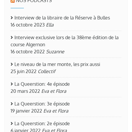
NOS PODCASTS
Interview de la libraire de la Réserve à Bulles
16 octobre 2023
Ella
Interview exclusive lors de la 38ème édition de la
course Algernon
16 octobre 2022
Suzanne
Le niveau de la mer monte, les prix aussi
25 juin 2022
Collectif
La Queerstion: 4e épisode
20 mars 2022
Eva et Flora
La Queerstion: 3e épisode
19 janvier 2022
Eva et Flora
La Queerstion: 2e épisode
6 janvier 2022
Eva et Flora