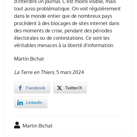
d’interdire un journal. C’est moins visible, mais
tout aussi problématique.
On voit régulièrement
dans le monde entier que de nombreux pays
procèdent à des blocages de sites internet dans
des moments de crise, pendant des périodes
électorales ou de contestations. Ce sont les
véritables menaces à la liberté d’information.
Martin Bichat
La Terre en Thiers
, 5 mars 2024
Facebook
Twitter/X
LinkedIn
Martin Bichat