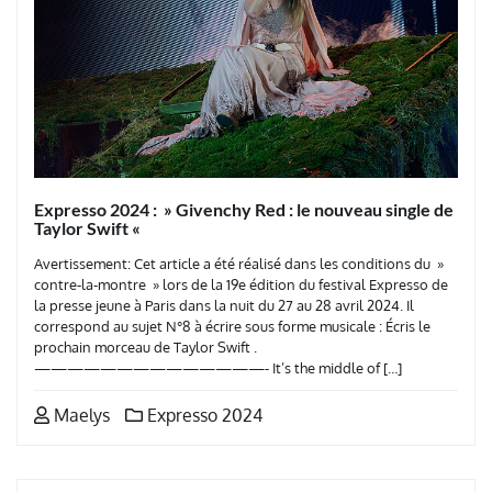
Expresso 2024 : » Givenchy Red : le nouveau single de
Taylor Swift «
Avertissement: Cet article a été réalisé dans les conditions du »
contre-la-montre » lors de la 19e édition du festival Expresso de
la presse jeune à Paris dans la nuit du 27 au 28 avril 2024. Il
correspond au sujet N°8 à écrire sous forme musicale : Écris le
prochain morceau de Taylor Swift .
——————————————- It’s the middle of […]
Maelys
Expresso 2024