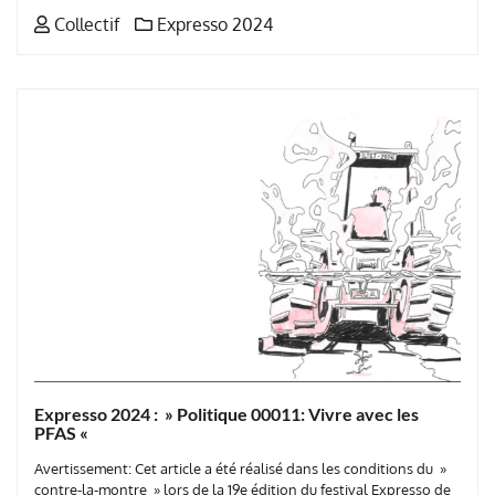
Collectif
Expresso 2024
Expresso 2024 : » Politique 00011: Vivre avec les
PFAS «
Avertissement: Cet article a été réalisé dans les conditions du »
contre-la-montre » lors de la 19e édition du festival Expresso de