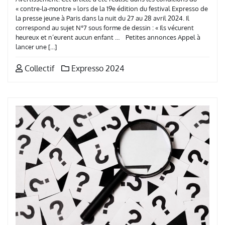
« contre-la-montre » lors de la 19e édition du festival Expresso de
la presse jeune à Paris dans la nuit du 27 au 28 avril 2024. Il
correspond au sujet N°7 sous forme de dessin : « Ils vécurent
heureux et n’eurent aucun enfant … Petites annonces Appel à
lancer une […]
Collectif
Expresso 2024