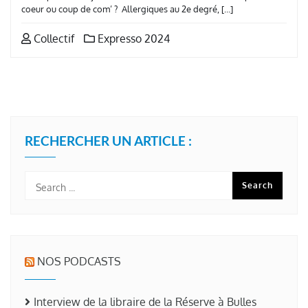
coeur ou coup de com’ ? Allergiques au 2e degré, […]
Collectif
Expresso 2024
RECHERCHER UN ARTICLE :
NOS PODCASTS
Interview de la libraire de la Réserve à Bulles