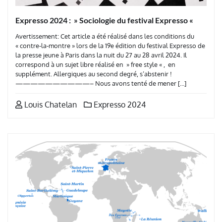
Expresso 2024 : » Sociologie du festival Expresso «
Avertissement: Cet article a été réalisé dans les conditions du
« contre-la-montre » lors de la 19e édition du festival Expresso de
la presse jeune à Paris dans la nuit du 27 au 28 avril 2024. Il
correspond à un sujet libre réalisé en » free style « , en
supplément. Allergiques au second degré, s’abstenir !
——————————– Nous avons tenté de mener […]
Louis Chatelan
Expresso 2024