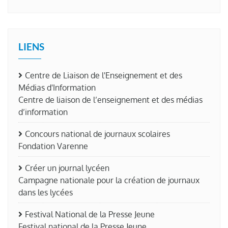
LIENS
Centre de Liaison de l'Enseignement et des
Médias d'Information
Centre de liaison de l’enseignement et des médias
d’information
Concours national de journaux scolaires
Fondation Varenne
Créer un journal lycéen
Campagne nationale pour la création de journaux
dans les lycées
Festival National de la Presse Jeune
Festival national de la Presse Jeune