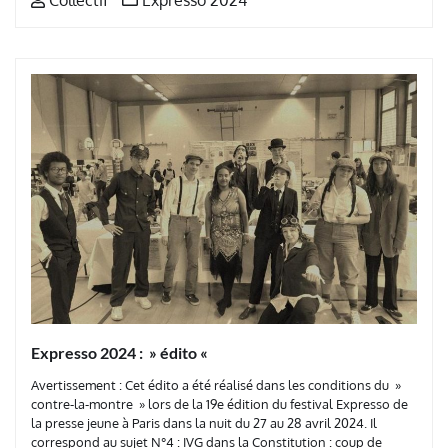
Expresso 2024 : » édito «
Avertissement : Cet édito a été réalisé dans les conditions du »
contre-la-montre » lors de la 19e édition du festival Expresso de
la presse jeune à Paris dans la nuit du 27 au 28 avril 2024. Il
correspond au sujet N°4 : IVG dans la Constitution : coup de