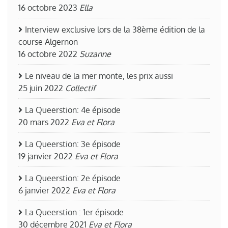
16 octobre 2023
Ella
Interview exclusive lors de la 38ème édition de la
course Algernon
16 octobre 2022
Suzanne
Le niveau de la mer monte, les prix aussi
25 juin 2022
Collectif
La Queerstion: 4e épisode
20 mars 2022
Eva et Flora
La Queerstion: 3e épisode
19 janvier 2022
Eva et Flora
La Queerstion: 2e épisode
6 janvier 2022
Eva et Flora
La Queerstion : 1er épisode
30 décembre 2021
Eva et Flora