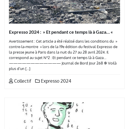
Expresso 2024 : » Et pendant ce temps là à Gaza… «
Avertissement : Cet article a été réalisé dans les conditions du »
contre-la-montre » lors de la 19e édition du festival Expresso de
la presse jeune à Paris dans la nuit du 27 au 28 avril 2024. Il
correspond au sujet N°2 : Et pendant ce temps là à Gaza…
———————————— Journal de Bord Jour 268 ֎ Voilà
plus d’un […]
Collectif
Expresso 2024