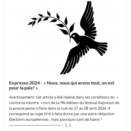
Expresso 2024 : » Nous, nous qui avons tout, on est
pour la paix! «
Avertissement: Cet article a été réalisé dans les conditions du »
contre-la-montre » lors de la 19e édition du festival Expresso de
la presse jeune à Paris dans la nuit du 27 au 28 avril 2024. Il
correspond au sujet N°6 à faire écrire par une autre rédaction :
Élections européennes : mais pourquoi tant de haine ?
————————————- […]