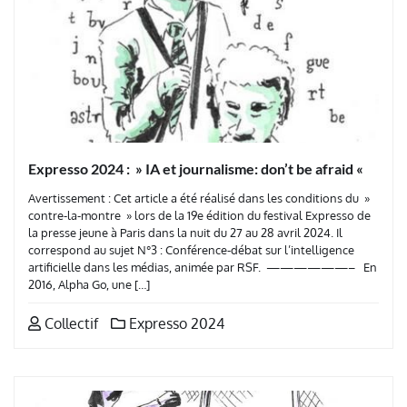
Expresso 2024 : » IA et journalisme: don’t be afraid «
Avertissement : Cet article a été réalisé dans les conditions du »
contre-la-montre » lors de la 19e édition du festival Expresso de
la presse jeune à Paris dans la nuit du 27 au 28 avril 2024. Il
correspond au sujet N°3 : Conférence-débat sur l’intelligence
artificielle dans les médias, animée par RSF. ——————– En
2016, Alpha Go, une […]
Collectif
Expresso 2024