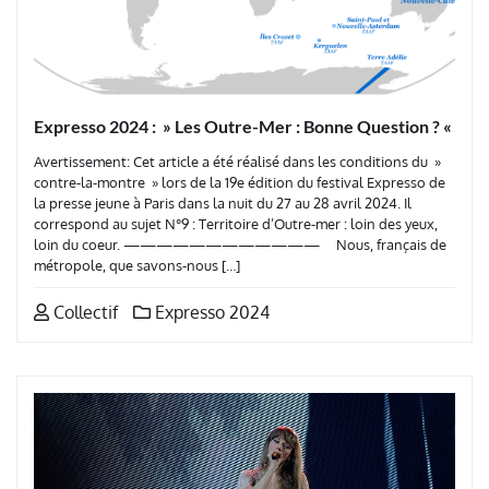
Expresso 2024 : » Les Outre-Mer : Bonne Question ? «
Avertissement: Cet article a été réalisé dans les conditions du »
contre-la-montre » lors de la 19e édition du festival Expresso de
la presse jeune à Paris dans la nuit du 27 au 28 avril 2024. Il
correspond au sujet N°9 : Territoire d’Outre-mer : loin des yeux,
loin du coeur. ———————————— Nous, français de
métropole, que savons-nous […]
Collectif
Expresso 2024