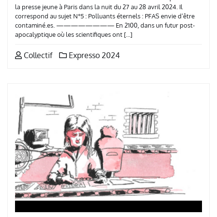
la presse jeune à Paris dans la nuit du 27 au 28 avril 2024. Il
correspond au sujet N°5 : Polluants éternels : PFAS envie d’être
contaminé.es. ———————— En 2100, dans un futur post-
apocalyptique où les scientifiques ont […]
Collectif
Expresso 2024