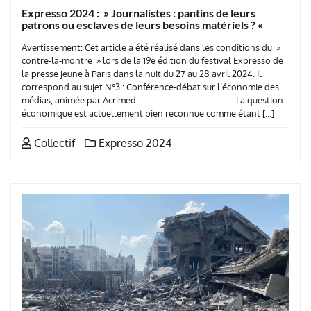
Expresso 2024 : » Journalistes : pantins de leurs
patrons ou esclaves de leurs besoins matériels ? «
Avertissement: Cet article a été réalisé dans les conditions du »
contre-la-montre » lors de la 19e édition du festival Expresso de
la presse jeune à Paris dans la nuit du 27 au 28 avril 2024. Il
correspond au sujet N°3 : Conférence-débat sur l’économie des
médias, animée par Acrimed. ————————— La question
économique est actuellement bien reconnue comme étant […]
Collectif
Expresso 2024