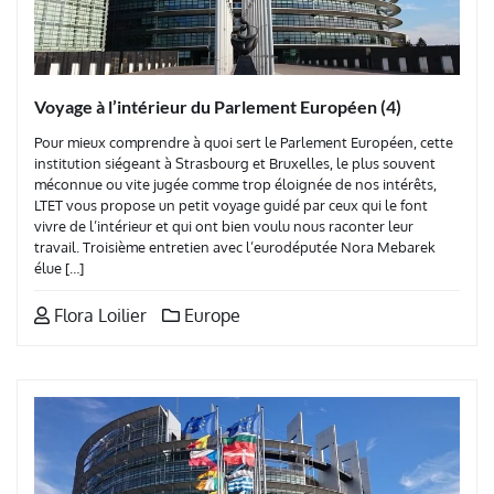
Voyage à l’intérieur du Parlement Européen (4)
Pour mieux comprendre à quoi sert le Parlement Européen, cette
institution siégeant à Strasbourg et Bruxelles, le plus souvent
méconnue ou vite jugée comme trop éloignée de nos intérêts,
LTET vous propose un petit voyage guidé par ceux qui le font
vivre de l’intérieur et qui ont bien voulu nous raconter leur
travail. Troisième entretien avec l’eurodéputée Nora Mebarek
élue […]
Flora Loilier
Europe