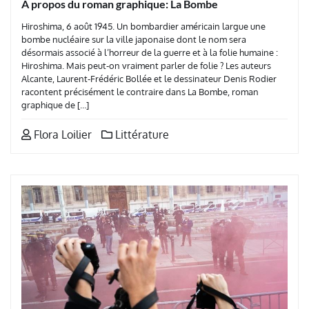
A propos du roman graphique: La Bombe
Hiroshima, 6 août 1945. Un bombardier américain largue une
bombe nucléaire sur la ville japonaise dont le nom sera
désormais associé à l’horreur de la guerre et à la folie humaine :
Hiroshima. Mais peut-on vraiment parler de folie ? Les auteurs
Alcante, Laurent-Frédéric Bollée et le dessinateur Denis Rodier
racontent précisément le contraire dans La Bombe, roman
graphique de […]
Flora Loilier
Littérature