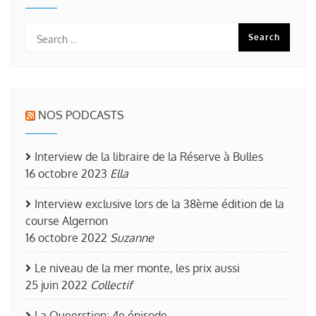
NOS PODCASTS
Interview de la libraire de la Réserve à Bulles
16 octobre 2023
Ella
Interview exclusive lors de la 38ème édition de la
course Algernon
16 octobre 2022
Suzanne
Le niveau de la mer monte, les prix aussi
25 juin 2022
Collectif
La Queerstion: 4e épisode