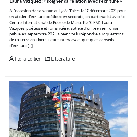
Laura Vazquez: « soigner sa relation avec l’écriture »
A l’occasion de sa venue au lycée Thiers le 17 décembre 2021 pour
un atelier d’écriture poétique en seconde, en partenariat avec le
Centre International de Poésie de Marseille (CIPM), Laura
Vazquez, poétesse et romancière, autrice d’un premier roman
publié en septembre 2021, a bien voulu répondre aux questions
de La Terre en Thiers. Petite interview et quelques conseils
d’écriture […]
Flora Loilier
Littérature