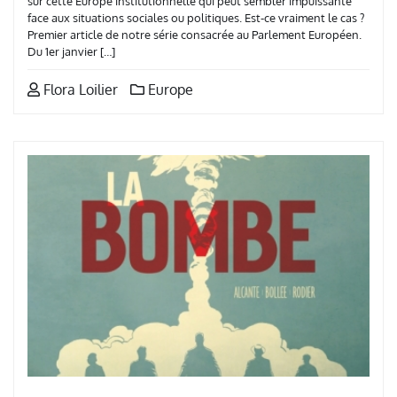
sur cette Europe institutionnelle qui peut sembler impuissante
face aux situations sociales ou politiques. Est-ce vraiment le cas ?
Premier article de notre série consacrée au Parlement Européen.
Du 1er janvier […]
Flora Loilier
Europe