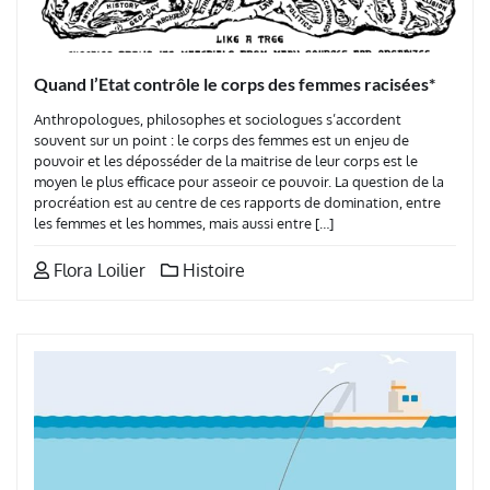
Quand l’Etat contrôle le corps des femmes racisées*
Anthropologues, philosophes et sociologues s’accordent
souvent sur un point : le corps des femmes est un enjeu de
pouvoir et les déposséder de la maitrise de leur corps est le
moyen le plus efficace pour asseoir ce pouvoir. La question de la
procréation est au centre de ces rapports de domination, entre
les femmes et les hommes, mais aussi entre […]
Flora Loilier
Histoire