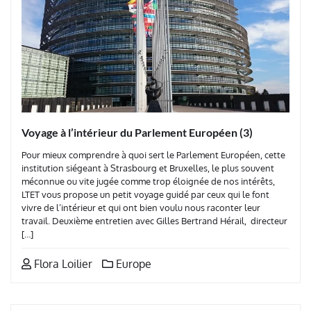
Voyage à l’intérieur du Parlement Européen (3)
Pour mieux comprendre à quoi sert le Parlement Européen, cette
institution siégeant à Strasbourg et Bruxelles, le plus souvent
méconnue ou vite jugée comme trop éloignée de nos intérêts,
LTET vous propose un petit voyage guidé par ceux qui le font
vivre de l’intérieur et qui ont bien voulu nous raconter leur
travail. Deuxième entretien avec Gilles Bertrand Hérail, directeur
[…]
Flora Loilier
Europe