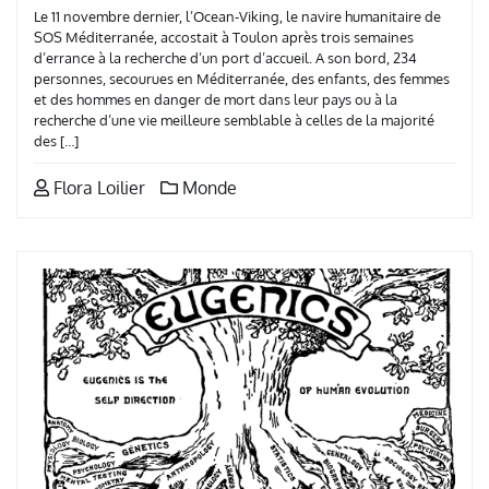
Le 11 novembre dernier, l’Ocean-Viking, le navire humanitaire de
SOS Méditerranée, accostait à Toulon après trois semaines
d’errance à la recherche d’un port d’accueil. A son bord, 234
personnes, secourues en Méditerranée, des enfants, des femmes
et des hommes en danger de mort dans leur pays ou à la
recherche d’une vie meilleure semblable à celles de la majorité
des […]
Flora Loilier
Monde