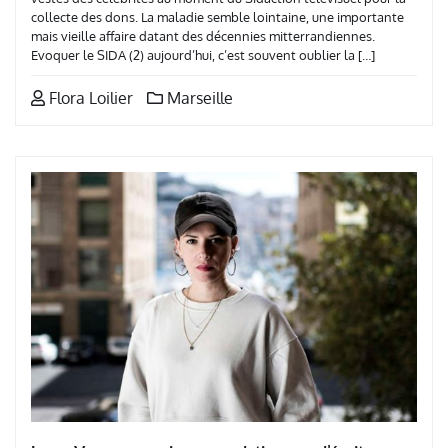
collecte des dons. La maladie semble lointaine, une importante
mais vieille affaire datant des décennies mitterrandiennes.
Evoquer le SIDA (2) aujourd’hui, c’est souvent oublier la […]
Flora Loilier
Marseille