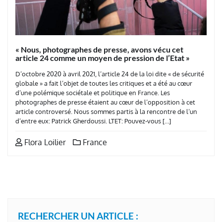
« Nous, photographes de presse, avons vécu cet
article 24 comme un moyen de pression de l’Etat »
D’octobre 2020 à avril 2021, l’article 24 de la loi dite « de sécurité
globale » a fait l’objet de toutes les critiques et a été au cœur
d’une polémique sociétale et politique en France. Les
photographes de presse étaient au cœur de l’opposition à cet
article controversé. Nous sommes partis à la rencontre de l’un
d’entre eux: Patrick Gherdoussi. LTET: Pouvez-vous […]
Flora Loilier
France
RECHERCHER UN ARTICLE :