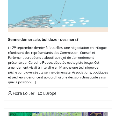
Senne démersale, bulldozer des mers?
Le 29 septembre dernier à Bruxelles, une négociation en trilogue
réunissant des représentants des Commission, Conseil et
Parlement européens a abouti au rejet de l’amendement
présenté par Caroline Roose, députée écologiste belge. Cet
amendement visait à interdire en Manche une technique de
pêche controversée : la senne démersale. Associations, politiques
et pêcheurs dénoncent aujourd’hui une décision climaticide ainsi
que la position […]
Flora Loilier
Europe