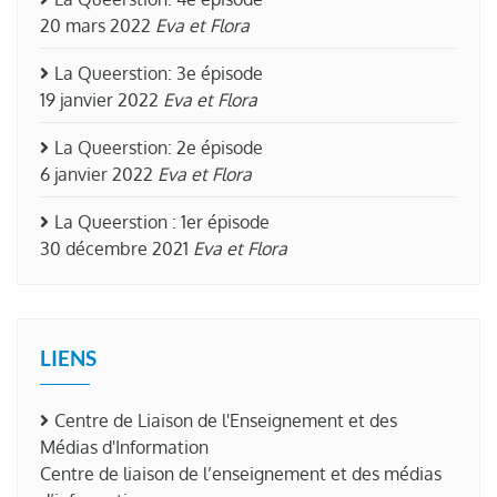
20 mars 2022
Eva et Flora
La Queerstion: 3e épisode
19 janvier 2022
Eva et Flora
La Queerstion: 2e épisode
6 janvier 2022
Eva et Flora
La Queerstion : 1er épisode
30 décembre 2021
Eva et Flora
LIENS
Centre de Liaison de l'Enseignement et des
Médias d'Information
Centre de liaison de l’enseignement et des médias