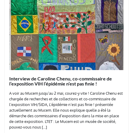
Interview de Caroline Chenu, co-commissaire de
l’exposition VIH l’épidémie n’est pas finie !
A voir au Mucem jusqu’au 2 mai, courez-y vite ! Caroline Chenu est
chargée de recherches et de collections et co-commissaire de
l’exposition VIH/SIDA, L’épidémie n’est pas finie ! présentée
actuellement au Mucem. Elle nous explique quelle a été la
démarche des commissaires d’exposition dans la mise en place
de cette exposition. LTET : Le Mucem est un musée de société,
pouvez-vous nous […]