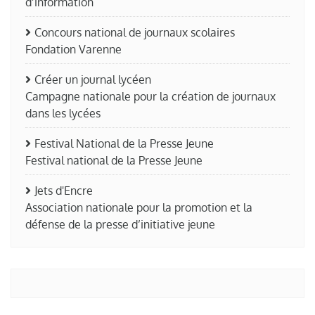
d’information
Concours national de journaux scolaires
Fondation Varenne
Créer un journal lycéen
Campagne nationale pour la création de journaux
dans les lycées
Festival National de la Presse Jeune
Festival national de la Presse Jeune
Jets d'Encre
Association nationale pour la promotion et la
défense de la presse d’initiative jeune