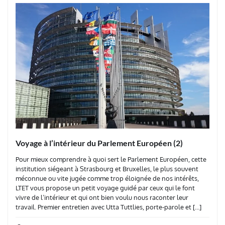
Voyage à l’intérieur du Parlement Européen (2)
Pour mieux comprendre à quoi sert le Parlement Européen, cette
institution siégeant à Strasbourg et Bruxelles, le plus souvent
méconnue ou vite jugée comme trop éloignée de nos intérêts,
LTET vous propose un petit voyage guidé par ceux qui le font
vivre de l’intérieur et qui ont bien voulu nous raconter leur
travail. Premier entretien avec Utta Tuttlies, porte-parole et […]