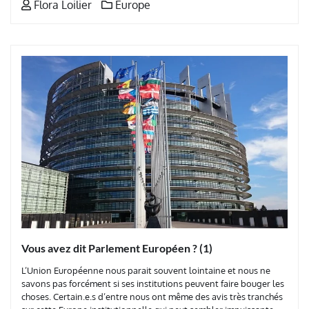
Flora Loilier
Europe
Vous avez dit Parlement Européen ? (1)
L’Union Européenne nous parait souvent lointaine et nous ne
savons pas forcément si ses institutions peuvent faire bouger les
choses. Certain.e.s d’entre nous ont même des avis très tranchés