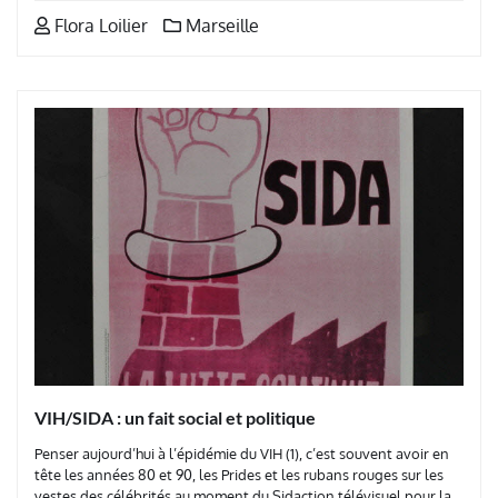
Flora Loilier
Marseille
VIH/SIDA : un fait social et politique
Penser aujourd’hui à l’épidémie du VIH (1), c’est souvent avoir en
tête les années 80 et 90, les Prides et les rubans rouges sur les
vestes des célébrités au moment du Sidaction télévisuel pour la