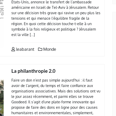
États-Unis, annonce le transfert de l’ambassade
américaine en Israël de Tel-Aviv à Jérusalem. Retour
sur une décision très grave qui ravive un peu plus les
tensions et qui menace l’équilibre fragile de la
région. En quoi cette décision touche-t-elle à un
symbole à la fois religieux et politique ? Jérusalem
est la ville […]
leabarant
Monde
La philanthropie 2.0
Faire un don n’est pas simple aujourd’hui : il faut
avoir de l’argent, du temps et faire confiance aux
organisations associatives. Mais des solutions ont vu
le jour assez récemment, et parmi elles se trouve
Goodeed. Il s’agit d’une plate-forme innovante qui
propose de faire des dons en ligne pour des causes
humanitaires et environnementales, simplement,