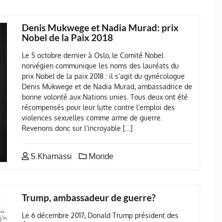
Denis Mukwege et Nadia Murad: prix
Nobel de la Paix 2018
Le 5 octobre dernier à Oslo, le Comité Nobel
norvégien communique les noms des lauréats du
prix Nobel de la paix 2018 : il s’agit du gynécologue
Denis Mukwege et de Nadia Murad, ambassadrice de
bonne volonté aux Nations unies. Tous deux ont été
récompensés pour leur lutte contre l’emploi des
violences sexuelles comme arme de guerre.
Revenons donc sur l’incroyable […]
S.Khamassi
Monde
Trump, ambassadeur de guerre?
Le 6 décembre 2017, Donald Trump président des