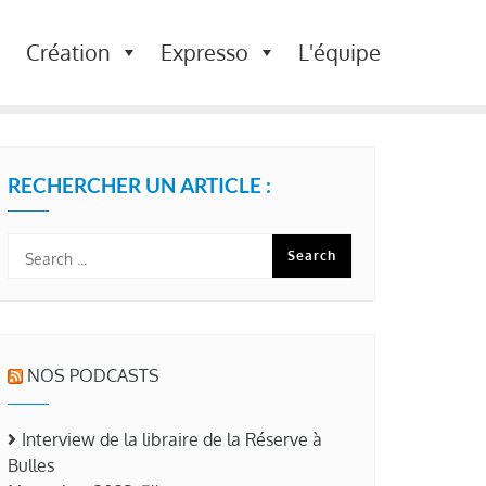
Création
Expresso
L'équipe
RECHERCHER UN ARTICLE :
NOS PODCASTS
Interview de la libraire de la Réserve à
Bulles