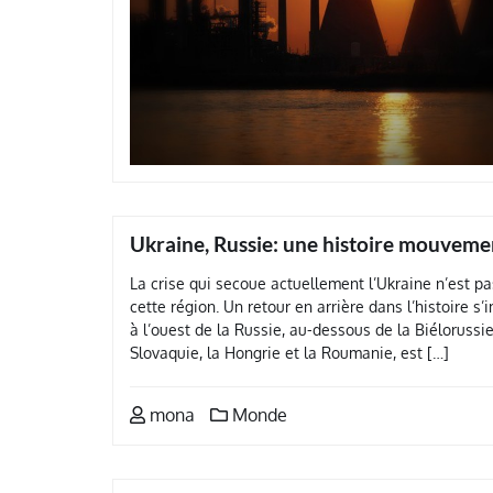
Ukraine, Russie: une histoire mouvem
La crise qui secoue actuellement l’Ukraine n’est p
cette région. Un retour en arrière dans l’histoire s’
à l’ouest de la Russie, au-dessous de la Biélorussie
Slovaquie, la Hongrie et la Roumanie, est […]
mona
Monde