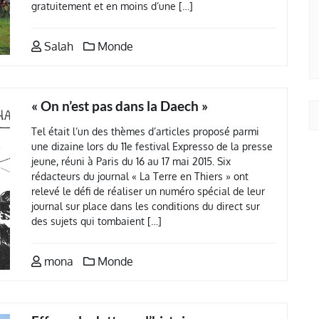
gratuitement et en moins d’une […]
Salah
Monde
« On n’est pas dans la Daech »
Tel était l’un des thèmes d’articles proposé parmi
une dizaine lors du 11e festival Expresso de la presse
jeune, réuni à Paris du 16 au 17 mai 2015. Six
rédacteurs du journal « La Terre en Thiers » ont
relevé le défi de réaliser un numéro spécial de leur
journal sur place dans les conditions du direct sur
des sujets qui tombaient […]
mona
Monde