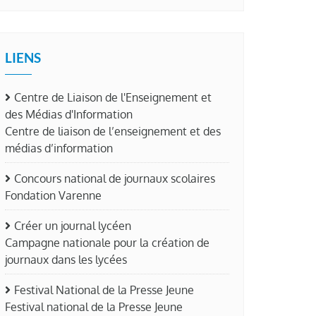
LIENS
Centre de Liaison de l'Enseignement et
des Médias d'Information
Centre de liaison de l’enseignement et des
médias d’information
Concours national de journaux scolaires
Fondation Varenne
Créer un journal lycéen
Campagne nationale pour la création de
journaux dans les lycées
Festival National de la Presse Jeune
Festival national de la Presse Jeune