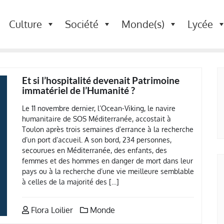
Culture
Société
Monde(s)
Lycée
Et si l’hospitalité devenait Patrimoine
immatériel de l’Humanité ?
Le 11 novembre dernier, l’Ocean-Viking, le navire
humanitaire de SOS Méditerranée, accostait à
Toulon après trois semaines d’errance à la recherche
d’un port d’accueil. A son bord, 234 personnes,
secourues en Méditerranée, des enfants, des
femmes et des hommes en danger de mort dans leur
pays ou à la recherche d’une vie meilleure semblable
à celles de la majorité des […]
Flora Loilier
Monde