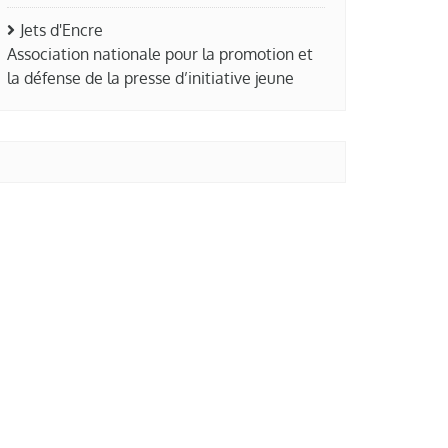
Jets d'Encre
Association nationale pour la promotion et
la défense de la presse d’initiative jeune