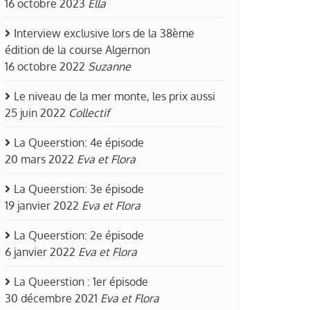
16 octobre 2023
Ella
Interview exclusive lors de la 38ème
édition de la course Algernon
16 octobre 2022
Suzanne
Le niveau de la mer monte, les prix aussi
25 juin 2022
Collectif
La Queerstion: 4e épisode
20 mars 2022
Eva et Flora
La Queerstion: 3e épisode
19 janvier 2022
Eva et Flora
La Queerstion: 2e épisode
6 janvier 2022
Eva et Flora
La Queerstion : 1er épisode
30 décembre 2021
Eva et Flora