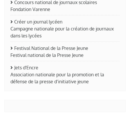
Concours national de journaux scolaires
Fondation Varenne
Créer un journal lycéen
Campagne nationale pour la création de journaux
dans les lycées
Festival National de la Presse Jeune
Festival national de la Presse Jeune
Jets d'Encre
Association nationale pour la promotion et la
défense de la presse d’initiative jeune