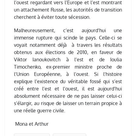
l’ouest regardant vers l’Europe et l’est montrant
un attachement Russe, les autorités de transition
cherchent à éviter toute sécession.
Malheureusement, c’est aujourd’hui une
immense rupture qui scinde le pays. Celle-ci se
voyait notamment déjà à travers les résultats
obtenus aux élections de 2010, en faveur de
Viktor Ianoukovitch à l’est et de Ioulia
Timochenko, ex-premier ministre proche de
l’Union Européenne, à l’ouest. Si l’histoire
explique l’existence du véritable fossé qui s’est
créé entre l’est et l’ouest, il est aujourd’hui
absolument nécessaire de ne pas laisser celui-ci
s’élargir, au risque de laisser un terrain propice à
une réelle guerre civile.
Mona et Arthur