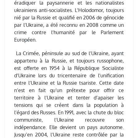
éradiquer la paysannerie et les nationalistes
ukrainiens anti-socialistes. L’Holodomor, toujours
nié par la Russie et qualifié en 2006 de génocide
par l’Ukraine, a été reconnu en 2008 comme un
crime contre l’humanité par le Parlement
Européen.
La Crimée, péninsule au sud de l’Ukraine, ayant
appartenu à la Russie, et toujours russophone,
est offerte en 1954 à la République Socialiste
d’Ukraine lors du tricentenaire de l’unification
entre l’Ukraine et la Russie tsariste. Cette date
n’est en fait qu’un prétexte pour offrir ce
territoire à l’Ukraine et tenter d’apaiser les
tensions qui se créent dans la population à
l’égard des Russes. En 1991, avec la chute du bloc
communiste, l’Ukraine recouvre son
indépendance. Elle devient un pays autonome.
Jusqu’en 2004, l’Ukraine reste contrôlée par la