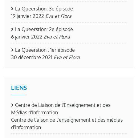
La Queerstion: 3e épisode
19 janvier 2022
Eva et Flora
La Queerstion: 2e épisode
6 janvier 2022
Eva et Flora
La Queerstion : 1er épisode
30 décembre 2021
Eva et Flora
LIENS
Centre de Liaison de l'Enseignement et des
Médias d'Information
Centre de liaison de l’enseignement et des médias
d’information