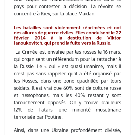
pays pour contester la décision. La révolte se
concentre à Kiev, sur la place Maïdan.
Les batailles sont violemment réprimées et ont
des allures de guerre civiles. Elles conduisent le 22
février 2014 à la destitution de Viktor
Ianoukovitch, qui prend la fuite vers la Russie.
La Crimée est envahie par les russes le 16 mars,
qui organisent un référendum pour la rattacher à
la Russie. Le « oui » est quasi unanime, mais il
n’est pas sans rappeler qu’il a été organisé par
les Russes, dans une zone quadrillée par leurs
soldats. Il est vrai que 60% sont de culture russe
et russophones, mais les 40% restant y sont
farouchement opposés. On y trouve d’ailleurs
12% de Tatars, une minorité musulmane
terrorisée par Poutine.
Ainsi, dans une Ukraine profondément divisée,