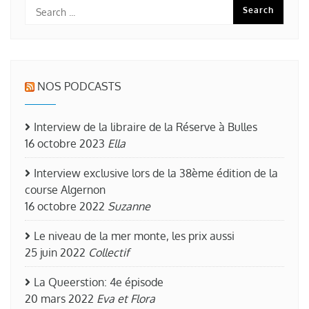
NOS PODCASTS
Interview de la libraire de la Réserve à Bulles
16 octobre 2023
Ella
Interview exclusive lors de la 38ème édition de la
course Algernon
16 octobre 2022
Suzanne
Le niveau de la mer monte, les prix aussi
25 juin 2022
Collectif
La Queerstion: 4e épisode
20 mars 2022
Eva et Flora