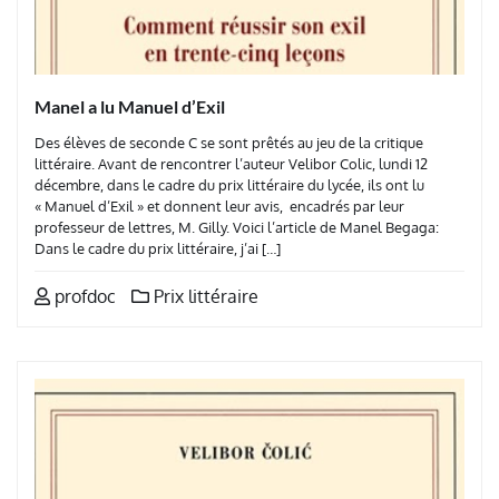
Manel a lu Manuel d’Exil
Des élèves de seconde C se sont prêtés au jeu de la critique
littéraire. Avant de rencontrer l’auteur Velibor Colic, lundi 12
décembre, dans le cadre du prix littéraire du lycée, ils ont lu
« Manuel d’Exil » et donnent leur avis, encadrés par leur
professeur de lettres, M. Gilly. Voici l’article de Manel Begaga:
Dans le cadre du prix littéraire, j’ai […]
profdoc
Prix littéraire