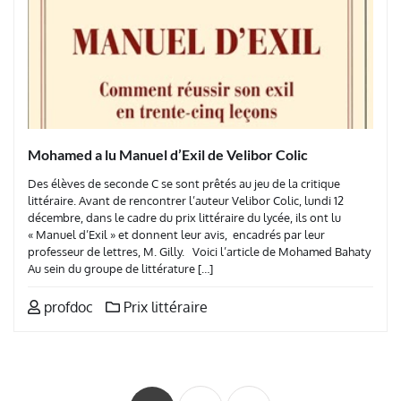
Mohamed a lu Manuel d’Exil de Velibor Colic
Des élèves de seconde C se sont prêtés au jeu de la critique
littéraire. Avant de rencontrer l’auteur Velibor Colic, lundi 12
décembre, dans le cadre du prix littéraire du lycée, ils ont lu
« Manuel d’Exil » et donnent leur avis, encadrés par leur
professeur de lettres, M. Gilly. Voici l’article de Mohamed Bahaty
Au sein du groupe de littérature […]
profdoc
Prix littéraire
Pagination
des