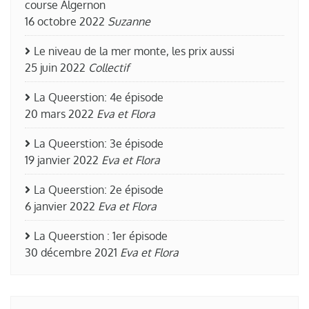
course Algernon
16 octobre 2022
Suzanne
Le niveau de la mer monte, les prix aussi
25 juin 2022
Collectif
La Queerstion: 4e épisode
20 mars 2022
Eva et Flora
La Queerstion: 3e épisode
19 janvier 2022
Eva et Flora
La Queerstion: 2e épisode
6 janvier 2022
Eva et Flora
La Queerstion : 1er épisode
30 décembre 2021
Eva et Flora