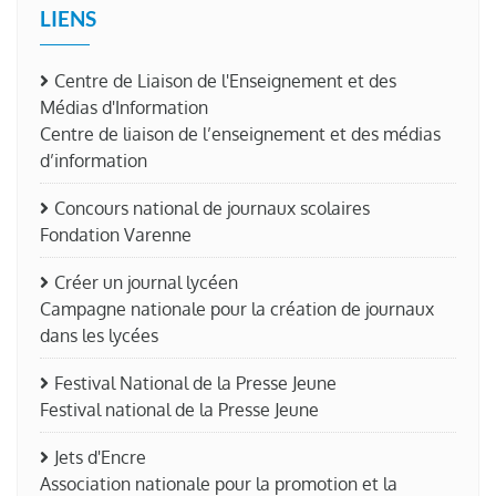
LIENS
Centre de Liaison de l'Enseignement et des
Médias d'Information
Centre de liaison de l’enseignement et des médias
d’information
Concours national de journaux scolaires
Fondation Varenne
Créer un journal lycéen
Campagne nationale pour la création de journaux
dans les lycées
Festival National de la Presse Jeune
Festival national de la Presse Jeune
Jets d'Encre
Association nationale pour la promotion et la