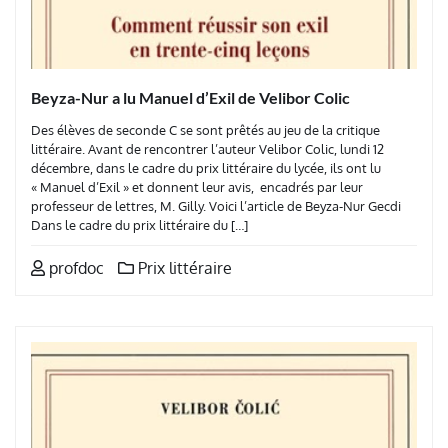
Beyza-Nur a lu Manuel d’Exil de Velibor Colic
Des élèves de seconde C se sont prêtés au jeu de la critique
littéraire. Avant de rencontrer l’auteur Velibor Colic, lundi 12
décembre, dans le cadre du prix littéraire du lycée, ils ont lu
« Manuel d’Exil » et donnent leur avis, encadrés par leur
professeur de lettres, M. Gilly. Voici l’article de Beyza-Nur Gecdi
Dans le cadre du prix littéraire du […]
profdoc
Prix littéraire