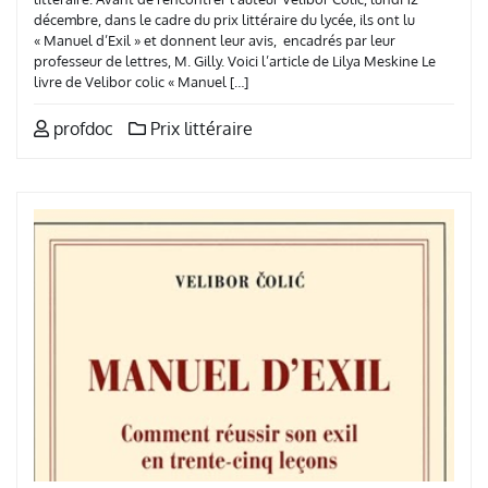
décembre, dans le cadre du prix littéraire du lycée, ils ont lu
« Manuel d’Exil » et donnent leur avis, encadrés par leur
professeur de lettres, M. Gilly. Voici l’article de Lilya Meskine Le
livre de Velibor colic « Manuel […]
profdoc
Prix littéraire