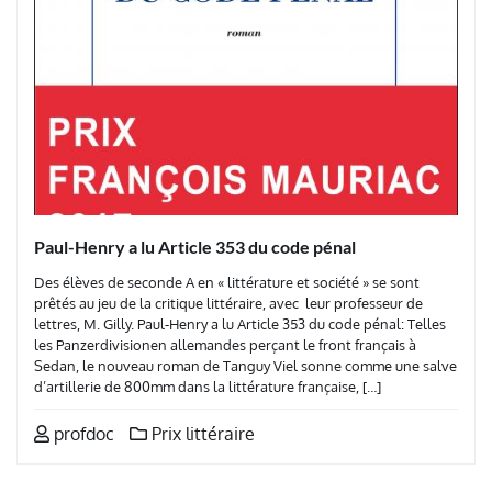
Paul-Henry a lu Article 353 du code pénal
Des élèves de seconde A en « littérature et société » se sont
prêtés au jeu de la critique littéraire, avec leur professeur de
lettres, M. Gilly. Paul-Henry a lu Article 353 du code pénal: Telles
les Panzerdivisionen allemandes perçant le front français à
Sedan, le nouveau roman de Tanguy Viel sonne comme une salve
d’artillerie de 800mm dans la littérature française, […]
profdoc
Prix littéraire