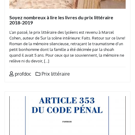
Soyez nombreux à lire les livres du prix littéraire
2018-2019
L’an passé, le prix littéraire des lycéens est revenu à Marcel
Cohen, auteur de Sur la scène intérieure: Faits. Retour sur ce livre!
Roman de la mémoire silencieuse, retraçant le traumatisme d’un
petit bonhomme dont la famille a été décimée par la shoah
quand il avait 5 ans. Pour ceux qui se souviennent, la mémoire ne
relève ni du devoir, […]
profdoc
Prix littéraire