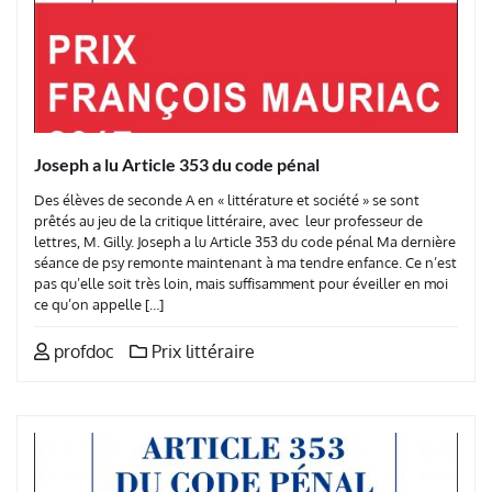
Joseph a lu Article 353 du code pénal
Des élèves de seconde A en « littérature et société » se sont
prêtés au jeu de la critique littéraire, avec leur professeur de
lettres, M. Gilly. Joseph a lu Article 353 du code pénal Ma dernière
séance de psy remonte maintenant à ma tendre enfance. Ce n’est
pas qu’elle soit très loin, mais suffisamment pour éveiller en moi
ce qu’on appelle […]
profdoc
Prix littéraire