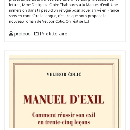
lettres, Mme Desigaux. Claire Thabourey a lu Manuel d’exil: Une
immersion dans la peau d’un réfugié bosniaque, arrivé en France
sans en connaître la langue, c’est ce que nous propose le
nouveau roman de Velibor Colic. On réalise […]
profdoc
Prix littéraire