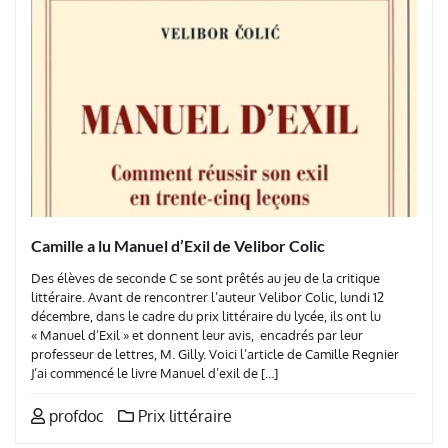
Camille a lu Manuel d’Exil de Velibor Colic
Des élèves de seconde C se sont prêtés au jeu de la critique
littéraire. Avant de rencontrer l’auteur Velibor Colic, lundi 12
décembre, dans le cadre du prix littéraire du lycée, ils ont lu
« Manuel d’Exil » et donnent leur avis, encadrés par leur
professeur de lettres, M. Gilly. Voici l’article de Camille Regnier
J’ai commencé le livre Manuel d’exil de […]
profdoc
Prix littéraire