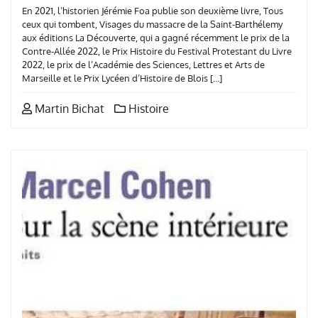
En 2021, l’historien Jérémie Foa publie son deuxième livre, Tous
ceux qui tombent, Visages du massacre de la Saint-Barthélemy
aux éditions La Découverte, qui a gagné récemment le prix de la
Contre-Allée 2022, le Prix Histoire du Festival Protestant du Livre
2022, le prix de l’Académie des Sciences, Lettres et Arts de
Marseille et le Prix Lycéen d’Histoire de Blois […]
Martin Bichat
Histoire