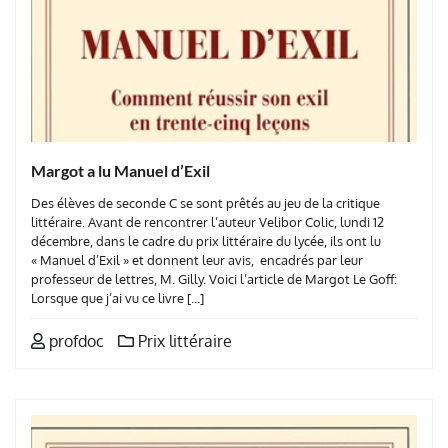
Margot a lu Manuel d’Exil
Des élèves de seconde C se sont prêtés au jeu de la critique
littéraire. Avant de rencontrer l’auteur Velibor Colic, lundi 12
décembre, dans le cadre du prix littéraire du lycée, ils ont lu
« Manuel d’Exil » et donnent leur avis, encadrés par leur
professeur de lettres, M. Gilly. Voici l’article de Margot Le Goff:
Lorsque que j’ai vu ce livre […]
profdoc
Prix littéraire