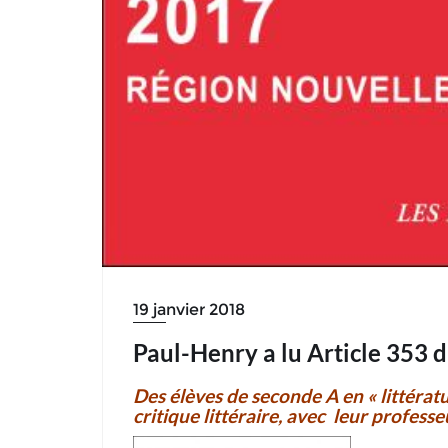
19 janvier 2018
Paul-Henry a lu Article 353 
Des élèves de seconde A en « littératur
critique littéraire, avec leur professeu