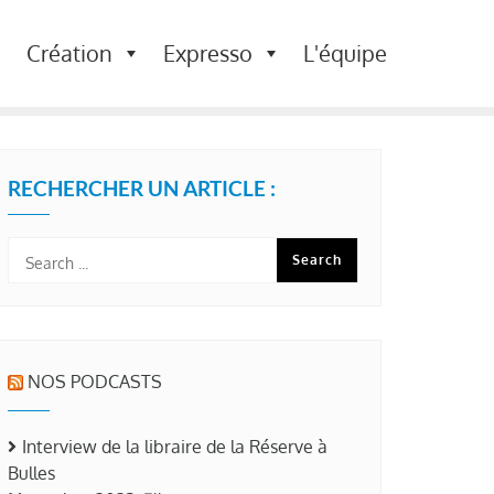
Création
Expresso
L'équipe
RECHERCHER UN ARTICLE :
NOS PODCASTS
Interview de la libraire de la Réserve à
Bulles