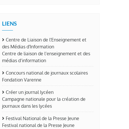
LIENS
Centre de Liaison de l'Enseignement et
des Médias d'Information
Centre de liaison de l’enseignement et des
médias d’information
Concours national de journaux scolaires
Fondation Varenne
Créer un journal lycéen
Campagne nationale pour la création de
journaux dans les lycées
Festival National de la Presse Jeune
Festival national de la Presse Jeune