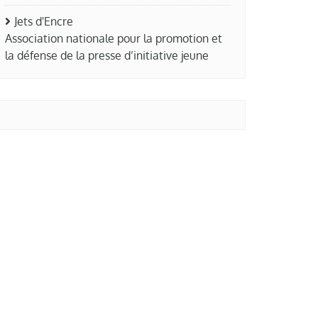
Jets d'Encre
Association nationale pour la promotion et
la défense de la presse d’initiative jeune