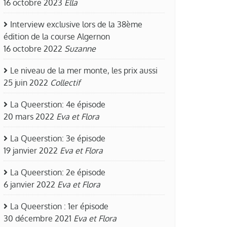
16 octobre 2023
Ella
Interview exclusive lors de la 38ème
édition de la course Algernon
16 octobre 2022
Suzanne
Le niveau de la mer monte, les prix aussi
25 juin 2022
Collectif
La Queerstion: 4e épisode
20 mars 2022
Eva et Flora
La Queerstion: 3e épisode
19 janvier 2022
Eva et Flora
La Queerstion: 2e épisode
6 janvier 2022
Eva et Flora
La Queerstion : 1er épisode
30 décembre 2021
Eva et Flora