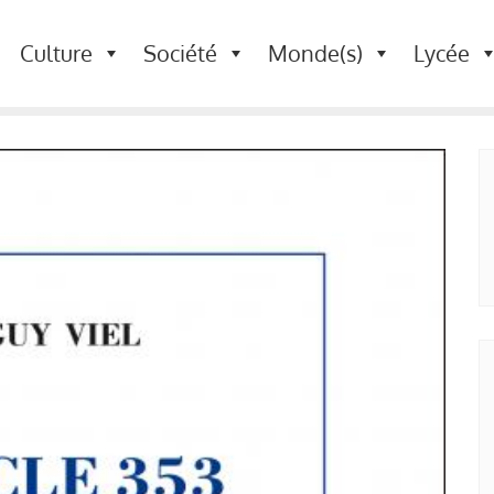
Culture
Société
Monde(s)
Lycée