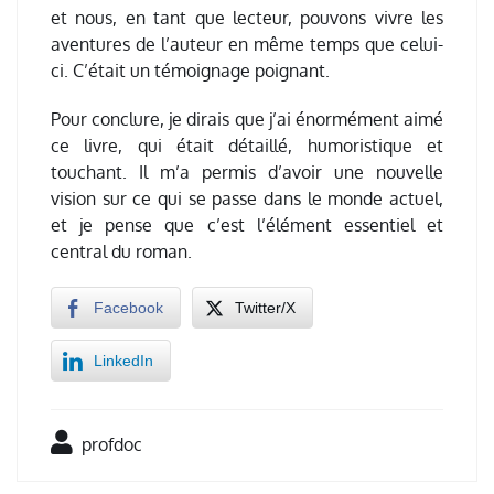
et nous, en tant que lecteur, pouvons vivre les
aventures de l’auteur en même temps que celui-
ci. C’était un témoignage poignant.
Pour conclure, je dirais que j’ai énormément aimé
ce livre, qui était détaillé, humoristique et
touchant. Il m’a permis d’avoir une nouvelle
vision sur ce qui se passe dans le monde actuel,
et je pense que c’est l’élément essentiel et
central du roman.
Facebook
Twitter/X
LinkedIn
profdoc