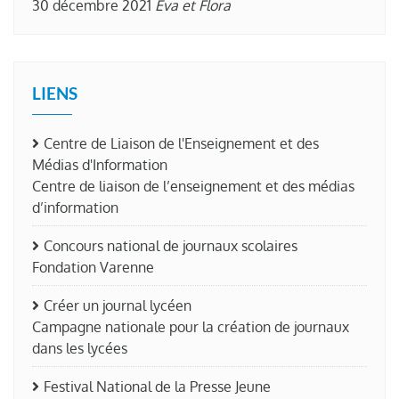
30 décembre 2021
Eva et Flora
LIENS
Centre de Liaison de l'Enseignement et des
Médias d'Information
Centre de liaison de l’enseignement et des médias
d’information
Concours national de journaux scolaires
Fondation Varenne
Créer un journal lycéen
Campagne nationale pour la création de journaux
dans les lycées
Festival National de la Presse Jeune