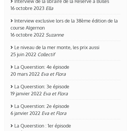
Interview de la libraire de la Réserve à Bulles
16 octobre 2023
Ella
Interview exclusive lors de la 38ème édition de la
course Algernon
16 octobre 2022
Suzanne
Le niveau de la mer monte, les prix aussi
25 juin 2022
Collectif
La Queerstion: 4e épisode
20 mars 2022
Eva et Flora
La Queerstion: 3e épisode
19 janvier 2022
Eva et Flora
La Queerstion: 2e épisode
6 janvier 2022
Eva et Flora
La Queerstion : 1er épisode