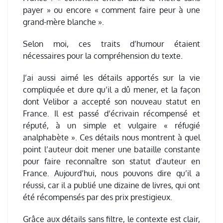
payer » ou encore « comment faire peur à une
grand-mère blanche ».
Selon moi, ces traits d’humour étaient
nécessaires pour la compréhension du texte.
J’ai aussi aimé les détails apportés sur la vie
compliquée et dure qu’il a dû mener, et la façon
dont Velibor a accepté son nouveau statut en
France. Il est passé d’écrivain récompensé et
réputé, à un simple et vulgaire « réfugié
analphabète ». Ces détails nous montrent à quel
point l’auteur doit mener une bataille constante
pour faire reconnaître son statut d’auteur en
France. Aujourd’hui, nous pouvons dire qu’il a
réussi, car il a publié une dizaine de livres, qui ont
été récompensés par des prix prestigieux.
Grâce aux détails sans filtre, le contexte est clair,