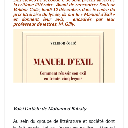
la critique littéraire. Avant de rencontrer l’auteur
Velibor Colic, lundi 12 décembre, dans le cadre du
prix littéraire du lycée, ils ont lu « Manuel d’Exil »
et donnent leur avis, encadrés par leur
professeur de lettres, M. Gilly.
Voici l’article de Mohamed Bahaty
Au sein du groupe de littérature et société dont