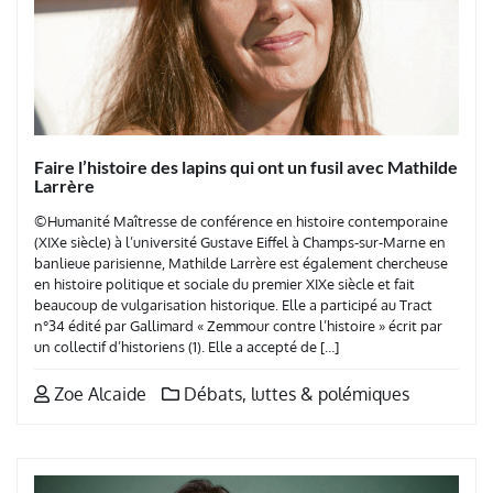
Faire l’histoire des lapins qui ont un fusil avec Mathilde
Larrère
©Humanité Maîtresse de conférence en histoire contemporaine
(XIXe siècle) à l’université Gustave Eiffel à Champs-sur-Marne en
banlieue parisienne, Mathilde Larrère est également chercheuse
en histoire politique et sociale du premier XIXe siècle et fait
beaucoup de vulgarisation historique. Elle a participé au Tract
n°34 édité par Gallimard « Zemmour contre l’histoire » écrit par
un collectif d’historiens (1). Elle a accepté de […]
Zoe Alcaide
Débats, luttes & polémiques