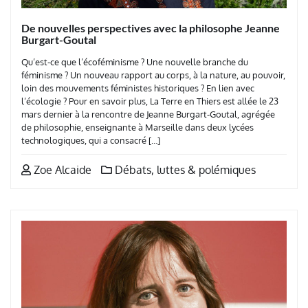
De nouvelles perspectives avec la philosophe Jeanne
Burgart-Goutal
Qu’est-ce que l’écoféminisme ? Une nouvelle branche du
féminisme ? Un nouveau rapport au corps, à la nature, au pouvoir,
loin des mouvements féministes historiques ? En lien avec
l’écologie ? Pour en savoir plus, La Terre en Thiers est allée le 23
mars dernier à la rencontre de Jeanne Burgart-Goutal, agrégée
de philosophie, enseignante à Marseille dans deux lycées
technologiques, qui a consacré […]
Zoe Alcaide
Débats, luttes & polémiques