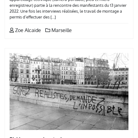
enregistreur) partie à la rencontre des manifestants du 13 janvier
2022. Une fois les interviews réalisées, le travail de montage a
permis d’effectuer des […]
Zoe Alcaide
Marseille