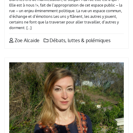
Elle est à nous !», fait de l’appropriation de cet espace public – la
rue – un enjeu éminemment politique. La rue un espace commun,
d’échange et d’émotions Les uns y flânent, les autres y jouent,
certains ne font que la traverser pour aller travailler, d’autres y
dorment. […]
Zoe Alcaide
Débats, luttes & polémiques