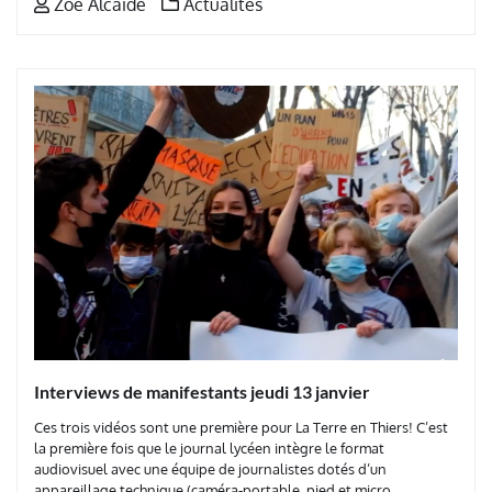
Zoe Alcaide
Actualités
Interviews de manifestants jeudi 13 janvier
Ces trois vidéos sont une première pour La Terre en Thiers! C’est
la première fois que le journal lycéen intègre le format
audiovisuel avec une équipe de journalistes dotés d’un
appareillage technique (caméra-portable, pied et micro