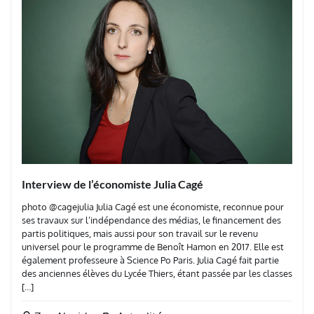
Interview de l’économiste Julia Cagé
photo @cagejulia Julia Cagé est une économiste, reconnue pour
ses travaux sur l’indépendance des médias, le financement des
partis politiques, mais aussi pour son travail sur le revenu
universel pour le programme de Benoît Hamon en 2017. Elle est
également professeure à Science Po Paris. Julia Cagé fait partie
des anciennes élèves du Lycée Thiers, étant passée par les classes
[…]