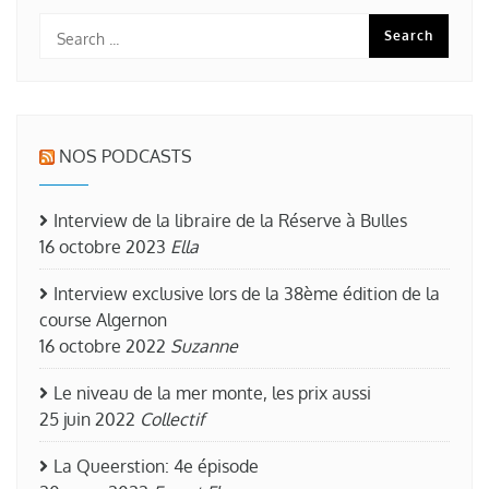
NOS PODCASTS
Interview de la libraire de la Réserve à Bulles
16 octobre 2023
Ella
Interview exclusive lors de la 38ème édition de la
course Algernon
16 octobre 2022
Suzanne
Le niveau de la mer monte, les prix aussi
25 juin 2022
Collectif
La Queerstion: 4e épisode