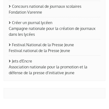
Concours national de journaux scolaires
Fondation Varenne
Créer un journal lycéen
Campagne nationale pour la création de journaux
dans les lycées
Festival National de la Presse Jeune
Festival national de la Presse Jeune
Jets d'Encre
Association nationale pour la promotion et la
défense de la presse d’initiative jeune