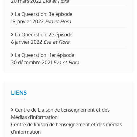
20 mars 2022
Eva et Flora
La Queerstion: 3e épisode
19 janvier 2022
Eva et Flora
La Queerstion: 2e épisode
6 janvier 2022
Eva et Flora
La Queerstion : 1er épisode
30 décembre 2021
Eva et Flora
LIENS
Centre de Liaison de l'Enseignement et des
Médias d'Information
Centre de liaison de l’enseignement et des médias
d’information