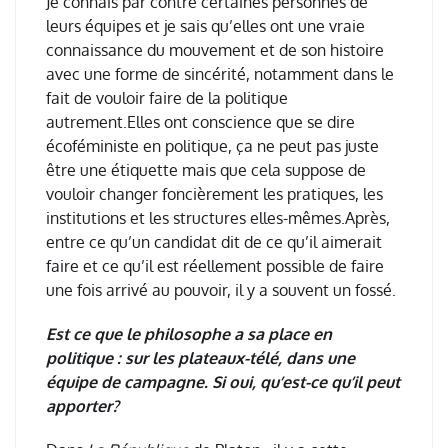
Je connais par contre certaines personnes de
leurs équipes et je sais qu’elles ont une vraie
connaissance du mouvement et de son histoire
avec une forme de sincérité, notamment dans le
fait de vouloir faire de la politique
autrement.Elles ont conscience que se dire
écoféministe en politique, ça ne peut pas juste
être une étiquette mais que cela suppose de
vouloir changer foncièrement les pratiques, les
institutions et les structures elles-mêmes.Après,
entre ce qu’un candidat dit de ce qu’il aimerait
faire et ce qu’il est réellement possible de faire
une fois arrivé au pouvoir, il y a souvent un fossé.
Est ce que le philosophe a sa place en
politique : sur les plateaux-télé, dans une
équipe de campagne. Si oui, qu’est-ce qu’il peut
apporter?