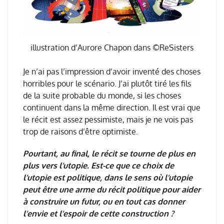
illustration d’Aurore Chapon dans ©ReSisters
Je n’ai pas l’impression d’avoir inventé des choses
horribles pour le scénario. J’ai plutôt tiré les fils
de la suite probable du monde, si les choses
continuent dans la même direction. Il est vrai que
le récit est assez pessimiste, mais je ne vois pas
trop de raisons d’être optimiste.
Pourtant, au final, le récit se tourne de plus en
plus vers l’utopie. Est-ce que ce choix de
l’utopie est politique, dans le sens où l’utopie
peut être une arme du récit politique pour aider
à construire un futur, ou en tout cas donner
l’envie et l’espoir de cette construction ?