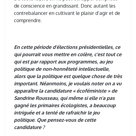
de conscience en grandissant. Donc autant les
contrebalancer en cultivant le plaisir d’agir et de
comprendre.
En cette période d’élections présidentielles, ce
qui pourrait vous mettre en colère, c’est tout ce
qui est par rapport aux programmes, au jeu
politique de non-honnêteté intellectuelle,
alors que la politique est quelque chose de très
important. Néanmoins, je voulais noter on a vu
apparaître la candidature « écoféministe » de
Sandrine Rousseau, qui même si elle n’a pas
gagné les primaires écologistes, a beaucoup
intriguée et a tenté de rafraichir le jeu
politique.
Que pensez-vous de cette
candidature ?