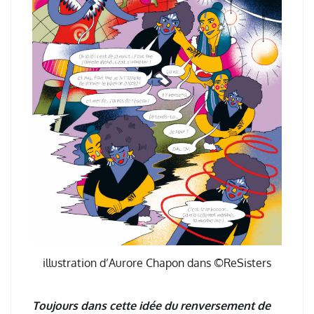
illustration d’Aurore Chapon dans ©ReSisters
Toujours dans cette idée du renversement de