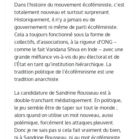
Dans l’histoire du mouvement écoféministe, c’est
totalement nouveau et surtout surprenant.
Historiquement, il n’y a jamais eu de
gouvernement ni même de parti écoféministe.
Cela a toujours fonctionné sous la forme de
collectifs, d’associations, à la rigueur d’ONG –
comme le fait Vandana Shiva en Inde – avec une
grande méfiance vis-à-vis du jeu électoral et de
l’État en tant qu’institution hiérarchique. La
tradition politique de l’écoféminisme est une
tradition anarchiste.
La candidature de Sandrine Rousseau est à
double-tranchant médiatiquement. En politique,
le jeu semble être de taper sur tout le monde ;
alors quand on utilise un mot nouveau, aussi
polémique, forcément les attaques pleuvent.
Donc je ne sais pas si cela fait vraiment du bien,
ni à Sandrine Rousseau, ni au mot écoféministe.