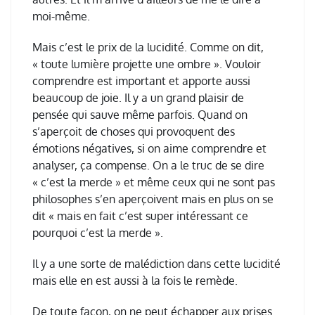
moi-même.
Mais c’est le prix de la lucidité. Comme on dit,
« toute lumière projette une ombre ». Vouloir
comprendre est important et apporte aussi
beaucoup de joie. Il y a un grand plaisir de
pensée qui sauve même parfois. Quand on
s’aperçoit de choses qui provoquent des
émotions négatives, si on aime comprendre et
analyser, ça compense. On a le truc de se dire
« c’est la merde » et même ceux qui ne sont pas
philosophes s’en aperçoivent mais en plus on se
dit « mais en fait c’est super intéressant ce
pourquoi c’est la merde ».
Il y a une sorte de malédiction dans cette lucidité
mais elle en est aussi à la fois le remède.
De toute façon, on ne peut échapper aux prises