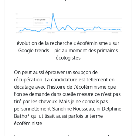
évolution de la recherche « écoféminisme » sur
Google trends – pic au moment des primaires
écologistes
On peut aussi éprouver un soupçon de
récupération. La candidature est tellement en
décalage avec l’histoire de l’écoféminisme que
l’on se demande dans quelle mesure ce n’est pas
tiré par les cheveux. Mais je ne connais pas
personnellement Sandrine Rousseau, ni Delphine
Batho* qui utilisait aussi parfois le terme
écoféministe.