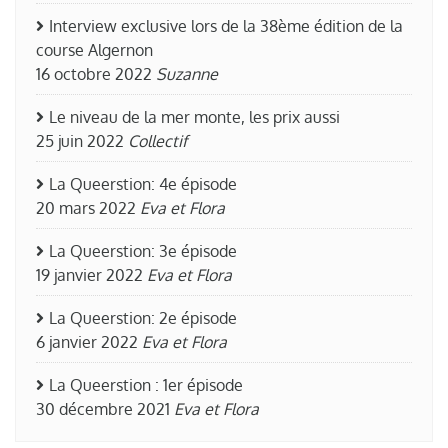
Interview exclusive lors de la 38ème édition de la
course Algernon
16 octobre 2022
Suzanne
Le niveau de la mer monte, les prix aussi
25 juin 2022
Collectif
La Queerstion: 4e épisode
20 mars 2022
Eva et Flora
La Queerstion: 3e épisode
19 janvier 2022
Eva et Flora
La Queerstion: 2e épisode
6 janvier 2022
Eva et Flora
La Queerstion : 1er épisode
30 décembre 2021
Eva et Flora