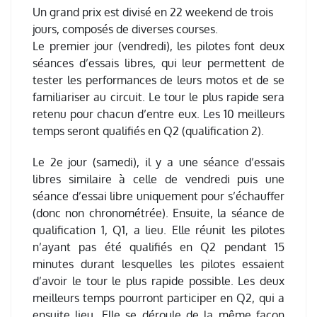
Un grand prix est divisé en 22 weekend de trois
jours, composés de diverses courses.
Le premier jour (vendredi), les pilotes font deux
séances d’essais libres, qui leur permettent de
tester les performances de leurs motos et de se
familiariser au circuit. Le tour le plus rapide sera
retenu pour chacun d’entre eux. Les 10 meilleurs
temps seront qualifiés en Q2 (qualification 2).
Le 2e jour (samedi), il y a une séance d’essais
libres similaire à celle de vendredi puis une
séance d’essai libre uniquement pour s’échauffer
(donc non chronométrée). Ensuite, la séance de
qualification 1, Q1, a lieu. Elle réunit les pilotes
n’ayant pas été qualifiés en Q2 pendant 15
minutes durant lesquelles les pilotes essaient
d’avoir le tour le plus rapide possible. Les deux
meilleurs temps pourront participer en Q2, qui a
ensuite lieu. Elle se déroule de la même façon