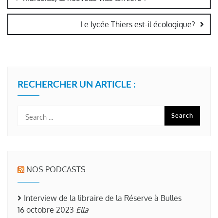
l’article
Le lycée Thiers est-il écologique?
RECHERCHER UN ARTICLE :
NOS PODCASTS
Interview de la libraire de la Réserve à Bulles
16 octobre 2023
Ella