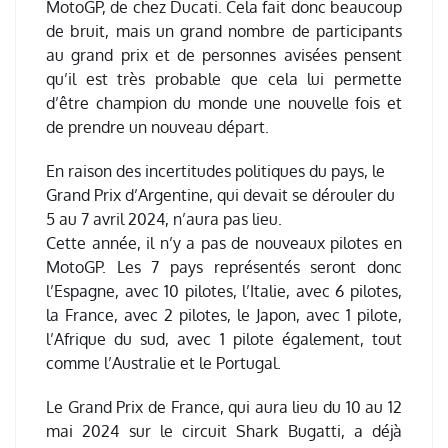
MotoGP, de chez Ducati. Cela fait donc beaucoup
de bruit, mais un grand nombre de participants
au grand prix et de personnes avisées pensent
qu’il est très probable que cela lui permette
d’être champion du monde une nouvelle fois et
de prendre un nouveau départ.
En raison des incertitudes politiques du pays, le
Grand Prix d’Argentine, qui devait se dérouler du
5 au 7 avril 2024, n’aura pas lieu.
Cette année, il n’y a pas de nouveaux pilotes en
MotoGP. Les 7 pays représentés seront donc
l’Espagne, avec 10 pilotes, l’Italie, avec 6 pilotes,
la France, avec 2 pilotes, le Japon, avec 1 pilote,
l’Afrique du sud, avec 1 pilote également, tout
comme l’Australie et le Portugal.
Le Grand Prix de France, qui aura lieu du 10 au 12
mai 2024 sur le circuit Shark Bugatti, a déjà