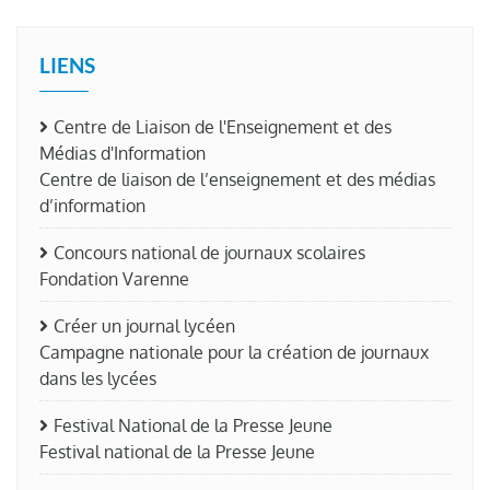
LIENS
Centre de Liaison de l'Enseignement et des
Médias d'Information
Centre de liaison de l’enseignement et des médias
d’information
Concours national de journaux scolaires
Fondation Varenne
Créer un journal lycéen
Campagne nationale pour la création de journaux
dans les lycées
Festival National de la Presse Jeune
Festival national de la Presse Jeune