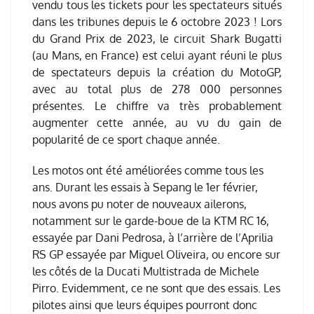
vendu tous les tickets pour les spectateurs situés
dans les tribunes depuis le 6 octobre 2023 ! Lors
du Grand Prix de 2023, le circuit Shark Bugatti
(au Mans, en France) est celui ayant réuni le plus
de spectateurs depuis la création du MotoGP,
avec au total plus de 278 000 personnes
présentes. Le chiffre va très probablement
augmenter cette année, au vu du gain de
popularité de ce sport chaque année.
Les motos ont été améliorées comme tous les
ans. Durant les essais à Sepang le 1er février,
nous avons pu noter de nouveaux ailerons,
notamment sur le garde-boue de la KTM RC 16,
essayée par Dani Pedrosa, à l’arrière de l’Aprilia
RS GP essayée par Miguel Oliveira, ou encore sur
les côtés de la Ducati Multistrada de Michele
Pirro. Evidemment, ce ne sont que des essais. Les
pilotes ainsi que leurs équipes pourront donc