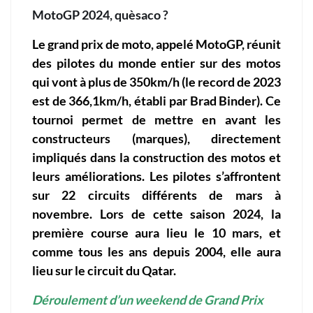
MotoGP 2024, quèsaco ?
Le grand prix de moto, appelé MotoGP, réunit
des pilotes du monde entier sur des motos
qui vont à plus de 350km/h (le record de 2023
est de 366,1km/h, établi par Brad Binder). Ce
tournoi permet de mettre en avant les
constructeurs (marques), directement
impliqués dans la construction des motos et
leurs améliorations. Les pilotes s’affrontent
sur 22 circuits différents de mars à
novembre. Lors de cette saison 2024, la
première course aura lieu le 10 mars, et
comme tous les ans depuis 2004, elle aura
lieu sur le circuit du Qatar.
Déroulement d’un weekend de Grand Prix