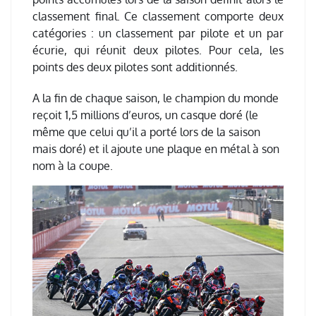
classement final. Ce classement comporte deux
catégories : un classement par pilote et un par
écurie, qui réunit deux pilotes. Pour cela, les
points des deux pilotes sont additionnés.
A la fin de chaque saison, le champion du monde
reçoit 1,5 millions d’euros, un casque doré (le
même que celui qu’il a porté lors de la saison
mais doré) et il ajoute une plaque en métal à son
nom à la coupe.