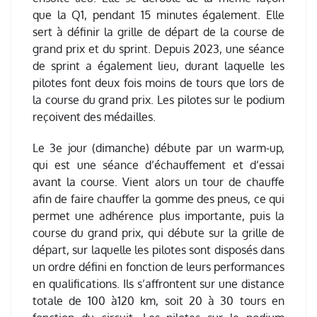
que la Q1, pendant 15 minutes également. Elle
sert à définir la grille de départ de la course de
grand prix et du sprint. Depuis 2023, une séance
de sprint a également lieu, durant laquelle les
pilotes font deux fois moins de tours que lors de
la course du grand prix. Les pilotes sur le podium
reçoivent des médailles.
Le 3e jour (dimanche) débute par un warm-up,
qui est une séance d’échauffement et d’essai
avant la course. Vient alors un tour de chauffe
afin de faire chauffer la gomme des pneus, ce qui
permet une adhérence plus importante, puis la
course du grand prix, qui débute sur la grille de
départ, sur laquelle les pilotes sont disposés dans
un ordre défini en fonction de leurs performances
en qualifications. Ils s’affrontent sur une distance
totale de 100 à120 km, soit 20 à 30 tours en