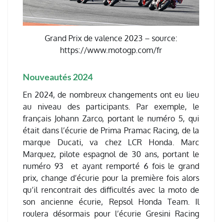
Grand Prix de valence 2023 – source:
https://www.motogp.com/fr
Nouveautés 2024
En 2024, de nombreux changements ont eu lieu
au niveau des participants. Par exemple, le
français Johann Zarco, portant le numéro 5, qui
était dans l’écurie de Prima Pramac Racing, de la
marque Ducati, va chez LCR Honda. Marc
Marquez, pilote espagnol de 30 ans, portant le
numéro 93 et ayant remporté 6 fois le grand
prix, change d’écurie pour la première fois alors
qu’il rencontrait des difficultés avec la moto de
son ancienne écurie, Repsol Honda Team. Il
roulera désormais pour l’écurie Gresini Racing