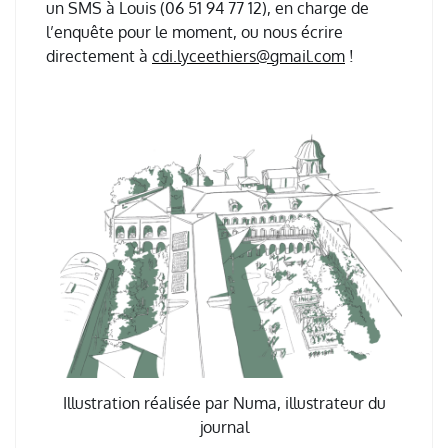
un SMS à Louis (06 51 94 77 12), en charge de
l’enquête pour le moment, ou nous écrire
directement à
cdi.lyceethiers@gmail.com
!
Illustration réalisée par Numa, illustrateur du
journal