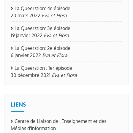
La Queerstion: 4e épisode
20 mars 2022
Eva et Flora
La Queerstion: 3e épisode
19 janvier 2022
Eva et Flora
La Queerstion: 2e épisode
6 janvier 2022
Eva et Flora
La Queerstion : 1er épisode
30 décembre 2021
Eva et Flora
LIENS
Centre de Liaison de l'Enseignement et des
Médias d'Information