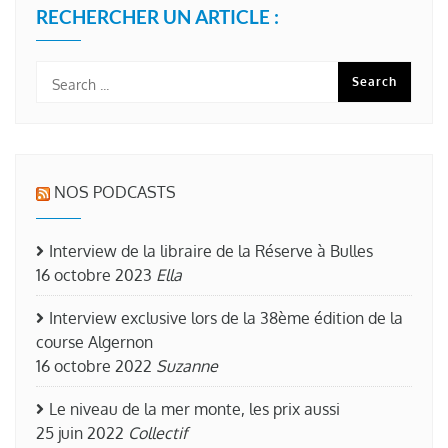
RECHERCHER UN ARTICLE :
NOS PODCASTS
Interview de la libraire de la Réserve à Bulles
16 octobre 2023
Ella
Interview exclusive lors de la 38ème édition de la
course Algernon
16 octobre 2022
Suzanne
Le niveau de la mer monte, les prix aussi
25 juin 2022
Collectif