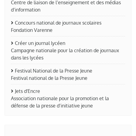
Centre de liaison de l’enseignement et des médias
d’information
Concours national de journaux scolaires
Fondation Varenne
Créer un journal lycéen
Campagne nationale pour la création de journaux
dans les lycées
Festival National de la Presse Jeune
Festival national de la Presse Jeune
Jets d'Encre
Association nationale pour la promotion et la
défense de la presse d’initiative jeune