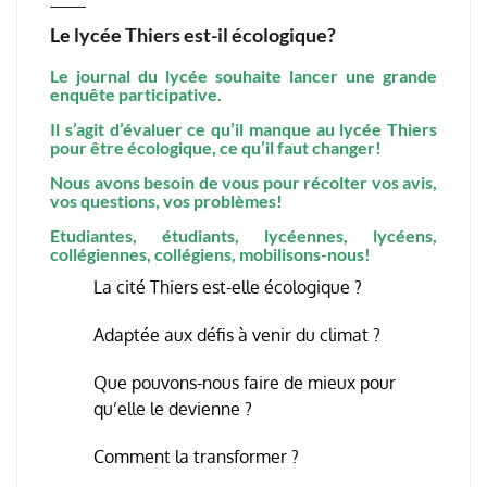
Le lycée Thiers est-il écologique?
Le journal du lycée souhaite lancer une grande
enquête participative.
Il s’agit d’évaluer ce qu’il manque au lycée Thiers
pour être écologique, ce qu’il faut changer!
Nous avons besoin de vous pour récolter vos avis,
vos questions, vos problèmes!
Etudiantes, étudiants, lycéennes, lycéens,
collégiennes, collégiens, mobilisons-nous!
La cité Thiers est-elle écologique ?
Adaptée aux défis à venir du climat ?
Que pouvons-nous faire de mieux pour
qu’elle le devienne ?
Comment la transformer ?