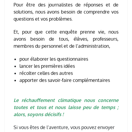
Pour être des journalistes de réponses et de
solutions, nous avons besoin de comprendre vos
questions et vos problèmes.
Et, pour que cette enquête prenne vie, nous
avons besoin de tous, élèves, professeurs,
membres du personnel et de l’administration,
pour élaborer les questionnaires
lancer les premières idées
récolter celles des autres
apporter des savoir-faire complémentaires
Le réchauffement climatique nous concerne
toutes et tous et nous laisse peu de temps ;
alors, soyons décisifs !
Si vous êtes de l’aventure, vous pouvez envoyer