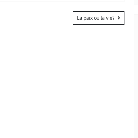
La paix ou la vie?