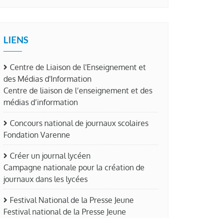
LIENS
Centre de Liaison de l'Enseignement et
des Médias d'Information
Centre de liaison de l’enseignement et des
médias d’information
Concours national de journaux scolaires
Fondation Varenne
Créer un journal lycéen
Campagne nationale pour la création de
journaux dans les lycées
Festival National de la Presse Jeune
Festival national de la Presse Jeune