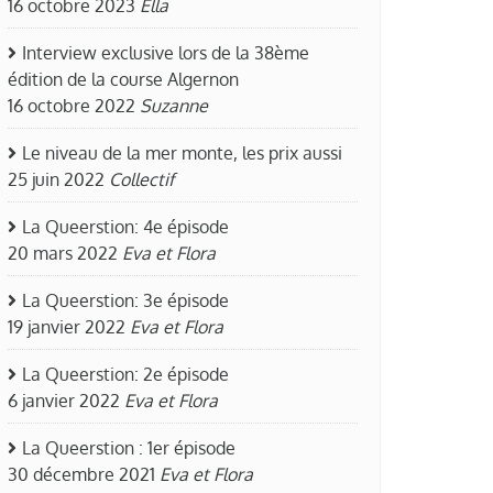
16 octobre 2023
Ella
Interview exclusive lors de la 38ème
édition de la course Algernon
16 octobre 2022
Suzanne
Le niveau de la mer monte, les prix aussi
25 juin 2022
Collectif
La Queerstion: 4e épisode
20 mars 2022
Eva et Flora
La Queerstion: 3e épisode
19 janvier 2022
Eva et Flora
La Queerstion: 2e épisode
6 janvier 2022
Eva et Flora
La Queerstion : 1er épisode
30 décembre 2021
Eva et Flora