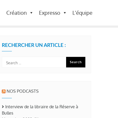
Création
Expresso
L'équipe
RECHERCHER UN ARTICLE :
NOS PODCASTS
Interview de la libraire de la Réserve à
Bulles