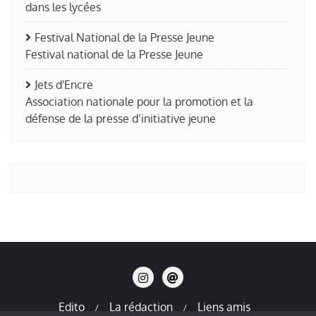
dans les lycées
Festival National de la Presse Jeune
Festival national de la Presse Jeune
Jets d'Encre
Association nationale pour la promotion et la
défense de la presse d’initiative jeune
Edito
La rédaction
Liens amis