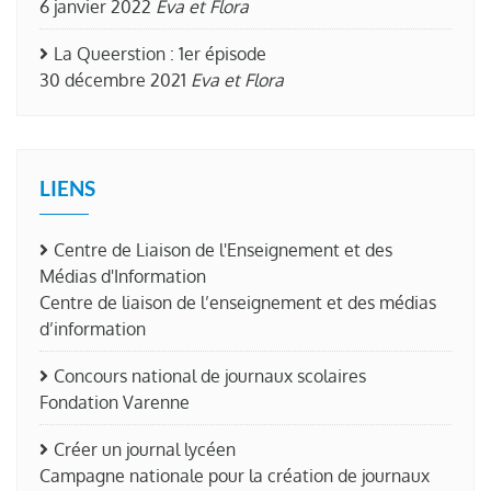
6 janvier 2022
Eva et Flora
La Queerstion : 1er épisode
30 décembre 2021
Eva et Flora
LIENS
Centre de Liaison de l'Enseignement et des
Médias d'Information
Centre de liaison de l’enseignement et des médias
d’information
Concours national de journaux scolaires
Fondation Varenne
Créer un journal lycéen
Campagne nationale pour la création de journaux