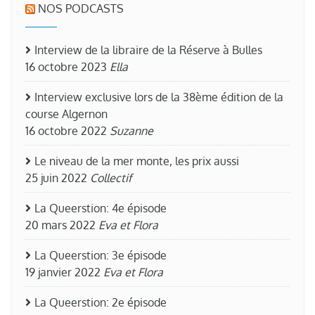
NOS PODCASTS
Interview de la libraire de la Réserve à Bulles
16 octobre 2023
Ella
Interview exclusive lors de la 38ème édition de la
course Algernon
16 octobre 2022
Suzanne
Le niveau de la mer monte, les prix aussi
25 juin 2022
Collectif
La Queerstion: 4e épisode
20 mars 2022
Eva et Flora
La Queerstion: 3e épisode
19 janvier 2022
Eva et Flora
La Queerstion: 2e épisode