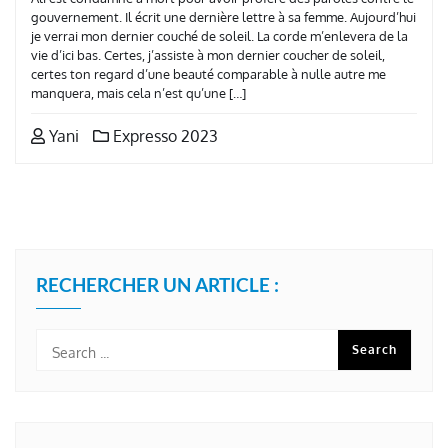
gouvernement. Il écrit une dernière lettre à sa femme. ‌Aujourd’hui
je verrai mon dernier couché de soleil. La corde m’enlevera de la
vie d’ici bas. Certes, j’assiste à mon dernier coucher de soleil,
certes ‌ton regard d’une beauté comparable à nulle autre me
manquera, mais cela n’est qu’une […]
Yani
Expresso 2023
RECHERCHER UN ARTICLE :