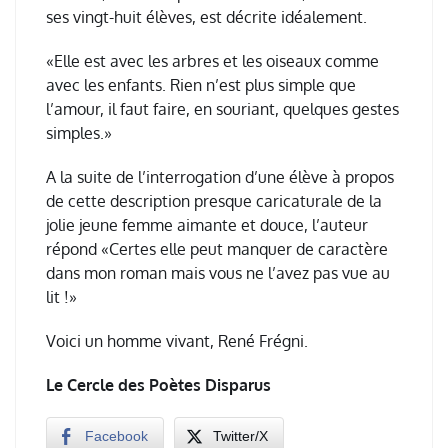
ses vingt-huit élèves, est décrite idéalement.
«Elle est avec les arbres et les oiseaux comme
avec les enfants. Rien n’est plus simple que
l’amour, il faut faire, en souriant, quelques gestes
simples.»
A la suite de l’interrogation d’une élève à propos
de cette description presque caricaturale de la
jolie jeune femme aimante et douce, l’auteur
répond «Certes elle peut manquer de caractère
dans mon roman mais vous ne l’avez pas vue au
lit !»
Voici un homme vivant, René Frégni.
Le Cercle des Poètes Disparus
Facebook
Twitter/X