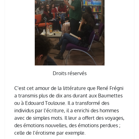
Droits réservés
C’est cet amour de la littérature que René Frégni
a transmis plus de dix ans durant aux Baumettes
ou à Edouard Toulouse. Il a transformé des
individus par l’écriture, il a enrichi des hommes
avec de simples mots. Il leur a offert des voyages,
des émotions nouvelles, des émotions perdues ;
celle de l’érotisme par exemple.