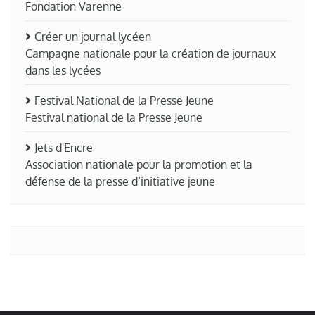
Fondation Varenne
Créer un journal lycéen
Campagne nationale pour la création de journaux
dans les lycées
Festival National de la Presse Jeune
Festival national de la Presse Jeune
Jets d'Encre
Association nationale pour la promotion et la
défense de la presse d’initiative jeune