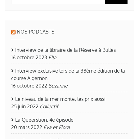
NOS PODCASTS
Interview de la libraire de la Réserve à Bulles
16 octobre 2023
Ella
Interview exclusive lors de la 38ème édition de la
course Algernon
16 octobre 2022
Suzanne
Le niveau de la mer monte, les prix aussi
25 juin 2022
Collectif
La Queerstion: 4e épisode
20 mars 2022
Eva et Flora