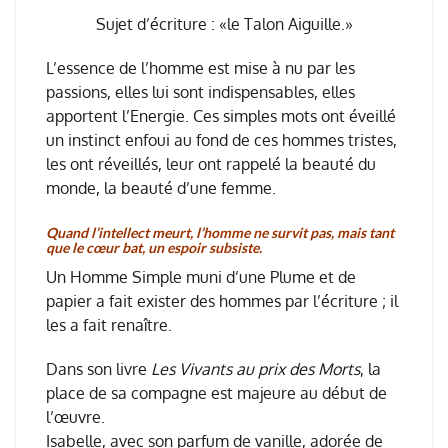
Sujet d’écriture : «le Talon Aiguille.»
L’essence de l’homme est mise à nu par les
passions, elles lui sont indispensables, elles
apportent l’Energie. Ces simples mots ont éveillé
un instinct enfoui au fond de ces hommes tristes,
les ont réveillés, leur ont rappelé la beauté du
monde, la beauté d’une femme.
Quand l’intellect meurt, l’homme ne survit pas, mais tant
que le cœur bat, un espoir subsiste.
Un Homme Simple muni d’une Plume et de
papier a fait exister des hommes par l’écriture ; il
les a fait renaître.
Dans son livre
Les Vivants au prix des Morts
, la
place de sa compagne est majeure au début de
l’œuvre.
Isabelle, avec son parfum de vanille, adorée de