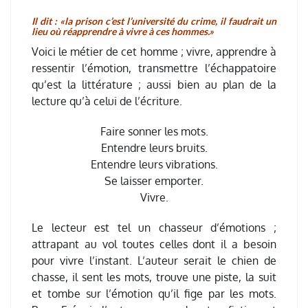
Il dit : «la prison c’est l’université du crime, il faudrait un
lieu où réapprendre à vivre à ces hommes.»
Voici le métier de cet homme ; vivre, apprendre à
ressentir l’émotion, transmettre l’échappatoire
qu’est la littérature ; aussi bien au plan de la
lecture qu’à celui de l’écriture.
Faire sonner les mots.
Entendre leurs bruits.
Entendre leurs vibrations.
Se laisser emporter.
Vivre.
Le lecteur est tel un chasseur d’émotions ;
attrapant au vol toutes celles dont il a besoin
pour vivre l’instant. L’auteur serait le chien de
chasse, il sent les mots, trouve une piste, la suit
et tombe sur l’émotion qu’il fige par les mots.