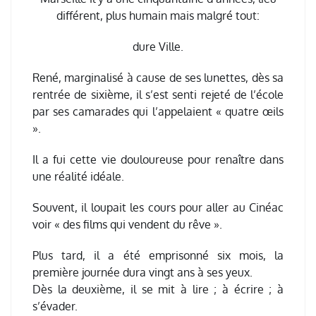
différent, plus humain mais malgré tout:
dure Ville.
René, marginalisé à cause de ses lunettes, dès sa
rentrée de sixième, il s’est senti rejeté de l’école
par ses camarades qui l’appelaient « quatre œils
».
Il a fui cette vie douloureuse pour renaître dans
une réalité idéale.
Souvent, il loupait les cours pour aller au Cinéac
voir « des films qui vendent du rêve ».
Plus tard, il a été emprisonné six mois, la
première journée dura vingt ans à ses yeux.
Dès la deuxième, il se mit à lire ; à écrire ; à
s’évader.