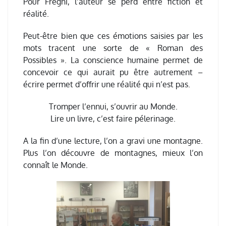
Pour Frégni, l’auteur se perd entre fiction et
réalité.
Peut-être bien que ces émotions saisies par les
mots tracent une sorte de « Roman des
Possibles ». La conscience humaine permet de
concevoir ce qui aurait pu être autrement –
écrire permet d’offrir une réalité qui n’est pas.
Tromper l’ennui, s’ouvrir au Monde.
Lire un livre, c’est faire pélerinage.
A la fin d’une lecture, l’on a gravi une montagne.
Plus l’on découvre de montagnes, mieux l’on
connaît le Monde.