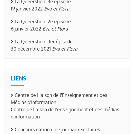
La Queerstion: 3e épisode
19 janvier 2022
Eva et Flora
La Queerstion: 2e épisode
6 janvier 2022
Eva et Flora
La Queerstion : 1er épisode
30 décembre 2021
Eva et Flora
LIENS
Centre de Liaison de l'Enseignement et des
Médias d'Information
Centre de liaison de l’enseignement et des médias
d’information
Concours national de journaux scolaires