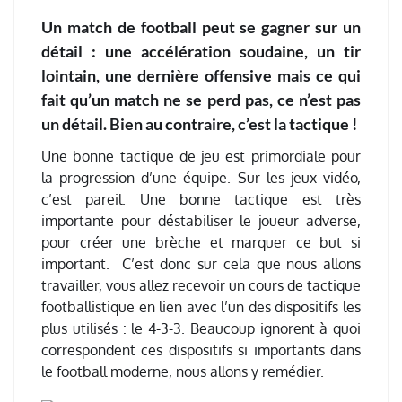
Un match de football peut se gagner sur un
détail : une accélération soudaine, un tir
lointain, une dernière offensive mais ce qui
fait qu’un match ne se perd pas, ce n’est pas
un détail. Bien au contraire, c’est la tactique !
Une bonne tactique de jeu est primordiale pour
la progression d’une équipe. Sur les jeux vidéo,
c’est pareil. Une bonne tactique est très
importante pour déstabiliser le joueur adverse,
pour créer une brèche et marquer ce but si
important. C’est donc sur cela que nous allons
travailler, vous allez recevoir un cours de tactique
footballistique en lien avec l’un des dispositifs les
plus utilisés : le 4-3-3. Beaucoup ignorent à quoi
correspondent ces dispositifs si importants dans
le football moderne, nous allons y remédier.