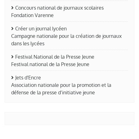
Concours national de journaux scolaires
Fondation Varenne
Créer un journal lycéen
Campagne nationale pour la création de journaux
dans les lycées
Festival National de la Presse Jeune
Festival national de la Presse Jeune
Jets d'Encre
Association nationale pour la promotion et la
défense de la presse d’initiative jeune