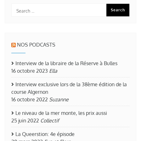
NOS PODCASTS
Interview de la libraire de la Réserve à Bulles
16 octobre 2023
Ella
Interview exclusive lors de la 38ème édition de la
course Algernon
16 octobre 2022
Suzanne
Le niveau de la mer monte, les prix aussi
25 juin 2022
Collectif
La Queerstion: 4e épisode