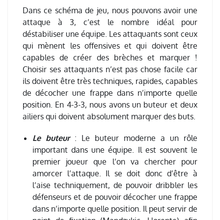
Dans ce schéma de jeu, nous pouvons avoir une
attaque à 3, c’est le nombre idéal pour
déstabiliser une équipe. Les attaquants sont ceux
qui mènent les offensives et qui doivent être
capables de créer des brèches et marquer !
Choisir ses attaquants n’est pas chose facile car
ils doivent être très techniques, rapides, capables
de décocher une frappe dans n’importe quelle
position. En 4-3-3, nous avons un buteur et deux
ailiers qui doivent absolument marquer des buts.
Le buteur
: Le buteur moderne a un rôle
important dans une équipe. Il est souvent le
premier joueur que l’on va chercher pour
amorcer l’attaque. Il se doit donc d’être à
l’aise techniquement, de pouvoir dribbler les
défenseurs et de pouvoir décocher une frappe
dans n’importe quelle position. Il peut servir de