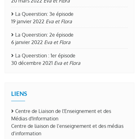
20 mars 2022
Eva et Flora
La Queerstion: 3e épisode
19 janvier 2022
Eva et Flora
La Queerstion: 2e épisode
6 janvier 2022
Eva et Flora
La Queerstion : 1er épisode
30 décembre 2021
Eva et Flora
LIENS
Centre de Liaison de l'Enseignement et des
Médias d'Information
Centre de liaison de l’enseignement et des médias
d’information