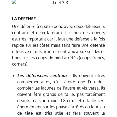
LA DEFENSE
Une défense à quatre donc avec deux défenseurs
centraux et deux latéraux. Le choix des joueurs
est très important car il faut une défense à la fois
rapide sur les côtés mais sans faire une défense
offensive et des arrières centraux assez solides et
bons sur les coups de pied arrêtés (coups francs,
corners).
Les défenseurs centraux
: Ils doivent êtres
complémentaires, c’est-à-dire que l’un doit
combler les lacunes de l’autre et vis versa. Ils
doivent être grands de taille, pas forcément
géants mais au moins 1.85 m, cette taille sert
énormément sur les phases arrêtés ou leur jeu
de tête est très utile et fera souvent la