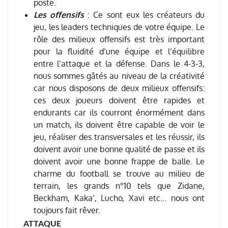
poste.
Les offensifs
: Ce sont eux les créateurs du
jeu, les leaders techniques de votre équipe. Le
rôle des milieux offensifs est très important
pour la fluidité d’une équipe et l’équilibre
entre l’attaque et la défense. Dans le 4-3-3,
nous sommes gâtés au niveau de la créativité
car nous disposons de deux milieux offensifs:
ces deux joueurs doivent être rapides et
endurants car ils courront énormément dans
un match, ils doivent être capable de voir le
jeu, réaliser des transversales et les réussir, ils
doivent avoir une bonne qualité de passe et ils
doivent avoir une bonne frappe de balle. Le
charme du football se trouve au milieu de
terrain, les grands n°10 tels que Zidane,
Beckham, Kaka’, Lucho, Xavi etc… nous ont
toujours fait rêver.
ATTAQUE