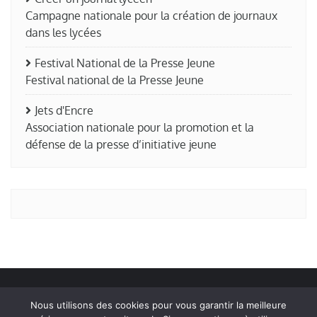
Campagne nationale pour la création de journaux
dans les lycées
Festival National de la Presse Jeune
Festival national de la Presse Jeune
Jets d'Encre
Association nationale pour la promotion et la
défense de la presse d’initiative jeune
Nous utilisons des cookies pour vous garantir la meilleure