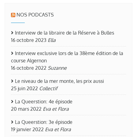
NOS PODCASTS
Interview de la libraire de la Réserve à Bulles
16 octobre 2023
Ella
Interview exclusive lors de la 38ème édition de la
course Algernon
16 octobre 2022
Suzanne
Le niveau de la mer monte, les prix aussi
25 juin 2022
Collectif
La Queerstion: 4e épisode
20 mars 2022
Eva et Flora
La Queerstion: 3e épisode
19 janvier 2022
Eva et Flora