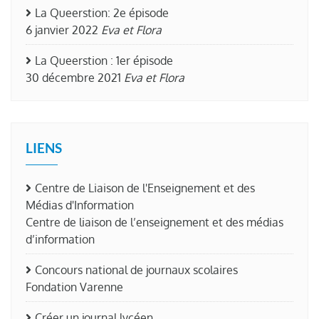
La Queerstion: 2e épisode
6 janvier 2022
Eva et Flora
La Queerstion : 1er épisode
30 décembre 2021
Eva et Flora
LIENS
Centre de Liaison de l'Enseignement et des
Médias d'Information
Centre de liaison de l’enseignement et des médias
d’information
Concours national de journaux scolaires
Fondation Varenne
Créer un journal lycéen