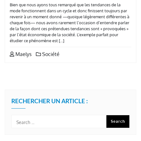
Bien que nous ayons tous remarqué que les tendances de la
mode fonctionnent dans un cycle et donc finissent toujours par
revenir à un moment donné —quoique légèrement différentes à
chaque fois— nous avons rarement l’occasion d’entendre parler
de la façon dont ces prétendues tendances sont « provoquées »
par l’état économique de la société. L’exemple parfait pour
étudier ce phénomène est […]
Maelys
Société
RECHERCHER UN ARTICLE :