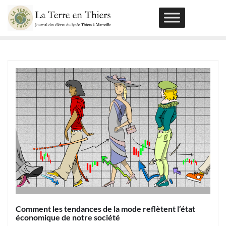
Skip
to
content
Comment les tendances de la mode reflètent l’état
économique de notre société