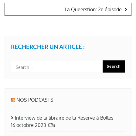
La Queerstion: 2e épisode
RECHERCHER UN ARTICLE :
NOS PODCASTS
Interview de la libraire de la Réserve à Bulles
16 octobre 2023
Ella