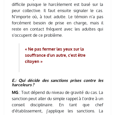
difficile puisque le harcèlement est basé sur la
peur collective. Il faut ensuite signaler le cas.
N’importe où, à tout adulte. Le témoin n’a pas
forcément besoin de prise en charge, mais il
reste en contact fréquent avec les adultes qui
s’occupent de ce problème.
« Ne pas fermer les yeux sur la
souffrance d’un autre, c’est être
citoyen »
E.: Qui décide des sanctions prises contre les
harceleurs ?
MG
.: Tout dépend du niveau de gravité du cas. La
sanction peut aller du simple rappel à l’ordre à un
conseil disciplinaire. En tant que chef
d’établissement, j’applique les sanctions. La