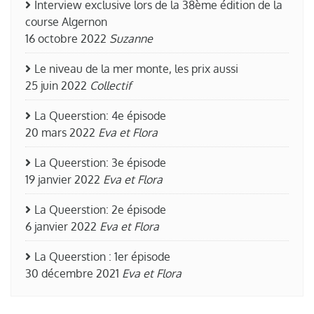
Interview exclusive lors de la 38ème édition de la
course Algernon
16 octobre 2022
Suzanne
Le niveau de la mer monte, les prix aussi
25 juin 2022
Collectif
La Queerstion: 4e épisode
20 mars 2022
Eva et Flora
La Queerstion: 3e épisode
19 janvier 2022
Eva et Flora
La Queerstion: 2e épisode
6 janvier 2022
Eva et Flora
La Queerstion : 1er épisode
30 décembre 2021
Eva et Flora