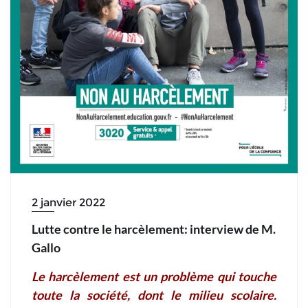
2 janvier 2022
Lutte contre le harcèlement: interview de M.
Gallo
Le harcèlement est un problème qui touche
toute la société, dont le milieu scolaire.