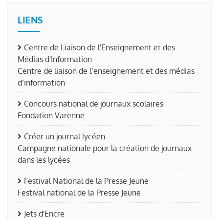
LIENS
Centre de Liaison de l'Enseignement et des
Médias d'Information
Centre de liaison de l’enseignement et des médias
d’information
Concours national de journaux scolaires
Fondation Varenne
Créer un journal lycéen
Campagne nationale pour la création de journaux
dans les lycées
Festival National de la Presse Jeune
Festival national de la Presse Jeune
Jets d'Encre