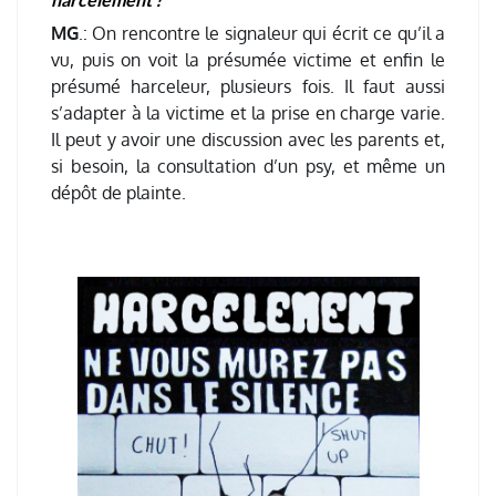
MG
.: On rencontre le signaleur qui écrit ce qu’il a
vu, puis on voit la présumée victime et enfin le
présumé harceleur, plusieurs fois. Il faut aussi
s’adapter à la victime et la prise en charge varie.
Il peut y avoir une discussion avec les parents et,
si besoin, la consultation d’un psy, et même un
dépôt de plainte.