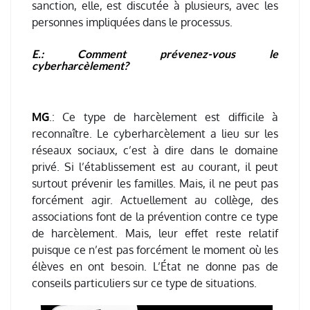
sanction, elle, est discutée à plusieurs, avec les
personnes impliquées dans le processus.
E.: Comment prévenez-vous le
cyberharcèlement?
MG
.: Ce type de harcèlement est difficile à
reconnaître. Le cyberharcèlement a lieu sur les
réseaux sociaux, c’est à dire dans le domaine
privé. Si l’établissement est au courant, il peut
surtout prévenir les familles. Mais, il ne peut pas
forcément agir. Actuellement au collège, des
associations font de la prévention contre ce type
de harcèlement. Mais, leur effet reste relatif
puisque ce n’est pas forcément le moment où les
élèves en ont besoin. L’État ne donne pas de
conseils particuliers sur ce type de situations.