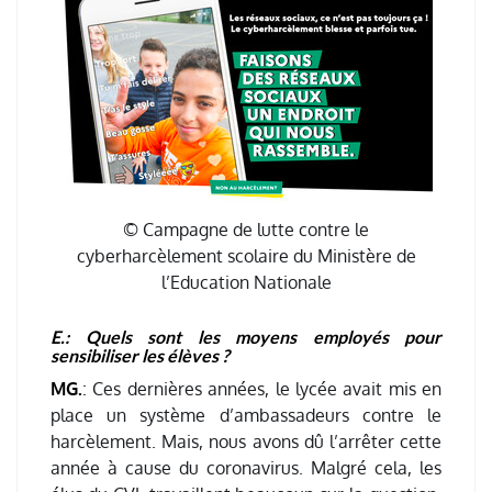
© Campagne de lutte contre le
cyberharcèlement scolaire du Ministère de
l’Education Nationale
E.: Quels sont les moyens employés pour
sensibiliser les élèves ?
MG.
: Ces dernières années, le lycée avait mis en
place un système d’ambassadeurs contre le
harcèlement. Mais, nous avons dû l’arrêter cette
année à cause du coronavirus. Malgré cela, les