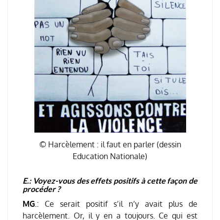
© Harcèlement : il faut en parler (dessin
Education Nationale)
E.: Voyez-vous des effets positifs à cette façon de
procéder ?
MG
.
: Ce serait positif s’il n’y avait plus de
harcèlement. Or, il y en a toujours. Ce qui est