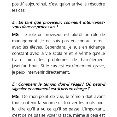
positif aujourd’hui, c’est qu’on arrive à résoudre
les cas.
E.: En tant que proviseur, comment intervenez-
vous dans ce processus ?
MG
.: Le rôle du proviseur est plutôt un rôle de
management. Je ne suis pas en contact direct
avec les élèves. Cependant, je suis en échange
constant avec la vie scolaire et je vérifie qu’elle
traite bien les problèmes de harcèlement
jusqu’au bout. Si le cas est extrêmement grave,
je peux intervenir directement.
E.: Comment le témoin doit-il réagir? Où peut-il
signaler et comment est-il pris en charge ?
MG.:
De mon point de vue, le témoin doit avant
tout soutenir la victime et trouver les mots pour
lui dire qu’il a vu ce qu’il se passe. L’important,
c’est de ne pas se voiler la face, même si cela est