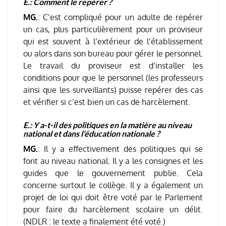
E.: Comment le repérer ?
MG.
:
C’est compliqué pour un adulte de repérer
un cas, plus particulièrement pour un proviseur
qui est souvent à l’extérieur de l’établissement
ou alors dans son bureau pour gérer le personnel.
Le travail du proviseur est d’installer les
conditions pour que le personnel (les professeurs
ainsi que les surveillants) puisse repérer des cas
et vérifier si c’est bien un cas de harcèlement.
E.
: Y a-t-il des politiques en la matière au niveau
national et dans l’éducation nationale ?
MG.
: Il y a effectivement des politiques qui se
font au niveau national. Il y a les consignes et les
guides que le gouvernement publie. Cela
concerne surtout le collège. Il y a également un
projet de loi qui doit être voté par le Parlement
pour faire du harcèlement scolaire un délit.
(NDLR : le texte a finalement été voté.)