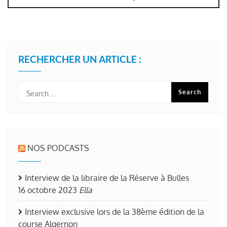
RECHERCHER UN ARTICLE :
NOS PODCASTS
Interview de la libraire de la Réserve à Bulles
16 octobre 2023
Ella
Interview exclusive lors de la 38ème édition de la
course Algernon