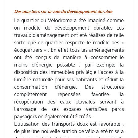
Des quartiers sur la voie du développement durable
Le quartier du Vélodrome a été imaginé comme
un modèle du développement durable. Les
travaux d’aménagement ont été réalisés de telle
sorte que ce quartier respecte le modèle des «
écoquartiers » . En effet tous les aménagements
ont été conçus de manière à consommer le
moins d’énergie possible : par exemple la
disposition des immeubles privilégie l’accés à la
lumière naturelle pour ses habitants et réduit la
consommation d’énergie. Des structures
complètement repensées favorise la
récupération des eaux pluviales servant à
l’arrosage de ses espaces verts.Des parcs
paysagers on également été créés .
L’utilisation des transports doux est favorable ,
de plus une nouvelle station de vélo à été mise à