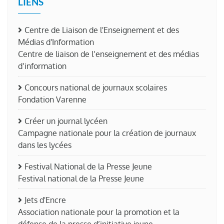
LIENS
Centre de Liaison de l'Enseignement et des
Médias d'Information
Centre de liaison de l’enseignement et des médias
d’information
Concours national de journaux scolaires
Fondation Varenne
Créer un journal lycéen
Campagne nationale pour la création de journaux
dans les lycées
Festival National de la Presse Jeune
Festival national de la Presse Jeune
Jets d'Encre
Association nationale pour la promotion et la
défense de la presse d’initiative jeune