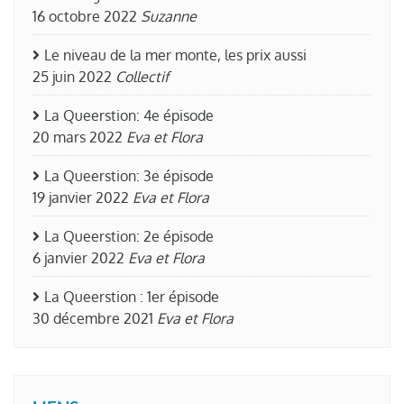
16 octobre 2022
Suzanne
Le niveau de la mer monte, les prix aussi
25 juin 2022
Collectif
La Queerstion: 4e épisode
20 mars 2022
Eva et Flora
La Queerstion: 3e épisode
19 janvier 2022
Eva et Flora
La Queerstion: 2e épisode
6 janvier 2022
Eva et Flora
La Queerstion : 1er épisode
30 décembre 2021
Eva et Flora