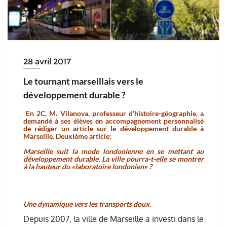
28 avril 2017
Le tournant marseillais vers le
développement durable ?
En 2C, M. Vilanova, professeur d’histoire-géographie, a
demandé à ses élèves en accompagnement personnalisé
de rédiger un article sur le développement durable à
Marseille. Deuxième article:
Marseille suit la mode londonienne en se mettant au
développement durable. La ville pourra-t-elle se montrer
à la hauteur du «laboratoire londonien» ?
Une dynamique vers les transports doux.
Depuis 2007, la ville de Marseille a investi dans le