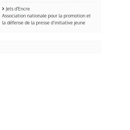
Jets d'Encre
Association nationale pour la promotion et
la défense de la presse d’initiative jeune