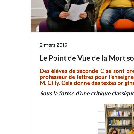
2 mars 2016
Le Point de Vue de la Mort sou
Des élèves de seconde C se sont prêt
professeur de lettres pour l’enseignem
M. Gilly. Cela donne des textes origin
Sous la forme d’une critique classique