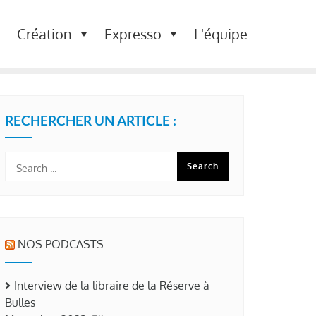
Création
Expresso
L'équipe
RECHERCHER UN ARTICLE :
NOS PODCASTS
Interview de la libraire de la Réserve à
Bulles