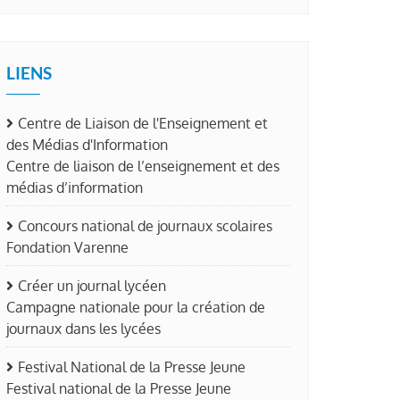
LIENS
Centre de Liaison de l'Enseignement et
des Médias d'Information
Centre de liaison de l’enseignement et des
médias d’information
Concours national de journaux scolaires
Fondation Varenne
Créer un journal lycéen
Campagne nationale pour la création de
journaux dans les lycées
Festival National de la Presse Jeune
Festival national de la Presse Jeune