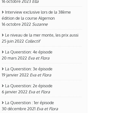
16 octobre 2023
Ella
Interview exclusive lors de la 38ème
édition de la course Algernon
16 octobre 2022
Suzanne
Le niveau de la mer monte, les prix aussi
25 juin 2022
Collectif
La Queerstion: 4e épisode
20 mars 2022
Eva et Flora
La Queerstion: 3e épisode
19 janvier 2022
Eva et Flora
La Queerstion: 2e épisode
6 janvier 2022
Eva et Flora
La Queerstion : 1er épisode
30 décembre 2021
Eva et Flora