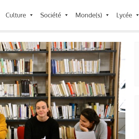
Culture
Société
Monde(s)
Lycée