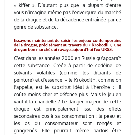
« kiffer ». D’autant plus que la plupart d’entre
vous n’imagine même pas l’envergure du marché
de la drogue et de la décadence entraînée par ce
genre de substance.
Essayons maintenant de saisir les enjeux contemporains
de la drogue, précisément au travers du « Krokodil », une
drogue bon marché qui ravage aujourd’hui l’ex URSS.
C’est dans les années 2000 en Russie qu’apparaît
cette substance. Créée à partir de codéine, de
solvants volatiles (comme les diluants de
peinture) et d’essence, « le Krokodil », comme on
l’appelle, est le substitut idéal à l’héroïne ; Il
coûte moins cher et défonce plus. Mais le jeu en
vaut-il la chandelle ? Le danger majeur de cette
drogue est principalement issu des effets
secondaires dus à sa consommation : la peau et
les os du consommateur sont rongés et
gangrenés. Elle pourrait même parfois être