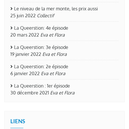
Le niveau de la mer monte, les prix aussi
25 juin 2022
Collectif
La Queerstion: 4e épisode
20 mars 2022
Eva et Flora
La Queerstion: 3e épisode
19 janvier 2022
Eva et Flora
La Queerstion: 2e épisode
6 janvier 2022
Eva et Flora
La Queerstion : 1er épisode
30 décembre 2021
Eva et Flora
LIENS