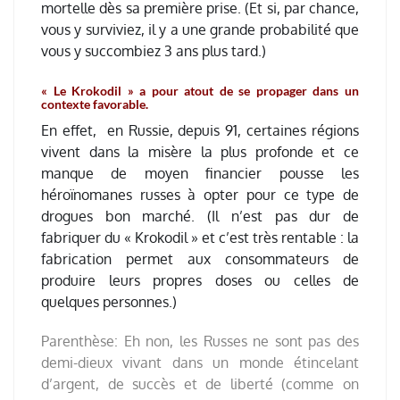
mortelle dès sa première prise. (Et si, par chance,
vous y surviviez, il y a une grande probabilité que
vous y succombiez 3 ans plus tard.)
« Le Krokodil » a pour atout de se propager dans un
contexte favorable.
En effet, en Russie, depuis 91, certaines régions
vivent dans la misère la plus profonde et ce
manque de moyen financier pousse les
héroïnomanes russes à opter pour ce type de
drogues bon marché. (Il n’est pas dur de
fabriquer du « Krokodil » et c’est très rentable : la
fabrication permet aux consommateurs de
produire leurs propres doses ou celles de
quelques personnes.)
Parenthèse: Eh non, les Russes ne sont pas des
demi-dieux vivant dans un monde étincelant
d’argent, de succès et de liberté (comme on