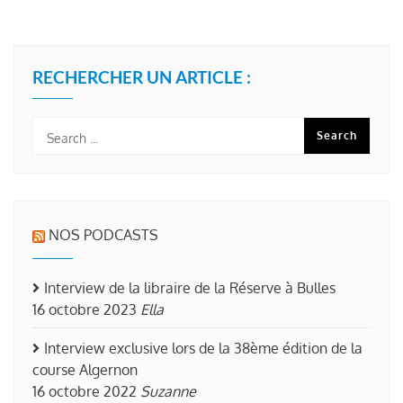
RECHERCHER UN ARTICLE :
NOS PODCASTS
Interview de la libraire de la Réserve à Bulles
16 octobre 2023
Ella
Interview exclusive lors de la 38ème édition de la
course Algernon
16 octobre 2022
Suzanne