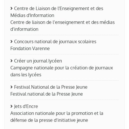
Centre de Liaison de l'Enseignement et des
Médias d'Information
Centre de liaison de l’enseignement et des médias
d’information
Concours national de journaux scolaires
Fondation Varenne
Créer un journal lycéen
Campagne nationale pour la création de journaux
dans les lycées
Festival National de la Presse Jeune
Festival national de la Presse Jeune
Jets d'Encre
Association nationale pour la promotion et la
défense de la presse d’initiative jeune