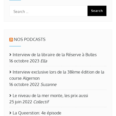
NOS PODCASTS
Interview de la libraire de la Réserve à Bulles
16 octobre 2023
Ella
Interview exclusive lors de la 38ème édition de la
course Algernon
16 octobre 2022
Suzanne
Le niveau de la mer monte, les prix aussi
25 juin 2022
Collectif
La Queerstion: 4e épisode