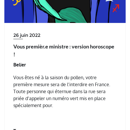
26 juin 2022
Vous premièr.e ministre : version horoscope
!
Belier
Vous êtes né à la saison du pollen, votre
première mesure sera de l’interdire en France.
Toute personne qui éternue dans la rue sera
priée d’appeler un numéro vert mis en place
spécialement pour.