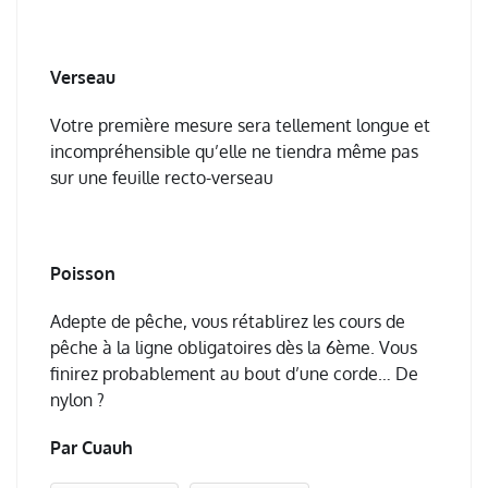
Verseau
Votre première mesure sera tellement longue et
incompréhensible qu’elle ne tiendra même pas
sur une feuille recto-verseau
Poisson
Adepte de pêche, vous rétablirez les cours de
pêche à la ligne obligatoires dès la 6ème. Vous
finirez probablement au bout d’une corde… De
nylon ?
Par Cuauh