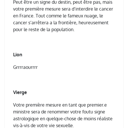
Peut être un signe du destin, peut être pas, mais
votre première mesure sera d’interdire le cancer
en France. Tout comme le fameux nuage, le
cancer s’arrêtera a la frontière, heureusement
pour le reste de la population.
Lion
Grrrraourrrr
Vierge
Votre première mesure en tant que premier.e
ministre sera de renommer votre foutu signe
astrologique en quelque-chose de moins réaliste
vis-à-vis de votre vie sexuelle.