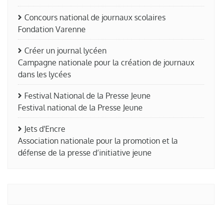
Concours national de journaux scolaires
Fondation Varenne
Créer un journal lycéen
Campagne nationale pour la création de journaux
dans les lycées
Festival National de la Presse Jeune
Festival national de la Presse Jeune
Jets d'Encre
Association nationale pour la promotion et la
défense de la presse d’initiative jeune