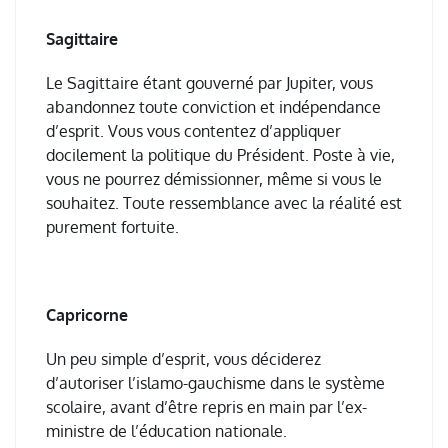
Sagittaire
Le Sagittaire étant gouverné par Jupiter, vous
abandonnez toute conviction et indépendance
d’esprit. Vous vous contentez d’appliquer
docilement la politique du Président. Poste à vie,
vous ne pourrez démissionner, même si vous le
souhaitez. Toute ressemblance avec la réalité est
purement fortuite.
Capricorne
Un peu simple d’esprit, vous déciderez
d’autoriser l’islamo-gauchisme dans le système
scolaire, avant d’être repris en main par l’ex-
ministre de l’éducation nationale.