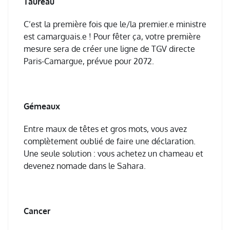
Taureau
C’est la première fois que le/la premier.e ministre
est camarguais.e ! Pour fêter ça, votre première
mesure sera de créer une ligne de TGV directe
Paris-Camargue, prévue pour 2072.
Gémeaux
Entre maux de têtes et gros mots, vous avez
complètement oublié de faire une déclaration.
Une seule solution : vous achetez un chameau et
devenez nomade dans le Sahara.
Cancer