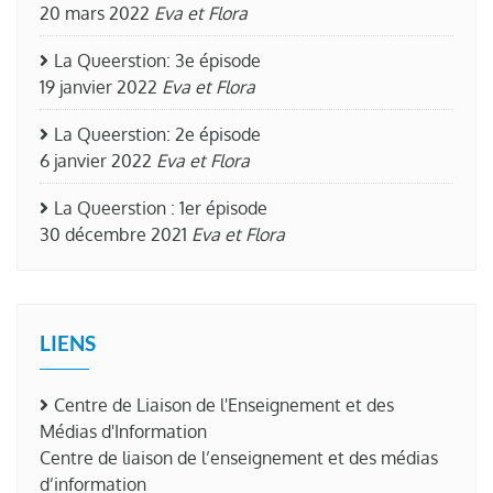
20 mars 2022
Eva et Flora
La Queerstion: 3e épisode
19 janvier 2022
Eva et Flora
La Queerstion: 2e épisode
6 janvier 2022
Eva et Flora
La Queerstion : 1er épisode
30 décembre 2021
Eva et Flora
LIENS
Centre de Liaison de l'Enseignement et des
Médias d'Information
Centre de liaison de l’enseignement et des médias
d’information