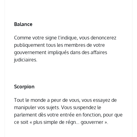
Balance
Comme votre signe l’indique, vous denoncerez
publiquement tous les membres de votre
gouvernement impliqués dans des affaires
judiciaires.
Scorpion
Tout le monde a peur de vous, vous essayez de
manipuler vos sujets. Vous suspendez le
parlement dès votre entrée en fonction, pour que
ce soit « plus simple de régn… gouverner ».