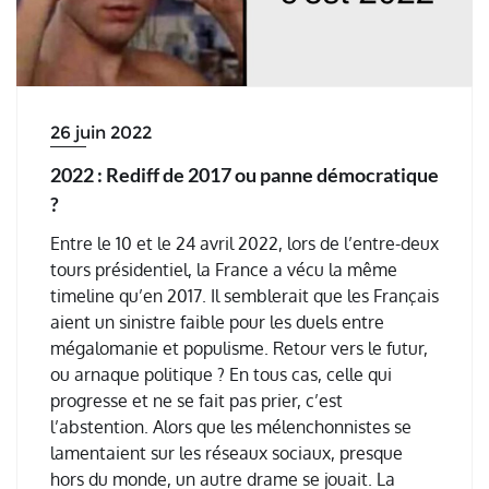
26 juin 2022
2022 : Rediff de 2017 ou panne démocratique
?
Entre le 10 et le 24 avril 2022, lors de l’entre-deux
tours présidentiel, la France a vécu la même
timeline qu’en 2017. Il semblerait que les Français
aient un sinistre faible pour les duels entre
mégalomanie et populisme. Retour vers le futur,
ou arnaque politique ? En tous cas, celle qui
progresse et ne se fait pas prier, c’est
l’abstention. Alors que les mélenchonnistes se
lamentaient sur les réseaux sociaux, presque
hors du monde, un autre drame se jouait. La