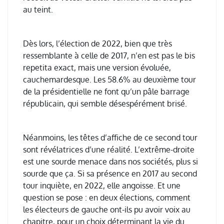
au teint.
Dès lors, l’élection de 2022, bien que très
ressemblante à celle de 2017, n’en est pas le bis
repetita exact, mais une version évoluée,
cauchemardesque. Les 58.6% au deuxième tour
de la présidentielle ne font qu’un pâle barrage
républicain, qui semble désespérément brisé.
Néanmoins, les têtes d’affiche de ce second tour
sont révélatrices d’une réalité. L’extrême-droite
est une sourde menace dans nos sociétés, plus si
sourde que ça. Si sa présence en 2017 au second
tour inquiète, en 2022, elle angoisse. Et une
question se pose : en deux élections, comment
les électeurs de gauche ont-ils pu avoir voix au
chapitre, pour un choix déterminant la vie du