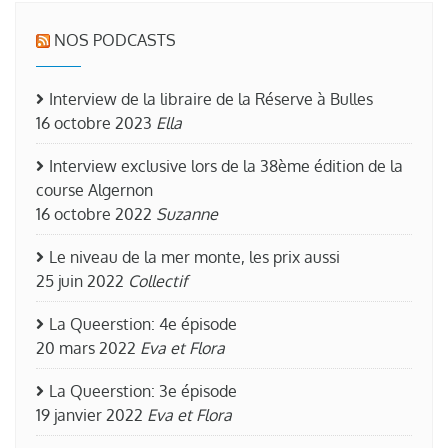
NOS PODCASTS
Interview de la libraire de la Réserve à Bulles
16 octobre 2023
Ella
Interview exclusive lors de la 38ème édition de la
course Algernon
16 octobre 2022
Suzanne
Le niveau de la mer monte, les prix aussi
25 juin 2022
Collectif
La Queerstion: 4e épisode
20 mars 2022
Eva et Flora
La Queerstion: 3e épisode
19 janvier 2022
Eva et Flora