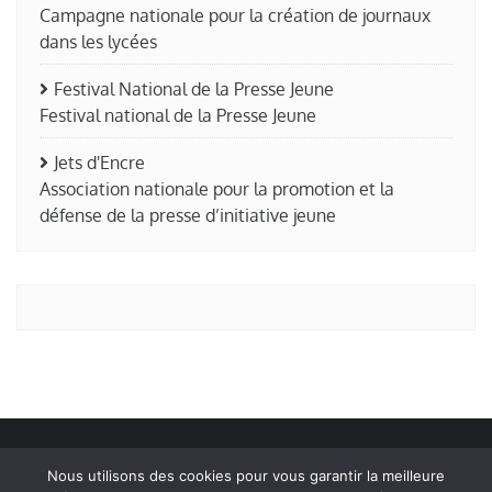
Campagne nationale pour la création de journaux
dans les lycées
Festival National de la Presse Jeune
Festival national de la Presse Jeune
Jets d'Encre
Association nationale pour la promotion et la
défense de la presse d’initiative jeune
Nous utilisons des cookies pour vous garantir la meilleure