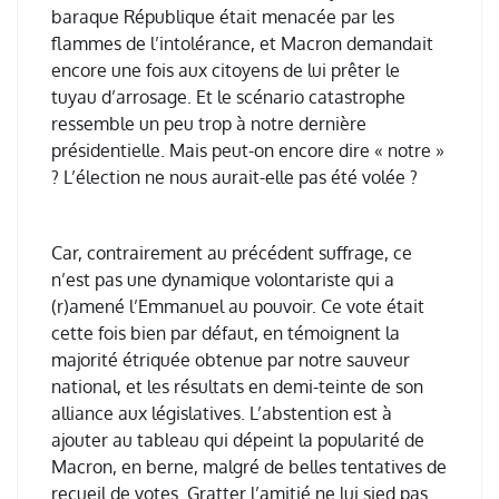
baraque République était menacée par les
flammes de l’intolérance, et Macron demandait
encore une fois aux citoyens de lui prêter le
tuyau d’arrosage. Et le scénario catastrophe
ressemble un peu trop à notre dernière
présidentielle. Mais peut-on encore dire « notre »
? L’élection ne nous aurait-elle pas été volée ?
Car, contrairement au précédent suffrage, ce
n’est pas une dynamique volontariste qui a
(r)amené l’Emmanuel au pouvoir. Ce vote était
cette fois bien par défaut, en témoignent la
majorité étriquée obtenue par notre sauveur
national, et les résultats en demi-teinte de son
alliance aux législatives. L’abstention est à
ajouter au tableau qui dépeint la popularité de
Macron, en berne, malgré de belles tentatives de
recueil de votes. Gratter l’amitié ne lui sied pas