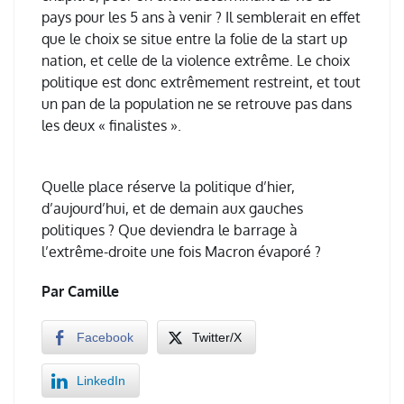
pays pour les 5 ans à venir ? Il semblerait en effet
que le choix se situe entre la folie de la start up
nation, et celle de la violence extrême. Le choix
politique est donc extrêmement restreint, et tout
un pan de la population ne se retrouve pas dans
les deux « finalistes ».
Quelle place réserve la politique d’hier,
d’aujourd’hui, et de demain aux gauches
politiques ? Que deviendra le barrage à
l’extrême-droite une fois Macron évaporé ?
Par Camille
Facebook
Twitter/X
LinkedIn