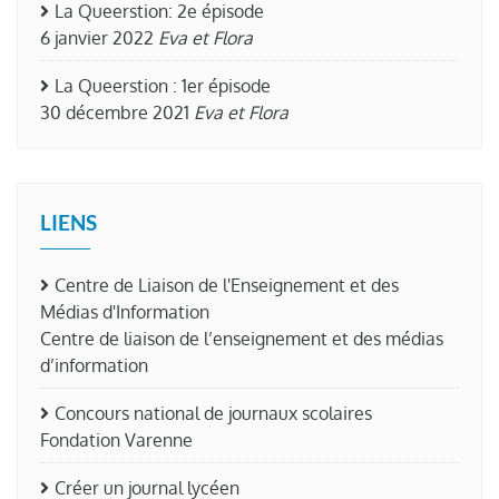
La Queerstion: 2e épisode
6 janvier 2022
Eva et Flora
La Queerstion : 1er épisode
30 décembre 2021
Eva et Flora
LIENS
Centre de Liaison de l'Enseignement et des
Médias d'Information
Centre de liaison de l’enseignement et des médias
d’information
Concours national de journaux scolaires
Fondation Varenne
Créer un journal lycéen