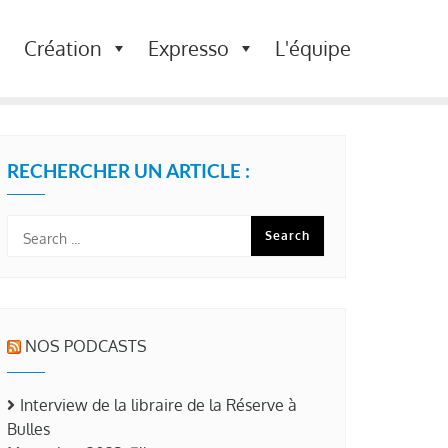
Création
Expresso
L'équipe
RECHERCHER UN ARTICLE :
NOS PODCASTS
Interview de la libraire de la Réserve à
Bulles