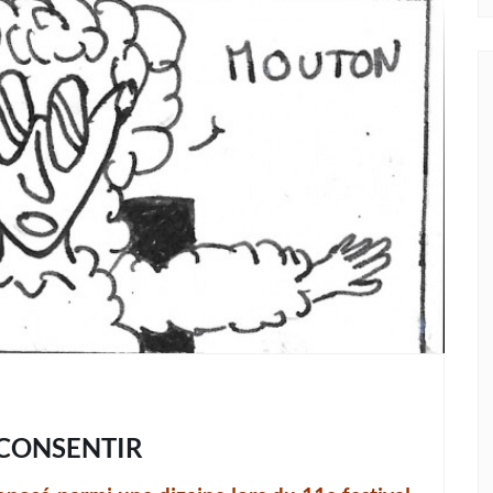
 CONSENTIR