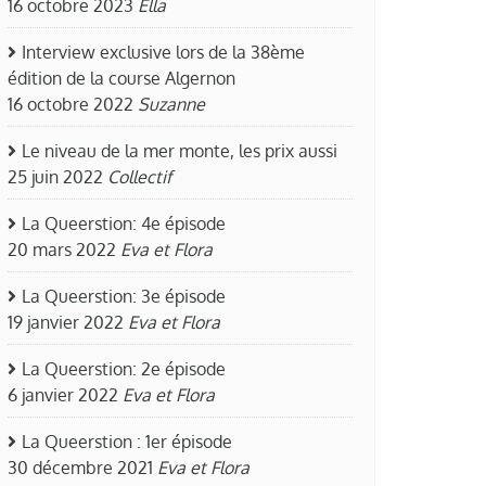
16 octobre 2023
Ella
Interview exclusive lors de la 38ème
édition de la course Algernon
16 octobre 2022
Suzanne
Le niveau de la mer monte, les prix aussi
25 juin 2022
Collectif
La Queerstion: 4e épisode
20 mars 2022
Eva et Flora
La Queerstion: 3e épisode
19 janvier 2022
Eva et Flora
La Queerstion: 2e épisode
6 janvier 2022
Eva et Flora
La Queerstion : 1er épisode
30 décembre 2021
Eva et Flora