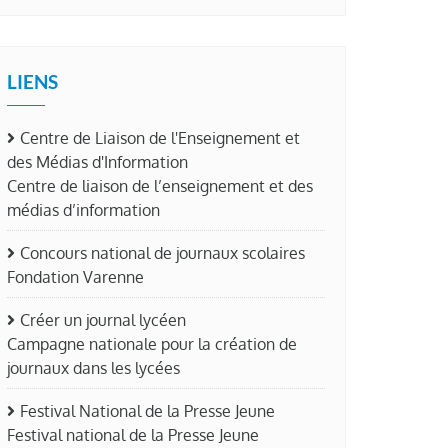
LIENS
Centre de Liaison de l'Enseignement et
des Médias d'Information
Centre de liaison de l’enseignement et des
médias d’information
Concours national de journaux scolaires
Fondation Varenne
Créer un journal lycéen
Campagne nationale pour la création de
journaux dans les lycées
Festival National de la Presse Jeune
Festival national de la Presse Jeune