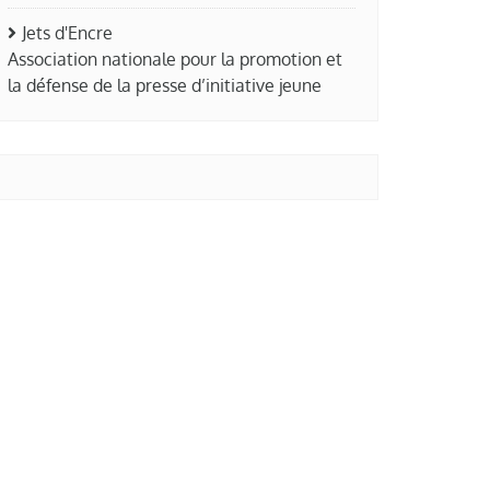
Jets d'Encre
Association nationale pour la promotion et
la défense de la presse d’initiative jeune