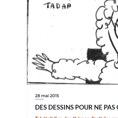
28 mai 2015
DES DESSINS POUR NE PAS