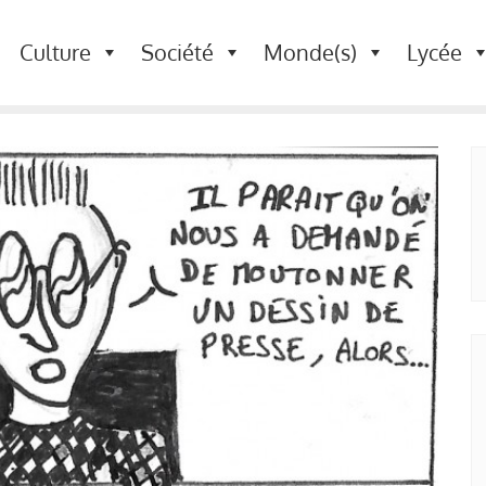
Culture
Société
Monde(s)
Lycée