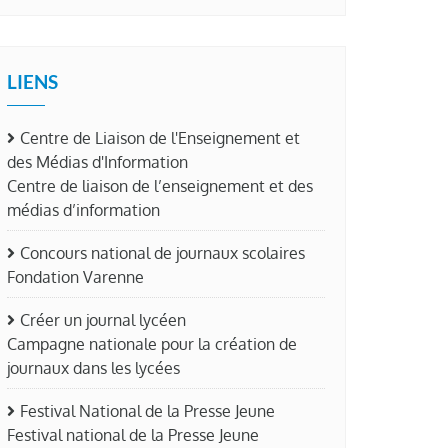
LIENS
Centre de Liaison de l'Enseignement et
des Médias d'Information
Centre de liaison de l’enseignement et des
médias d’information
Concours national de journaux scolaires
Fondation Varenne
Créer un journal lycéen
Campagne nationale pour la création de
journaux dans les lycées
Festival National de la Presse Jeune
Festival national de la Presse Jeune