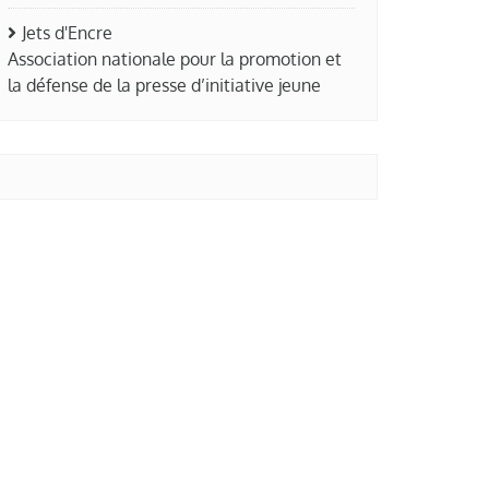
Jets d'Encre
Association nationale pour la promotion et
la défense de la presse d’initiative jeune