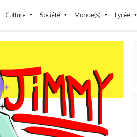
Culture
Société
Monde(s)
Lycée