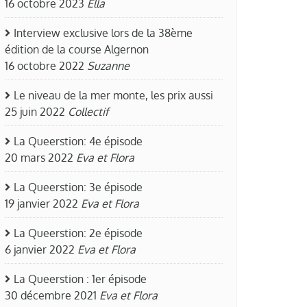
16 octobre 2023
Ella
Interview exclusive lors de la 38ème
édition de la course Algernon
16 octobre 2022
Suzanne
Le niveau de la mer monte, les prix aussi
25 juin 2022
Collectif
La Queerstion: 4e épisode
20 mars 2022
Eva et Flora
La Queerstion: 3e épisode
19 janvier 2022
Eva et Flora
La Queerstion: 2e épisode
6 janvier 2022
Eva et Flora
La Queerstion : 1er épisode
30 décembre 2021
Eva et Flora