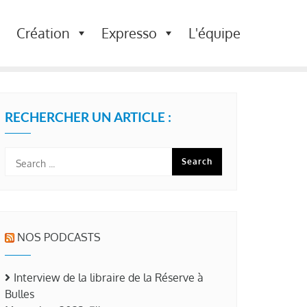
Création
Expresso
L'équipe
RECHERCHER UN ARTICLE :
NOS PODCASTS
Interview de la libraire de la Réserve à
Bulles