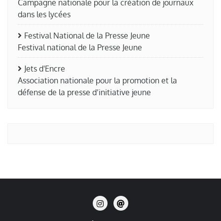
Campagne nationale pour la création de journaux
dans les lycées
Festival National de la Presse Jeune
Festival national de la Presse Jeune
Jets d'Encre
Association nationale pour la promotion et la
défense de la presse d’initiative jeune