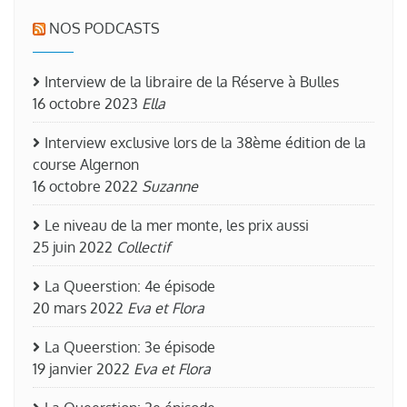
NOS PODCASTS
Interview de la libraire de la Réserve à Bulles
16 octobre 2023
Ella
Interview exclusive lors de la 38ème édition de la
course Algernon
16 octobre 2022
Suzanne
Le niveau de la mer monte, les prix aussi
25 juin 2022
Collectif
La Queerstion: 4e épisode
20 mars 2022
Eva et Flora
La Queerstion: 3e épisode
19 janvier 2022
Eva et Flora