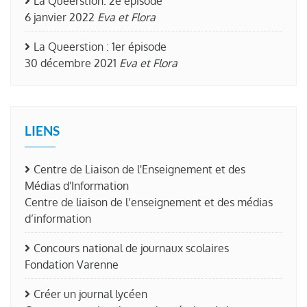
La Queerstion: 2e épisode
6 janvier 2022
Eva et Flora
La Queerstion : 1er épisode
30 décembre 2021
Eva et Flora
LIENS
Centre de Liaison de l'Enseignement et des
Médias d'Information
Centre de liaison de l’enseignement et des médias
d’information
Concours national de journaux scolaires
Fondation Varenne
Créer un journal lycéen