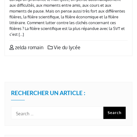
aux difficultés, aux moments entre amis, aux cours et aux
moments de pause. Mais on pense aussi très fort aux différentes
filières, la filière scientifique, la filière économique et la filière
littéraire. Comment lutter contre les clichés concernant ces
filières ? La filière scientifique est la plus répandue avec la SVT et
c’est […]
zelda romain
Vie du lycée
RECHERCHER UN ARTICLE :