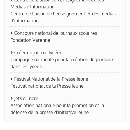
Médias d'Information
Centre de liaison de l’enseignement et des médias
d’information
Concours national de journaux scolaires
Fondation Varenne
Créer un journal lycéen
Campagne nationale pour la création de journaux
dans les lycées
Festival National de la Presse Jeune
Festival national de la Presse Jeune
Jets d'Encre
Association nationale pour la promotion et la
défense de la presse d’initiative jeune