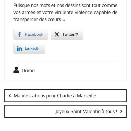
Puisque nos mots et nos dessins sont tout comme
vos armes et votre virulente violence capable de
transpercer des cœurs. »
Facebook
Twitter/X
LinkedIn
Domo
Navigation
de
Manifestations pour Charlie à Marseille
l’article
Joyeux Saint-Valentin à tous !