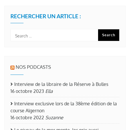
RECHERCHER UN ARTICLE :
NOS PODCASTS
Interview de la libraire de la Réserve à Bulles
16 octobre 2023
Ella
Interview exclusive lors de la 38ème édition de la
course Algernon
16 octobre 2022
Suzanne