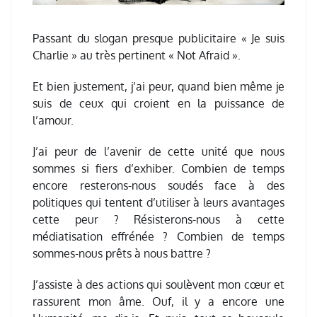
Passant du slogan presque publicitaire « Je suis
Charlie » au très pertinent « Not Afraid ».
Et bien justement, j’ai peur, quand bien même je
suis de ceux qui croient en la puissance de
l’amour.
J’ai peur de l’avenir de cette unité que nous
sommes si fiers d’exhiber. Combien de temps
encore resterons-nous soudés face à des
politiques qui tentent d’utiliser à leurs avantages
cette peur ? Résisterons-nous à cette
médiatisation effrénée ? Combien de temps
sommes-nous prêts à nous battre ?
J’assiste à des actions qui soulèvent mon cœur et
rassurent mon âme. Ouf, il y a encore une