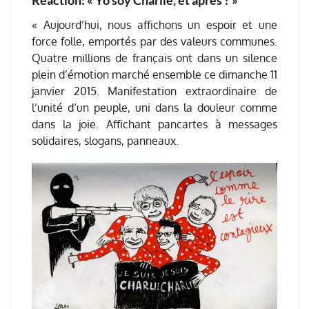
« Aujourd’hui, nous affichons un espoir et une
force folle, emportés par des valeurs communes.
Quatre millions de français ont dans un silence
plein d’émotion marché ensemble ce dimanche 11
janvier 2015. Manifestation extraordinaire de
l’unité d’un peuple, uni dans la douleur comme
dans la joie. Affichant pancartes à messages
solidaires, slogans, panneaux.