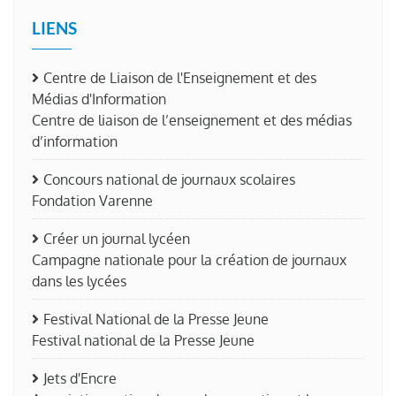
LIENS
Centre de Liaison de l'Enseignement et des
Médias d'Information
Centre de liaison de l’enseignement et des médias
d’information
Concours national de journaux scolaires
Fondation Varenne
Créer un journal lycéen
Campagne nationale pour la création de journaux
dans les lycées
Festival National de la Presse Jeune
Festival national de la Presse Jeune
Jets d'Encre