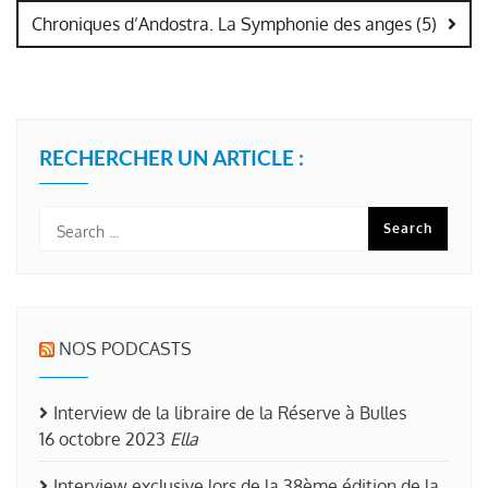
Chroniques d’Andostra. La Symphonie des anges (5)
RECHERCHER UN ARTICLE :
NOS PODCASTS
Interview de la libraire de la Réserve à Bulles
16 octobre 2023
Ella
Interview exclusive lors de la 38ème édition de la