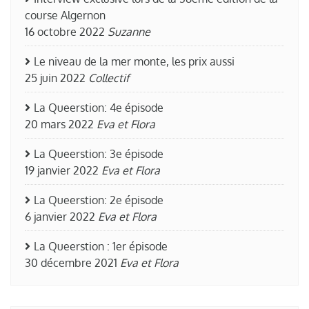
course Algernon
16 octobre 2022
Suzanne
Le niveau de la mer monte, les prix aussi
25 juin 2022
Collectif
La Queerstion: 4e épisode
20 mars 2022
Eva et Flora
La Queerstion: 3e épisode
19 janvier 2022
Eva et Flora
La Queerstion: 2e épisode
6 janvier 2022
Eva et Flora
La Queerstion : 1er épisode
30 décembre 2021
Eva et Flora