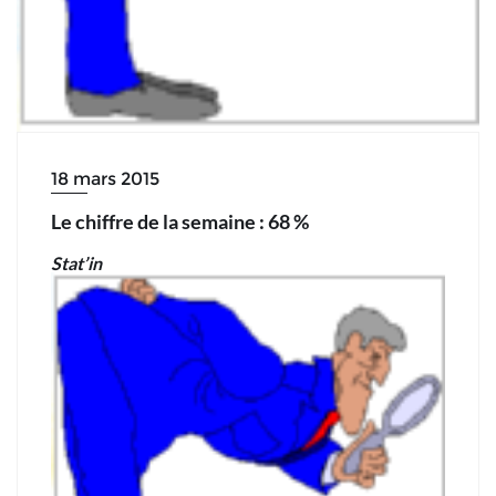
18 mars 2015
Le chiffre de la semaine : 68 %
Stat’in