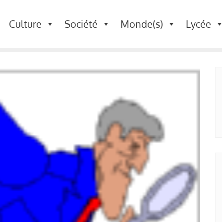
Culture
Société
Monde(s)
Lycée