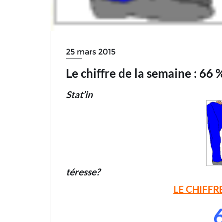
25 mars 2015
Le chiffre de la semaine : 66 
Stat’in
téresse?
LE CHIFFR