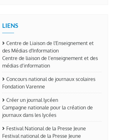
LIENS
Centre de Liaison de l'Enseignement et
des Médias d'Information
Centre de liaison de l’enseignement et des
médias d’information
Concours national de journaux scolaires
Fondation Varenne
Créer un journal lycéen
Campagne nationale pour la création de
journaux dans les lycées
Festival National de la Presse Jeune
Festival national de la Presse Jeune