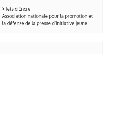
Jets d'Encre
Association nationale pour la promotion et
la défense de la presse d’initiative jeune