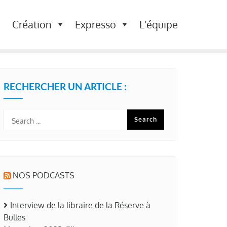
Création
Expresso
L'équipe
RECHERCHER UN ARTICLE :
NOS PODCASTS
Interview de la libraire de la Réserve à
Bulles