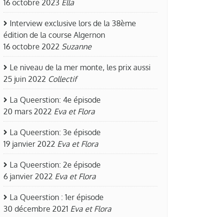
16 octobre 2023
Ella
Interview exclusive lors de la 38ème
édition de la course Algernon
16 octobre 2022
Suzanne
Le niveau de la mer monte, les prix aussi
25 juin 2022
Collectif
La Queerstion: 4e épisode
20 mars 2022
Eva et Flora
La Queerstion: 3e épisode
19 janvier 2022
Eva et Flora
La Queerstion: 2e épisode
6 janvier 2022
Eva et Flora
La Queerstion : 1er épisode
30 décembre 2021
Eva et Flora