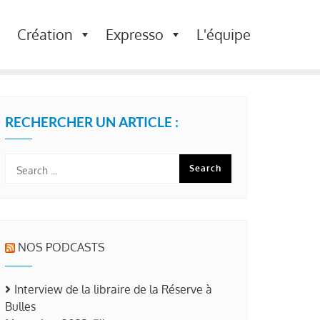
Création
Expresso
L'équipe
RECHERCHER UN ARTICLE :
NOS PODCASTS
Interview de la libraire de la Réserve à
Bulles