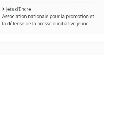
Jets d'Encre
Association nationale pour la promotion et
la défense de la presse d’initiative jeune