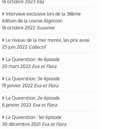
16 octobre 2023
Ella
Interview exclusive lors de la 38ème
édition de la course Algernon
16 octobre 2022
Suzanne
Le niveau de la mer monte, les prix aussi
25 juin 2022
Collectif
La Queerstion: 4e épisode
20 mars 2022
Eva et Flora
La Queerstion: 3e épisode
19 janvier 2022
Eva et Flora
La Queerstion: 2e épisode
6 janvier 2022
Eva et Flora
La Queerstion : 1er épisode
30 décembre 2021
Eva et Flora