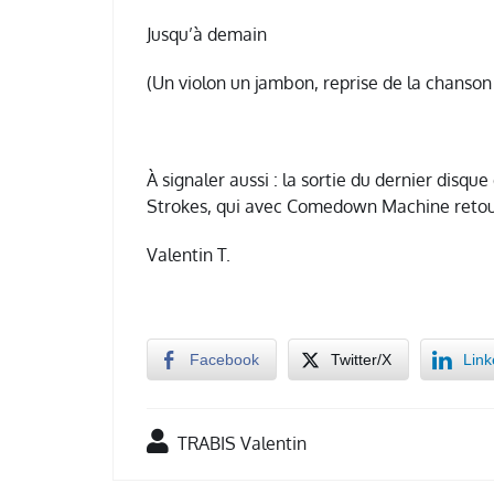
Jusqu’à demain
(Un violon un jambon, reprise de la chanson
À signaler aussi : la sortie du dernier disqu
Strokes, qui avec Comedown Machine retour
Valentin T.
Facebook
Twitter/X
Link
TRABIS Valentin