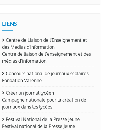
LIENS
Centre de Liaison de l'Enseignement et
des Médias d'Information
Centre de liaison de l’enseignement et des
médias d’information
Concours national de journaux scolaires
Fondation Varenne
Créer un journal lycéen
Campagne nationale pour la création de
journaux dans les lycées
Festival National de la Presse Jeune
Festival national de la Presse Jeune