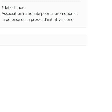
Jets d'Encre
Association nationale pour la promotion et
la défense de la presse d’initiative jeune