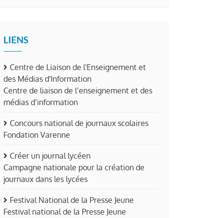
LIENS
Centre de Liaison de l'Enseignement et
des Médias d'Information
Centre de liaison de l’enseignement et des
médias d’information
Concours national de journaux scolaires
Fondation Varenne
Créer un journal lycéen
Campagne nationale pour la création de
journaux dans les lycées
Festival National de la Presse Jeune
Festival national de la Presse Jeune