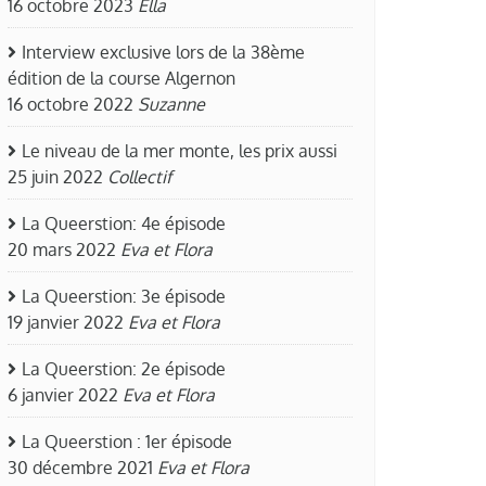
16 octobre 2023
Ella
Interview exclusive lors de la 38ème
édition de la course Algernon
16 octobre 2022
Suzanne
Le niveau de la mer monte, les prix aussi
25 juin 2022
Collectif
La Queerstion: 4e épisode
20 mars 2022
Eva et Flora
La Queerstion: 3e épisode
19 janvier 2022
Eva et Flora
La Queerstion: 2e épisode
6 janvier 2022
Eva et Flora
La Queerstion : 1er épisode
30 décembre 2021
Eva et Flora