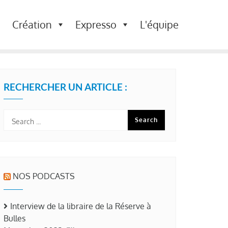
Création
Expresso
L'équipe
RECHERCHER UN ARTICLE :
NOS PODCASTS
Interview de la libraire de la Réserve à
Bulles