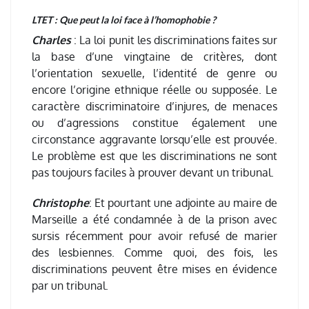
LTET : Que peut la loi face à l’homophobie ?
Charles
: La loi punit les discriminations faites sur
la base d’une vingtaine de critères, dont
l’orientation sexuelle, l’identité de genre ou
encore l’origine ethnique réelle ou supposée. Le
caractère discriminatoire d’injures, de menaces
ou d’agressions constitue également une
circonstance aggravante lorsqu’elle est prouvée.
Le problème est que les discriminations ne sont
pas toujours faciles à prouver devant un tribunal.
Christophe
: Et pourtant une adjointe au maire de
Marseille a été condamnée à de la prison avec
sursis récemment pour avoir refusé de marier
des lesbiennes. Comme quoi, des fois, les
discriminations peuvent être mises en évidence
par un tribunal.