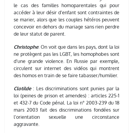
le cas des familles homoparentales qui pour
accéder à leur désir d’enfant sont contraintes de
se marier, alors que les couples hétéros peuvent
concevoir en dehors du mariage sans rien perdre
de leur statut de parent.
Christophe
: On voit que dans les pays, dont la loi
ne protègent pas les LGBT, les homophobes sont
d’une grande violence. En Russie par exemple,
circulent sur internet des vidéos qui montrent
des homos en train de se faire tabasser/humilier.
Clotilde
: Les discriminations sont punies par la
loi (peines de prison et amendes) : articles 225-1
et 432-7 du Code pénal. La loi n° 2003-239 du 18
mars 2003 fait des discriminations fondées sur
l’orientation sexuelle une circonstance
aggravante.