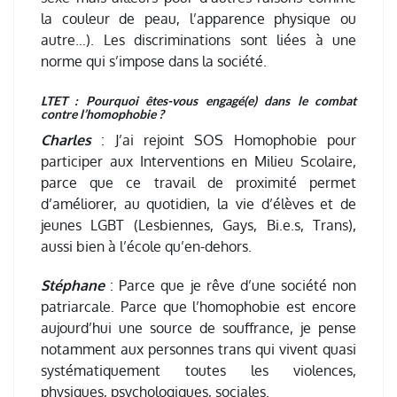
la couleur de peau, l’apparence physique ou
autre…). Les discriminations sont liées à une
norme qui s’impose dans la société.
LTET : Pourquoi êtes-vous engagé(e) dans le combat
contre l’homophobie ?
Charles
: J’ai rejoint SOS Homophobie pour
participer aux Interventions en Milieu Scolaire,
parce que ce travail de proximité permet
d’améliorer, au quotidien, la vie d’élèves et de
jeunes LGBT (Lesbiennes, Gays, Bi.e.s, Trans),
aussi bien à l’école qu’en-dehors.
Stéphane
: Parce que je rêve d’une société non
patriarcale. Parce que l’homophobie est encore
aujourd’hui une source de souffrance, je pense
notamment aux personnes trans qui vivent quasi
systématiquement toutes les violences,
physiques, psychologiques, sociales.