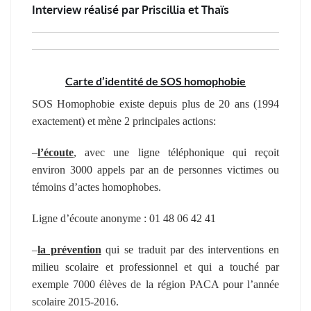
Interview réalisé par Priscillia et Thaïs
Carte d’identité de SOS homophobie
SOS Homophobie existe depuis plus de 20 ans (1994
exactement)
et mène 2 principales actions:
–
l’écoute
, avec une ligne téléphonique qui reçoit
environ 3000 appels par an de personnes victimes ou
témoins d’actes homophobes.
Ligne d’écoute anonyme : 01 48 06 42 41
–
la prévention
qui se traduit par des in
terventions en
milieu scolaire et professionnel et qui a touché par
exemple 7000 élèves de la région PACA pour l’année
scolaire 2015-2016.