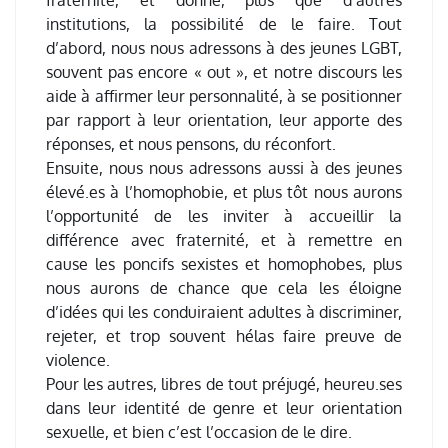
institutions, la possibilité de le faire. Tout
d’abord, nous nous adressons à des jeunes LGBT,
souvent pas encore « out », et notre discours les
aide à affirmer leur personnalité, à se positionner
par rapport à leur orientation, leur apporte des
réponses, et nous pensons, du réconfort.
Ensuite, nous nous adressons aussi à des jeunes
élevé.es à l’homophobie, et plus tôt nous aurons
l’opportunité de les inviter à accueillir la
différence avec fraternité, et à remettre en
cause les poncifs sexistes et homophobes, plus
nous aurons de chance que cela les éloigne
d’idées qui les conduiraient adultes à discriminer,
rejeter, et trop souvent hélas faire preuve de
violence.
Pour les autres, libres de tout préjugé, heureu.ses
dans leur identité de genre et leur orientation
sexuelle, et bien c’est l’occasion de le dire.