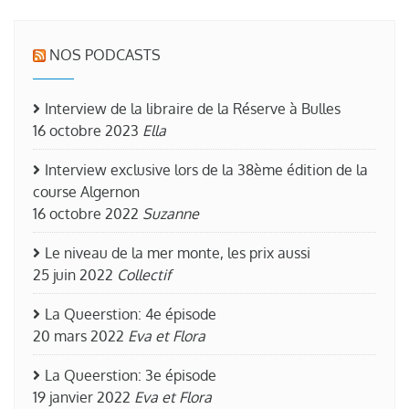
NOS PODCASTS
Interview de la libraire de la Réserve à Bulles
16 octobre 2023
Ella
Interview exclusive lors de la 38ème édition de la
course Algernon
16 octobre 2022
Suzanne
Le niveau de la mer monte, les prix aussi
25 juin 2022
Collectif
La Queerstion: 4e épisode
20 mars 2022
Eva et Flora
La Queerstion: 3e épisode
19 janvier 2022
Eva et Flora