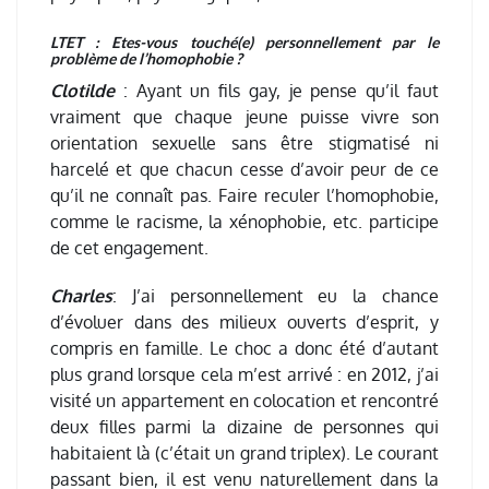
LTET : Etes-vous touché(e) personnellement par le
problème de l’homophobie ?
Clotilde
: Ayant un fils gay, je pense qu’il faut
vraiment que chaque jeune puisse vivre son
orientation sexuelle sans être stigmatisé ni
harcelé et que chacun cesse d’avoir peur de ce
qu’il ne connaît pas. Faire reculer l’homophobie,
comme le racisme, la xénophobie, etc. participe
de cet engagement.
Charles
: J’ai personnellement eu la chance
d’évoluer dans des milieux ouverts d’esprit, y
compris en famille. Le choc a donc été d’autant
plus grand lorsque cela m’est arrivé : en 2012, j’ai
visité un appartement en colocation et rencontré
deux filles parmi la dizaine de personnes qui
habitaient là (c’était un grand triplex). Le courant
passant bien, il est venu naturellement dans la