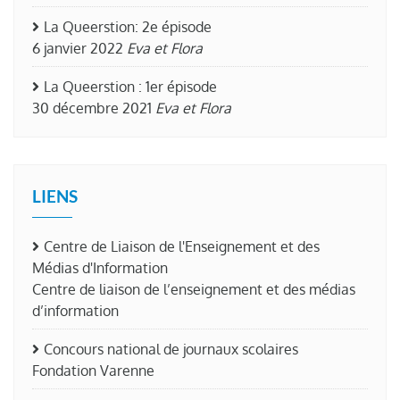
La Queerstion: 2e épisode
6 janvier 2022
Eva et Flora
La Queerstion : 1er épisode
30 décembre 2021
Eva et Flora
LIENS
Centre de Liaison de l'Enseignement et des
Médias d'Information
Centre de liaison de l’enseignement et des médias
d’information
Concours national de journaux scolaires
Fondation Varenne