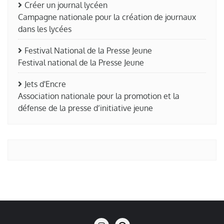
Créer un journal lycéen
Campagne nationale pour la création de journaux
dans les lycées
Festival National de la Presse Jeune
Festival national de la Presse Jeune
Jets d'Encre
Association nationale pour la promotion et la
défense de la presse d’initiative jeune