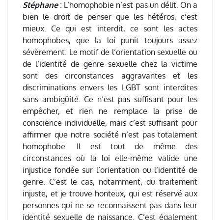
Stéphane
: L’homophobie n’est pas un délit. On a
bien le droit de penser que les hétéros, c’est
mieux. Ce qui est interdit, ce sont les actes
homophobes, que la loi punit toujours assez
sévèrement. Le motif de l’orientation sexuelle ou
de l’identité de genre sexuelle chez la victime
sont des circonstances aggravantes et les
discriminations envers les LGBT sont interdites
sans ambigüité. Ce n’est pas suffisant pour les
empêcher, et rien ne remplace la prise de
conscience individuelle, mais c’est suffisant pour
affirmer que notre société n’est pas totalement
homophobe. Il est tout de même des
circonstances où la loi elle-même valide une
injustice fondée sur l’orientation ou l’identité de
genre. C’est le cas, notamment, du traitement
injuste, et je trouve honteux, qui est réservé aux
personnes qui ne se reconnaissent pas dans leur
identité sexuelle de naissance. C’est également