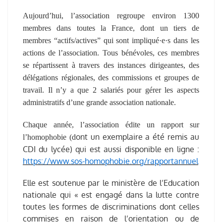
Aujourd’hui, l’association regroupe environ 1300
membres dans toutes la France, dont un tiers de
membres “actifs/actives” qui sont impliqué·e·s dans les
actions de l’association. Tous bénévoles, ces membres
se répartissent à travers des instances dirigeantes, des
délégations régionales, des commissions et groupes de
travail. Il n’y a que 2 salariés pour gérer les aspects
administratifs d’une grande association nationale.
Chaque année, l’association édite un rapport sur
ont un exemplaire a été remis au
l’homophobie (d
CDI du lycée) qui est aussi disponible en ligne :
https://www.sos-homophobie.org/rapportannuel
Elle est soutenue par le ministère de l’Education
nationale qui «
est engagé dans la lutte contre
toutes les formes de discriminations dont celles
commises en raison de l’orientation ou de