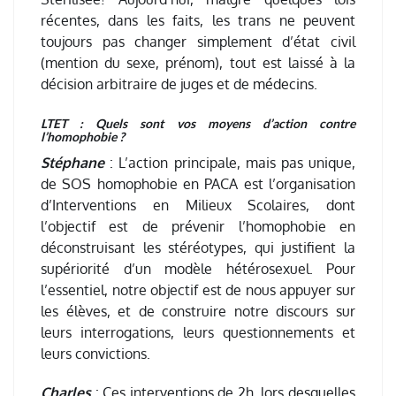
récentes, dans les faits, les trans ne peuvent
toujours pas changer simplement d’état civil
(mention du sexe, prénom), tout est laissé à la
décision arbitraire de juges et de médecins.
LTET : Quels sont vos moyens d’action contre
l’homophobie ?
Stéphane
: L’action principale, mais pas unique,
de SOS homophobie en PACA est l’organisation
d’Interventions en Milieux Scolaires, dont
l’objectif est de prévenir l’homophobie en
déconstruisant les stéréotypes, qui justifient la
supériorité d’un modèle hétérosexuel. Pour
l’essentiel, notre objectif est de nous appuyer sur
les élèves, et de construire notre discours sur
leurs interrogations, leurs questionnements et
leurs convictions.
Charles
: Ces interventions de 2h, lors desquelles