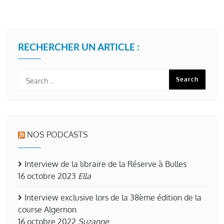
RECHERCHER UN ARTICLE :
NOS PODCASTS
Interview de la libraire de la Réserve à Bulles
16 octobre 2023
Ella
Interview exclusive lors de la 38ème édition de la
course Algernon
16 octobre 2022
Suzanne