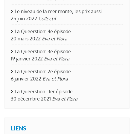
Le niveau de la mer monte, les prix aussi
25 juin 2022
Collectif
La Queerstion: 4e épisode
20 mars 2022
Eva et Flora
La Queerstion: 3e épisode
19 janvier 2022
Eva et Flora
La Queerstion: 2e épisode
6 janvier 2022
Eva et Flora
La Queerstion : 1er épisode
30 décembre 2021
Eva et Flora
LIENS