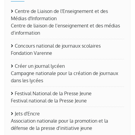
Centre de Liaison de l'Enseignement et des
Médias d'Information
Centre de liaison de l’enseignement et des médias
d’information
Concours national de journaux scolaires
Fondation Varenne
Créer un journal lycéen
Campagne nationale pour la création de journaux
dans les lycées
Festival National de la Presse Jeune
Festival national de la Presse Jeune
Jets d'Encre
Association nationale pour la promotion et la
défense de la presse d’initiative jeune