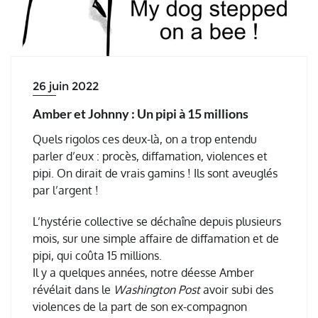
26 juin 2022
Amber et Johnny : Un pipi à 15 millions
Quels rigolos ces deux-là, on a trop entendu
parler d’eux : procès, diffamation, violences et
pipi. On dirait de vrais gamins ! Ils sont aveuglés
par l’argent !
L’hystérie collective se déchaîne depuis plusieurs
mois, sur une simple affaire de diffamation et de
pipi, qui coûta 15 millions.
Il y a quelques années, notre déesse Amber
révélait dans le
Washington Post
avoir subi des
violences de la part de son ex-compagnon