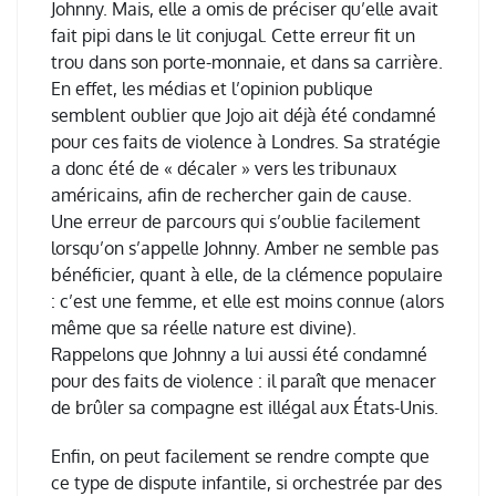
Johnny. Mais, elle a omis de préciser qu’elle avait
fait pipi dans le lit conjugal. Cette erreur fit un
trou dans son porte-monnaie, et dans sa carrière.
En effet, les médias et l’opinion publique
semblent oublier que Jojo ait déjà été condamné
pour ces faits de violence à Londres. Sa stratégie
a donc été de « décaler » vers les tribunaux
américains, afin de rechercher gain de cause.
Une erreur de parcours qui s’oublie facilement
lorsqu’on s’appelle Johnny. Amber ne semble pas
bénéficier, quant à elle, de la clémence populaire
: c’est une femme, et elle est moins connue (alors
même que sa réelle nature est divine).
Rappelons que Johnny a lui aussi été condamné
pour des faits de violence : il paraît que menacer
de brûler sa compagne est illégal aux États-Unis.
Enfin, on peut facilement se rendre compte que
ce type de dispute infantile, si orchestrée par des