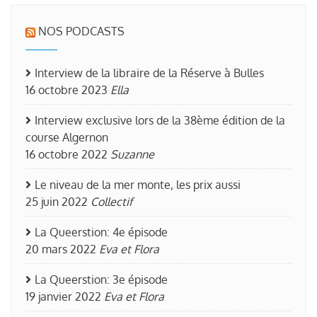
NOS PODCASTS
Interview de la libraire de la Réserve à Bulles
16 octobre 2023
Ella
Interview exclusive lors de la 38ème édition de la
course Algernon
16 octobre 2022
Suzanne
Le niveau de la mer monte, les prix aussi
25 juin 2022
Collectif
La Queerstion: 4e épisode
20 mars 2022
Eva et Flora
La Queerstion: 3e épisode
19 janvier 2022
Eva et Flora