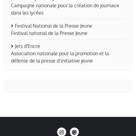
Campagne nationale pour la création de journaux
dans les lycées
Festival National de la Presse Jeune
Festival national de la Presse Jeune
Jets d'Encre
Association nationale pour la promotion et la
défense de la presse d’initiative jeune