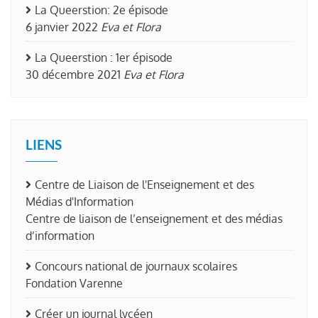
La Queerstion: 2e épisode
6 janvier 2022
Eva et Flora
La Queerstion : 1er épisode
30 décembre 2021
Eva et Flora
LIENS
Centre de Liaison de l'Enseignement et des
Médias d'Information
Centre de liaison de l’enseignement et des médias
d’information
Concours national de journaux scolaires
Fondation Varenne
Créer un journal lycéen