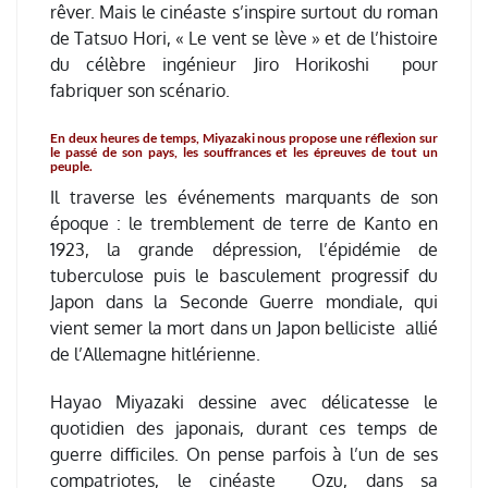
rêver. Mais le cinéaste s’inspire surtout du roman
de Tatsuo Hori, « Le vent se lève »
et de l’histoire
du célèbre ingénieur Jiro Horikoshi pour
fabriquer son scénario.
En deux heures de temps, Miyazaki nous propose
une réflexion sur
le passé de son pays, les souffrances et les épreuves de tout un
peuple.
Il traverse les événements marquants de son
époque : le tremblement de terre de Kanto en
1923, la grande dépression, l’épidémie de
tuberculose puis le basculement progressif du
Japon dans la Seconde Guerre mondiale, qui
vient semer la mort dans un Japon belliciste allié
de l’Allemagne hitlérienne.
Hayao Miyazaki dessine avec délicatesse le
quotidien des japonais, durant ces temps de
guerre difficiles. On pense parfois à l’un de ses
compatriotes, le cinéaste Ozu, dans sa