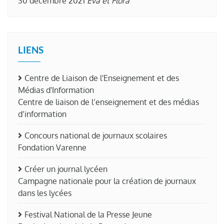
30 décembre 2021
Eva et Flora
LIENS
Centre de Liaison de l'Enseignement et des
Médias d'Information
Centre de liaison de l’enseignement et des médias
d’information
Concours national de journaux scolaires
Fondation Varenne
Créer un journal lycéen
Campagne nationale pour la création de journaux
dans les lycées
Festival National de la Presse Jeune