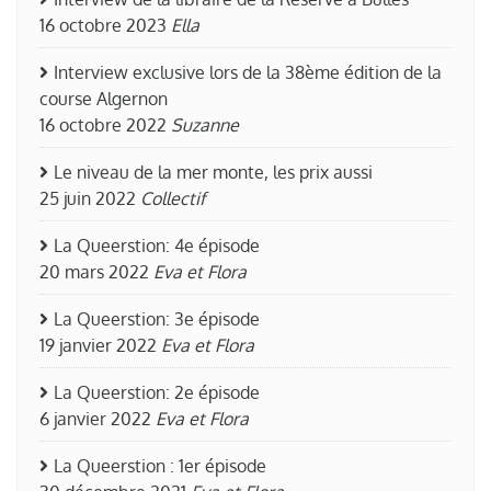
16 octobre 2023
Ella
Interview exclusive lors de la 38ème édition de la
course Algernon
16 octobre 2022
Suzanne
Le niveau de la mer monte, les prix aussi
25 juin 2022
Collectif
La Queerstion: 4e épisode
20 mars 2022
Eva et Flora
La Queerstion: 3e épisode
19 janvier 2022
Eva et Flora
La Queerstion: 2e épisode
6 janvier 2022
Eva et Flora
La Queerstion : 1er épisode