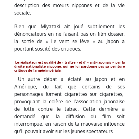
description des mœurs nippones et de la vie
sociale.
Bien que Miyazaki ait joué subtilement les
dénonciateurs en ne faisant pas un film dossier,
la sortie de « Le vent se lève
»
au Japon a
pourtant suscité des critiques.
Le réalisateur est qualifié de « traître » et d’ « anti-japonais »
par la
droite nationaliste nippone, qui ne lui pardonne pas sa peinture
critique de l’armée impériale.
Un autre débat a éclaté au Japon et en
Amérique, du fait que certains de ses
personnages fument cigarettes sur cigarettes,
provoquant la colère de l’association japonaise
de lutte contre le tabac. Cette dernière a
demandé que la diffusion du film soit
interrompue, en raison de la mauvaise influence
qu’il pouvait avoir sur les jeunes spectateurs.