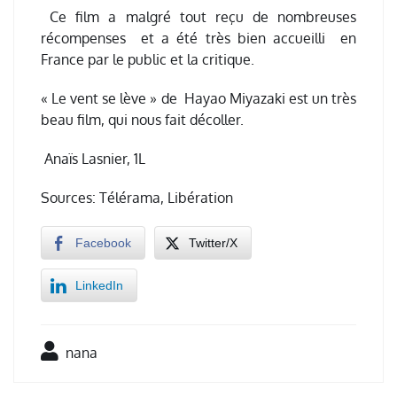
Ce film a malgré tout reçu de nombreuses
récompenses et a été très bien accueilli en
France par le public et la critique.
« Le vent se lève » de Hayao Miyazaki est un très
beau film, qui nous fait décoller.
Anaïs Lasnier, 1L
Sources: Télérama, Libération
Facebook
Twitter/X
LinkedIn
nana
Navigation