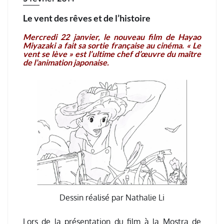
Le vent des rêves et de l’histoire
Mercredi 22 janvier, le nouveau film de Hayao
Miyazaki a fait sa sortie française au cinéma. « Le
vent se lève » est l’ultime chef d’œuvre du maître
de l’animation japonaise.
Dessin réalisé par Nathalie Li
Lors de la présentation du film à la Mostra de